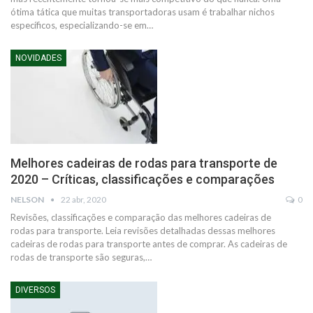
ótima tática que muitas transportadoras usam é trabalhar nichos
específicos, especializando-se em…
NOVIDADES
Melhores cadeiras de rodas para transporte de
2020 – Críticas, classificações e comparações
NELSON
22 abr, 2020
0
Revisões, classificações e comparação das melhores cadeiras de
rodas para transporte. Leia revisões detalhadas dessas melhores
cadeiras de rodas para transporte antes de comprar. As cadeiras de
rodas de transporte são seguras,…
DIVERSOS