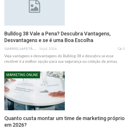
Bulldog 38 Vale a Pena? Descubra Vantagens,
Desvantagens e se é uma Boa Escolha
GABRIEL LAFETÁ
16 jul, 2026
0
Veja vantagens e desvantagens do Bulldog 38 e descubra se esse
revólver é a melhor opção para sua segurança ou coleção de armas.
MARKETING ONLINE
Quanto custa montar um time de marketing próprio
em 2026?