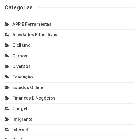
Categorias
APP E Ferramentas
Atividades Educativas
Ciclismo
Cursos
Diversos
Educação
Estudos Online
Finanças E Negócios
Gadget
Imigrante
Internet