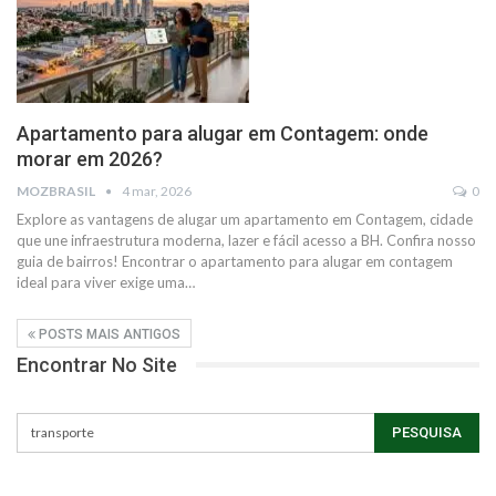
Apartamento para alugar em Contagem: onde
morar em 2026?
MOZBRASIL
4 mar, 2026
0
Explore as vantagens de alugar um apartamento em Contagem, cidade
que une infraestrutura moderna, lazer e fácil acesso a BH. Confira nosso
guia de bairros! Encontrar o apartamento para alugar em contagem
ideal para viver exige uma…
POSTS MAIS ANTIGOS
Encontrar No Site