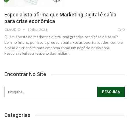
Especialista afirma que Marketing Digital é saída
para crise econômica
CLAUDIO
10 dez, 2021
0
Quem aposta no marketing digital tem grandes condições de se sair
bem no futuro, por isso é preciso atentar-se às oportunidades, como é
o caso de criar site para empresa como um negócio nessa área.
Pesquisas feitas a respeito das mídias
…
Encontrar No Site
Categorias