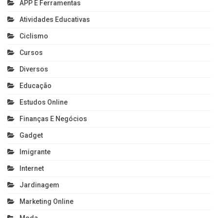
APP E Ferramentas
Atividades Educativas
Ciclismo
Cursos
Diversos
Educação
Estudos Online
Finanças E Negócios
Gadget
Imigrante
Internet
Jardinagem
Marketing Online