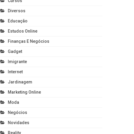
Cursos
Diversos
Educação
Estudos Online
Finanças E Negócios
Gadget
Imigrante
Internet
Jardinagem
Marketing Online
Moda
Negócios
Novidades
Reality