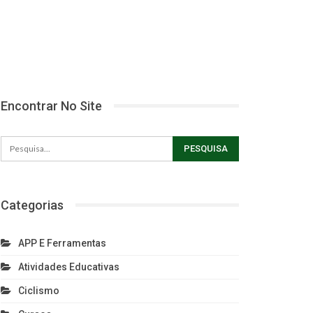
Encontrar No Site
Categorias
APP E Ferramentas
Atividades Educativas
Ciclismo