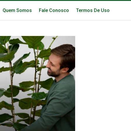
Quem Somos
Fale Conosco
Termos De Uso