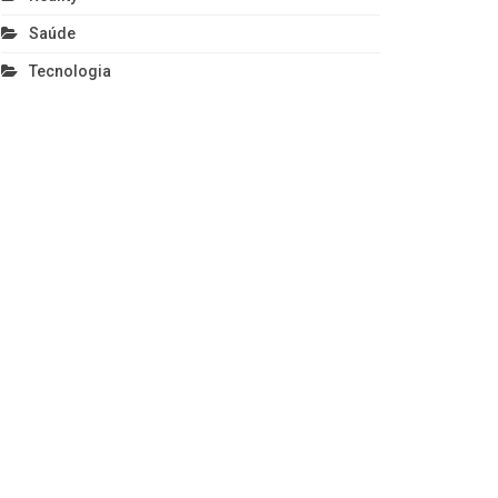
Saúde
Tecnologia