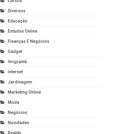
Cursos
Diversos
Educação
Estudos Online
Finanças E Negócios
Gadget
Imigrante
Internet
Jardinagem
Marketing Online
Moda
Negócios
Novidades
Reality