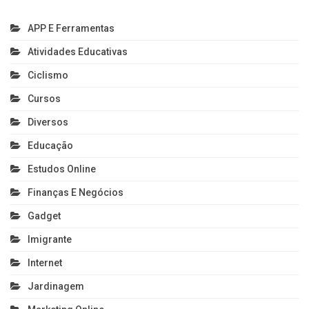
APP E Ferramentas
Atividades Educativas
Ciclismo
Cursos
Diversos
Educação
Estudos Online
Finanças E Negócios
Gadget
Imigrante
Internet
Jardinagem