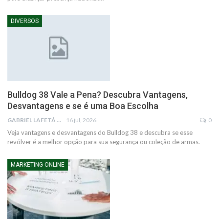
DIVERSOS
Bulldog 38 Vale a Pena? Descubra Vantagens,
Desvantagens e se é uma Boa Escolha
GABRIEL LAFETÁ
16 jul, 2026
0
Veja vantagens e desvantagens do Bulldog 38 e descubra se esse
revólver é a melhor opção para sua segurança ou coleção de armas.
MARKETING ONLINE