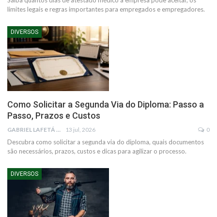
limites legais e regras importantes para empregados e empregadores.
DIVERSOS
Como Solicitar a Segunda Via do Diploma: Passo a
Passo, Prazos e Custos
GABRIEL LAFETÁ
13 jul, 2026
0
Descubra como solicitar a segunda via do diploma, quais documentos
são necessários, prazos, custos e dicas para agilizar o processo.
DIVERSOS