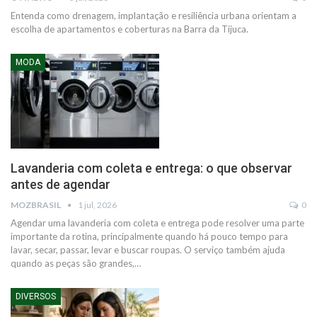
Entenda como drenagem, implantação e resiliência urbana orientam a
escolha de apartamentos e coberturas na Barra da Tijuca.
MODA
Lavanderia com coleta e entrega: o que observar
antes de agendar
MOZBRASIL
1 jul, 2026
0
Agendar uma lavanderia com coleta e entrega pode resolver uma parte
importante da rotina, principalmente quando há pouco tempo para
lavar, secar, passar, levar e buscar roupas. O serviço também ajuda
quando as peças são grandes,…
DIVERSOS