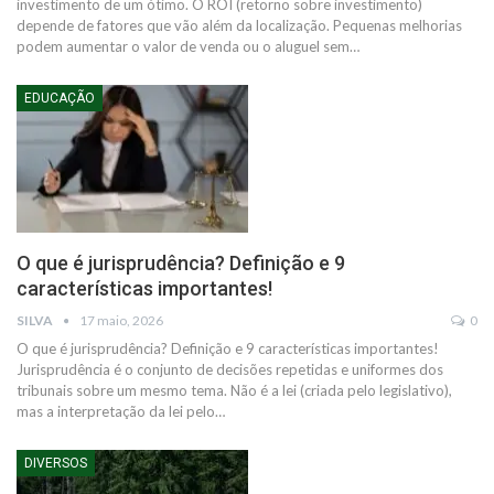
investimento de um ótimo. O ROI (retorno sobre investimento)
depende de fatores que vão além da localização. Pequenas melhorias
podem aumentar o valor de venda ou o aluguel sem…
EDUCAÇÃO
O que é jurisprudência? Definição e 9
características importantes!
SILVA
17 maio, 2026
0
O que é jurisprudência? Definição e 9 características importantes!
Jurisprudência é o conjunto de decisões repetidas e uniformes dos
tribunais sobre um mesmo tema. Não é a lei (criada pelo legislativo),
mas a interpretação da lei pelo…
DIVERSOS