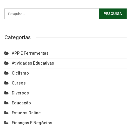
Categorias
APP E Ferramentas
Atividades Educativas
Ciclismo
Cursos
Diversos
Educação
Estudos Online
Finanças E Negócios