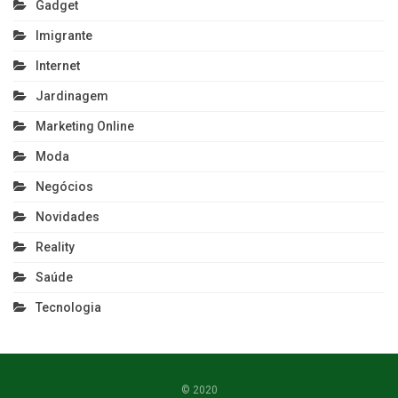
Gadget
Imigrante
Internet
Jardinagem
Marketing Online
Moda
Negócios
Novidades
Reality
Saúde
Tecnologia
© 2020