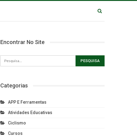
Encontrar No Site
Categorias
APP E Ferramentas
Atividades Educativas
Ciclismo
Cursos