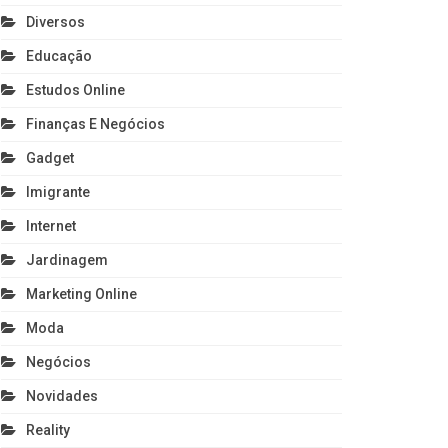
Diversos
Educação
Estudos Online
Finanças E Negócios
Gadget
Imigrante
Internet
Jardinagem
Marketing Online
Moda
Negócios
Novidades
Reality