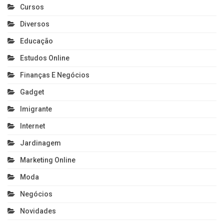
Cursos
Diversos
Educação
Estudos Online
Finanças E Negócios
Gadget
Imigrante
Internet
Jardinagem
Marketing Online
Moda
Negócios
Novidades