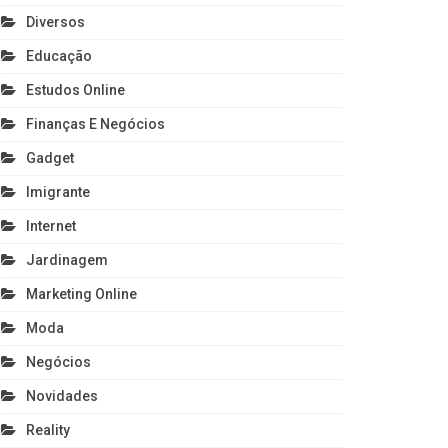
Diversos
Educação
Estudos Online
Finanças E Negócios
Gadget
Imigrante
Internet
Jardinagem
Marketing Online
Moda
Negócios
Novidades
Reality