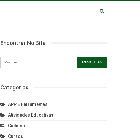
Encontrar No Site
Categorias
APP E Ferramentas
Atividades Educativas
Ciclismo
Cursos