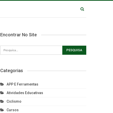
Encontrar No Site
Categorias
APP E Ferramentas
Atividades Educativas
Ciclismo
Cursos