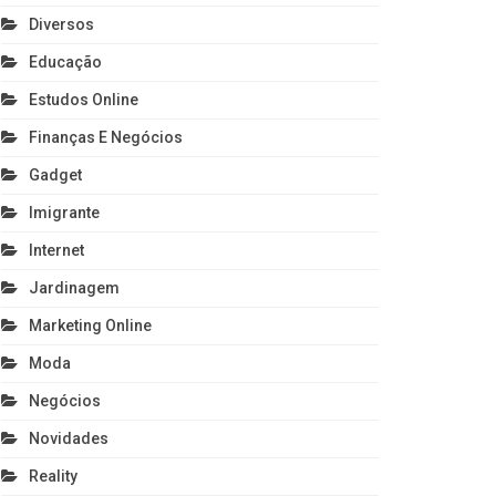
Diversos
Educação
Estudos Online
Finanças E Negócios
Gadget
Imigrante
Internet
Jardinagem
Marketing Online
Moda
Negócios
Novidades
Reality