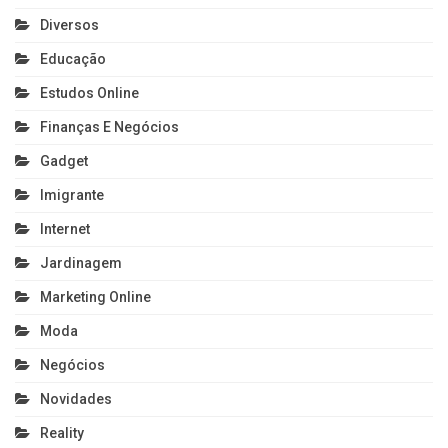
Diversos
Educação
Estudos Online
Finanças E Negócios
Gadget
Imigrante
Internet
Jardinagem
Marketing Online
Moda
Negócios
Novidades
Reality