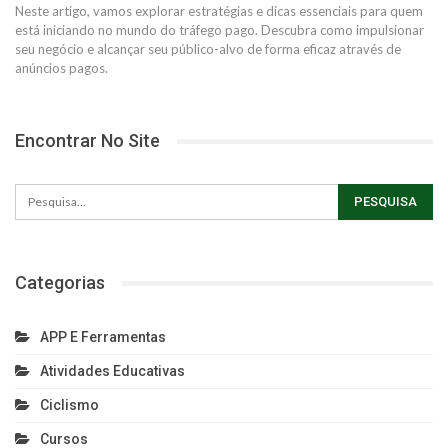
Neste artigo, vamos explorar estratégias e dicas essenciais para quem
está iniciando no mundo do tráfego pago. Descubra como impulsionar
seu negócio e alcançar seu público-alvo de forma eficaz através de
anúncios pagos.
Encontrar No Site
Categorias
APP E Ferramentas
Atividades Educativas
Ciclismo
Cursos