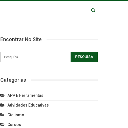
Encontrar No Site
Categorias
APP E Ferramentas
Atividades Educativas
Ciclismo
Cursos