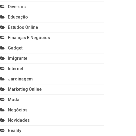
Diversos
Educação
Estudos Online
Finanças E Negócios
Gadget
Imigrante
Internet
Jardinagem
Marketing Online
Moda
Negócios
Novidades
Reality