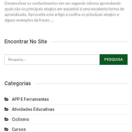
Desenvolver os conhecimentos em um segundo idioma aprendendo
quais são os principais elogios em espanhol é uma excelente forma de
aprendizado. Aproveite este artigo e confira os principais elogios e
alguns exemplos de frases.
…
Encontrar No Site
Categorias
APP E Ferramentas
Atividades Educativas
Ciclismo
Cursos