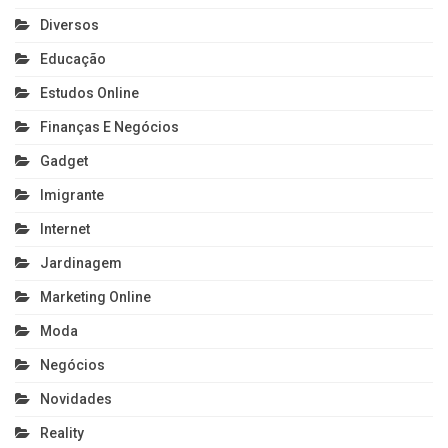
Diversos
Educação
Estudos Online
Finanças E Negócios
Gadget
Imigrante
Internet
Jardinagem
Marketing Online
Moda
Negócios
Novidades
Reality