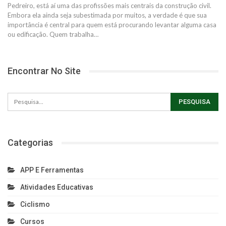
Pedreiro, está aí uma das profissões mais centrais da construção civil.
Embora ela ainda seja subestimada por muitos, a verdade é que sua
importância é central para quem está procurando levantar alguma casa
ou edificação.
Quem trabalha
…
Encontrar No Site
Categorias
APP E Ferramentas
Atividades Educativas
Ciclismo
Cursos