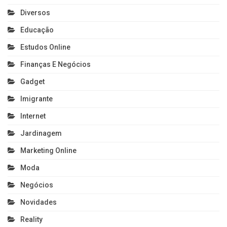
Diversos
Educação
Estudos Online
Finanças E Negócios
Gadget
Imigrante
Internet
Jardinagem
Marketing Online
Moda
Negócios
Novidades
Reality