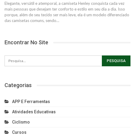
Elegante, versátil e atemporal, a camiseta Henley conquista cada vez
mais pessoas que desejam ter conforto e estilo em seu dia a dia. Isso
porque, além de seu tecido ser mais leve, ela é um modelo diferenciado
das camisetas comuns, sendo
…
Encontrar No Site
Categorias
APP E Ferramentas
Atividades Educativas
Ciclismo
Cursos