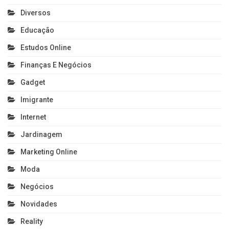
Diversos
Educação
Estudos Online
Finanças E Negócios
Gadget
Imigrante
Internet
Jardinagem
Marketing Online
Moda
Negócios
Novidades
Reality