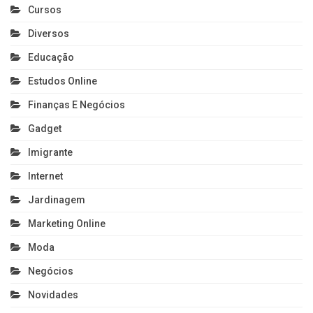
Cursos
Diversos
Educação
Estudos Online
Finanças E Negócios
Gadget
Imigrante
Internet
Jardinagem
Marketing Online
Moda
Negócios
Novidades