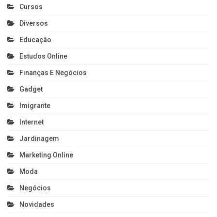
Cursos
Diversos
Educação
Estudos Online
Finanças E Negócios
Gadget
Imigrante
Internet
Jardinagem
Marketing Online
Moda
Negócios
Novidades