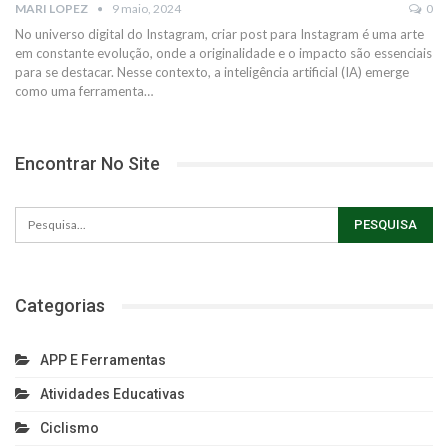
MARI LOPEZ
9 maio, 2024
0
No universo digital do Instagram, criar post para Instagram é uma arte
em constante evolução, onde a originalidade e o impacto são essenciais
para se destacar. Nesse contexto, a inteligência artificial (IA) emerge
como uma ferramenta…
Encontrar No Site
Categorias
APP E Ferramentas
Atividades Educativas
Ciclismo