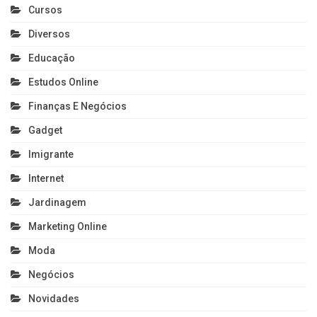
Cursos
Diversos
Educação
Estudos Online
Finanças E Negócios
Gadget
Imigrante
Internet
Jardinagem
Marketing Online
Moda
Negócios
Novidades