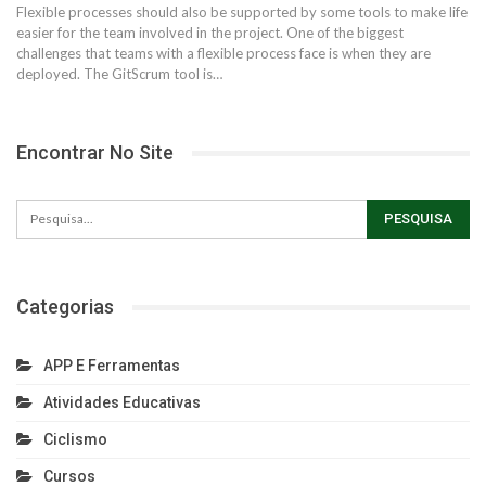
Flexible processes should also be supported by some tools to make life
easier for the team involved in the project. One of the biggest
challenges that teams with a flexible process face is when they are
deployed. The GitScrum tool is…
Encontrar No Site
Categorias
APP E Ferramentas
Atividades Educativas
Ciclismo
Cursos