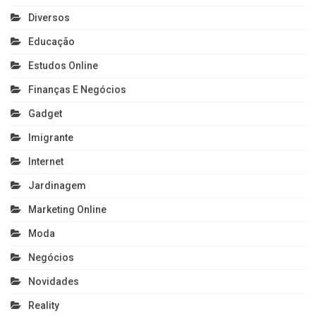
Diversos
Educação
Estudos Online
Finanças E Negócios
Gadget
Imigrante
Internet
Jardinagem
Marketing Online
Moda
Negócios
Novidades
Reality