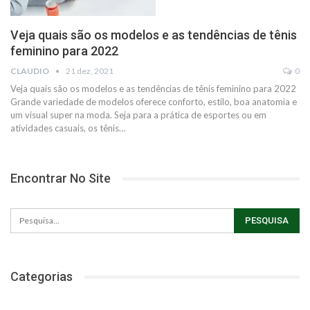
Veja quais são os modelos e as tendências de tênis
feminino para 2022
CLAUDIO
21 dez, 2021
0
Veja quais são os modelos e as tendências de tênis feminino para 2022
Grande variedade de modelos oferece conforto, estilo, boa anatomia e
um visual super na moda.
Seja para a prática de esportes ou em
atividades casuais, os tênis
…
Encontrar No Site
Categorias