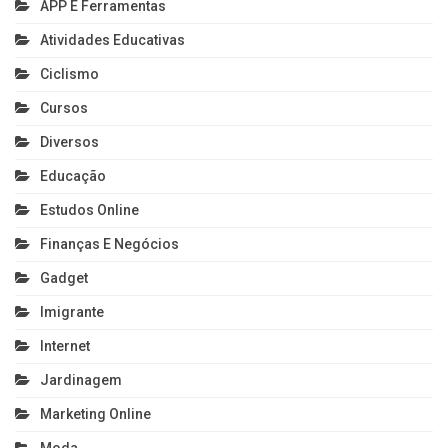
APP E Ferramentas
Atividades Educativas
Ciclismo
Cursos
Diversos
Educação
Estudos Online
Finanças E Negócios
Gadget
Imigrante
Internet
Jardinagem
Marketing Online