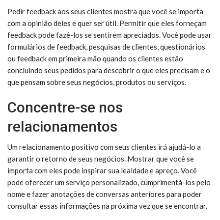
Pedir feedback aos seus clientes mostra que você se importa
com a opinião deles e quer ser útil. Permitir que eles forneçam
feedback pode fazê-los se sentirem apreciados. Você pode usar
formulários de feedback, pesquisas de clientes, questionários
ou feedback em primeira mão quando os clientes estão
concluindo seus pedidos para descobrir o que eles precisam e o
que pensam sobre seus negócios, produtos ou serviços.
Concentre-se nos
relacionamentos
Um relacionamento positivo com seus clientes irá ajudá-lo a
garantir o retorno de seus negócios. Mostrar que você se
importa com eles pode inspirar sua lealdade e apreço. Você
pode oferecer um serviço personalizado, cumprimentá-los pelo
nome e fazer anotações de conversas anteriores para poder
consultar essas informações na próxima vez que se encontrar.