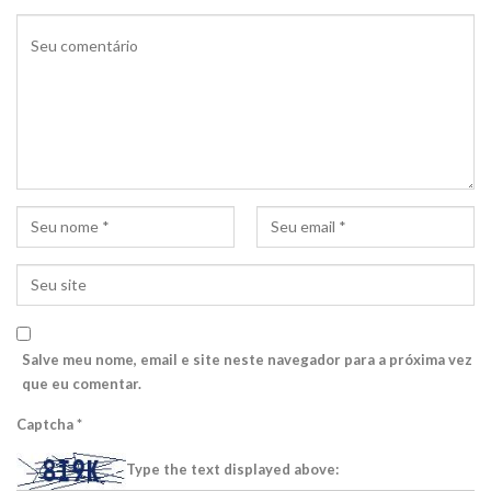
Salve meu nome, email e site neste navegador para a próxima vez
que eu comentar.
Captcha
*
Type the text displayed above: