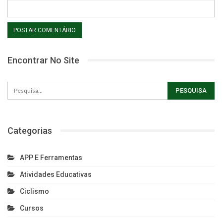
Encontrar No Site
Categorias
APP E Ferramentas
Atividades Educativas
Ciclismo
Cursos