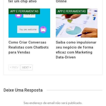
ter um chip ativo
Online
APP E FERRAMENTAS
APP E FERRAMENTAS
Como Criar Conversas
Saiba como impulsionar
Realistas com Chatbots
seu negócio de forma
para Vendas
eficaz com Marketing
Data-Driven
PREV
NEXT
Deixe Uma Resposta
Seu endereço de email não será publicado.