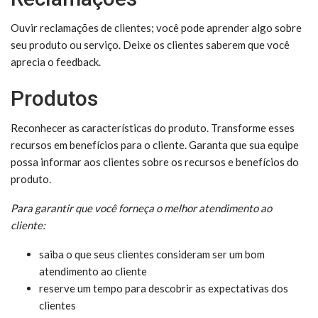
Ouvir reclamações de clientes; você pode aprender algo sobre
seu produto ou serviço. Deixe os clientes saberem que você
aprecia o feedback.
Produtos
Reconhecer as características do produto. Transforme esses
recursos em benefícios para o cliente. Garanta que sua equipe
possa informar aos clientes sobre os recursos e benefícios do
produto.
Para garantir que você forneça o melhor atendimento ao
cliente:
saiba o que seus clientes consideram ser um bom
atendimento ao cliente
reserve um tempo para descobrir as expectativas dos
clientes