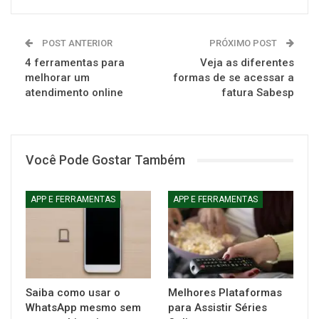
POST ANTERIOR
PRÓXIMO POST
4 ferramentas para
Veja as diferentes
melhorar um
formas de se acessar a
atendimento online
fatura Sabesp
Você Pode Gostar Também
APP E FERRAMENTAS
APP E FERRAMENTAS
Saiba como usar o
Melhores Plataformas
WhatsApp mesmo sem
para Assistir Séries