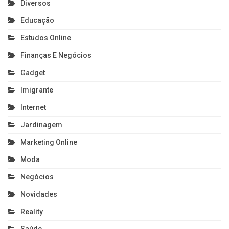
Diversos
Educação
Estudos Online
Finanças E Negócios
Gadget
Imigrante
Internet
Jardinagem
Marketing Online
Moda
Negócios
Novidades
Reality
Saúde