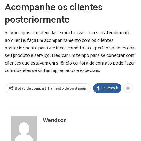
Acompanhe os clientes
posteriormente
Se você quiser ir além das expectativas com seu atendimento
ao cliente, faça um acompanhamento com os clientes
posteriormente para verificar como foi a experiência deles com
seu produto e serviço. Dedicar um tempo para se conectar com
clientes que estavam em silêncio ou fora de contato pode fazer
com que eles se sintam apreciados e especiais.
Botão de compartilhamento de postagem
Facebook
Wendson