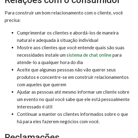
Para construir um bom relacionamento com o cliente, você
precisa:
Cumprimentar os clientes e abordá-los de maneira
natural e adequada à situação individual
Mostre aos clientes que você entende quais são suas
necessidades instale um
sistema de chat online
para
atende-lo a qualquer hora do dia
Aceite que algumas pessoas não vão querer seus
produtos e concentre-se em construir relacionamentos
com aqueles que querem
Ajudar as pessoas até mesmo informar um cliente sobre
um evento no qual você sabe que ele está pessoalmente
interessado é útil
Continuar a manter os clientes informados sobre o que
há para eles fazerem negócios com você.
Reclamações