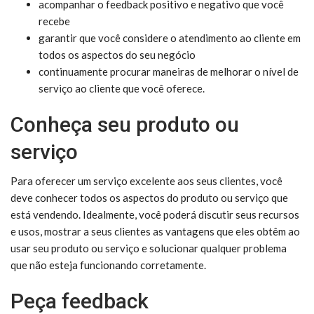
acompanhar o feedback positivo e negativo que você
recebe
garantir que você considere o atendimento ao cliente em
todos os aspectos do seu negócio
continuamente procurar maneiras de melhorar o nível de
serviço ao cliente que você oferece.
Conheça seu produto ou
serviço
Para oferecer um serviço excelente aos seus clientes, você
deve conhecer todos os aspectos do produto ou serviço que
está vendendo. Idealmente, você poderá discutir seus recursos
e usos, mostrar a seus clientes as vantagens que eles obtêm ao
usar seu produto ou serviço e solucionar qualquer problema
que não esteja funcionando corretamente.
Peça feedback