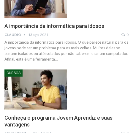
A importância da informática para idosos
CLAUDIO
13 ago, 2021
0
A importância da informática para idosos.
O que parece natural para os
jovens pode ser um problema para os mais velhos. Muitos deles se
sentem isolados ou até isolados por não saberem usar um computador.
Afinal, esta é uma ferramenta
…
CURSOS
Conheça o programa Jovem Aprendiz e suas
vantagens