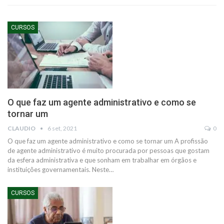
CURSOS
O que faz um agente administrativo e como se
tornar um
CLAUDIO
6 set, 2021
0
O que faz um agente administrativo e como se tornar um
A profissão
de agente administrativo é muito procurada por pessoas que gostam
da esfera administrativa e que sonham em trabalhar em órgãos e
instituições governamentais. Neste
…
CURSOS