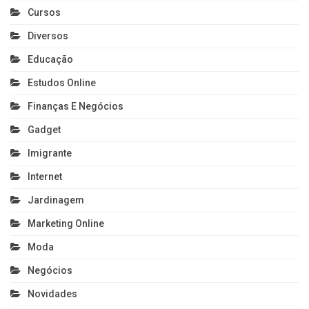
Cursos
Diversos
Educação
Estudos Online
Finanças E Negócios
Gadget
Imigrante
Internet
Jardinagem
Marketing Online
Moda
Negócios
Novidades