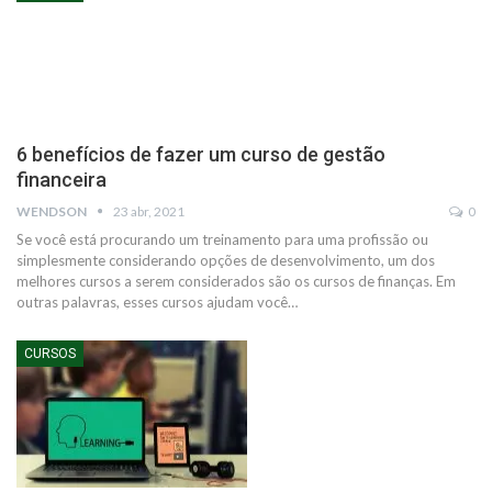
6 benefícios de fazer um curso de gestão
financeira
WENDSON
23 abr, 2021
0
Se você está procurando um treinamento para uma profissão ou
simplesmente considerando opções de desenvolvimento, um dos
melhores cursos a serem considerados são os cursos de finanças.
Em
outras palavras, esses cursos ajudam você
…
CURSOS