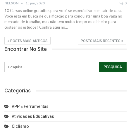
NELSON
15 jun, 2020
0
10 Cursos online gratuitos para você se especializar sem sair de casa.
Você está em busca de qualificação para conquistar uma boa vaga no
mercado de trabalho, mas não tem muito tempo ou dinheiro para
custear os estudos? Confira aqui no…
POSTS MAIS ANTIGOS
POSTS MAIS RECENTES
Encontrar No Site
Categorias
APP E Ferramentas
Atividades Educativas
Ciclismo