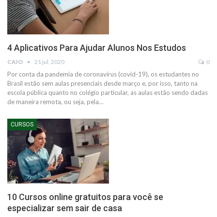
4 Aplicativos Para Ajudar Alunos Nos Estudos
CAIO
21 jul, 2020
0
Por conta da pandemia de coronavírus (covid-19), os estudantes no
Brasil estão sem aulas presenciais desde março e, por isso, tanto na
escola pública quanto no colégio particular, as aulas estão sendo dadas
de maneira remota, ou seja, pela
…
CURSOS
10 Cursos online gratuitos para você se
especializar sem sair de casa