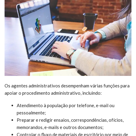
Os agentes administrativos desempenham várias funções para
apoiar o procedimento administrativo, incluindo:
Atendimento à população por telefone, e-mail ou
pessoalmente;
Preparar e redigir ensaios, correspondências, ofícios,
memorandos, e-mails e outros documentos;
Controlar o fluxo de materiais de escritório por meio de