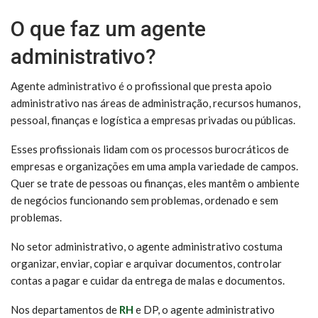
O que faz um agente
administrativo?
Agente administrativo é o profissional que presta apoio
administrativo nas áreas de administração, recursos humanos,
pessoal, finanças e logística a empresas privadas ou públicas.
Esses profissionais lidam com os processos burocráticos de
empresas e organizações em uma ampla variedade de campos.
Quer se trate de pessoas ou finanças, eles mantêm o ambiente
de negócios funcionando sem problemas, ordenado e sem
problemas.
No setor administrativo, o agente administrativo costuma
organizar, enviar, copiar e arquivar documentos, controlar
contas a pagar e cuidar da entrega de malas e documentos.
Nos departamentos de
RH
e DP, o agente administrativo