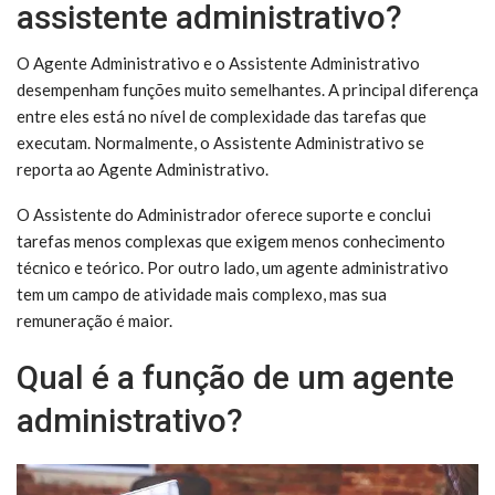
assistente administrativo?
O Agente Administrativo e o Assistente Administrativo
desempenham funções muito semelhantes. A principal diferença
entre eles está no nível de complexidade das tarefas que
executam. Normalmente, o Assistente Administrativo se
reporta ao Agente Administrativo.
O Assistente do Administrador oferece suporte e conclui
tarefas menos complexas que exigem menos conhecimento
técnico e teórico. Por outro lado, um agente administrativo
tem um campo de atividade mais complexo, mas sua
remuneração é maior.
Qual é a função de um agente
administrativo?