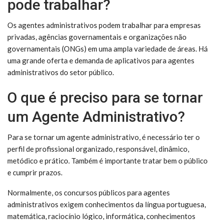
pode trabalhar?
Os agentes administrativos podem trabalhar para empresas
privadas, agências governamentais e organizações não
governamentais (ONGs) em uma ampla variedade de áreas. Há
uma grande oferta e demanda de aplicativos para agentes
administrativos do setor público.
O que é preciso para se tornar
um Agente Administrativo?
Para se tornar um agente administrativo, é necessário ter o
perfil de profissional organizado, responsável, dinâmico,
metódico e prático. Também é importante tratar bem o público
e cumprir prazos.
Normalmente, os concursos públicos para agentes
administrativos exigem conhecimentos da língua portuguesa,
matemática, raciocínio lógico, informática, conhecimentos