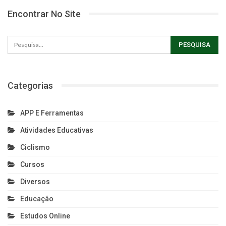
Encontrar No Site
Categorias
APP E Ferramentas
Atividades Educativas
Ciclismo
Cursos
Diversos
Educação
Estudos Online