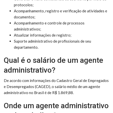
protocolos;
Acompanhamento, registro e verificação de atividades e
documentos;
Acompanhamento e controle de processos
administrativos;
Atualizar informações de registro;
Suporte administrativo de profissionais de seu
departamento.
Qual é o salário de um agente
administrativo?
De acordo com informações do Cadastro Geral de Empregados
e Desempregados (CAGED), o salário médio de um agente
administrativo no Brasil é de R$ 1.869,88.
Onde um agente administrativo