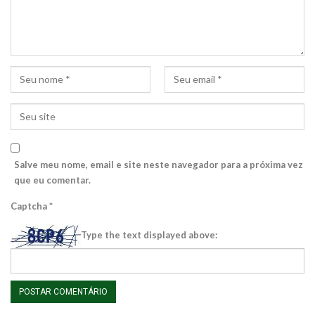
Salve meu nome, email e site neste navegador para a próxima vez
que eu comentar.
Captcha
*
Type the text displayed above: