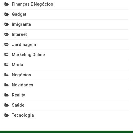
Finanças E Negócios
Gadget
Imigrante
Internet
Jardinagem
Marketing Online
Moda
Negócios
Novidades
Reality
Saúde
Tecnologia