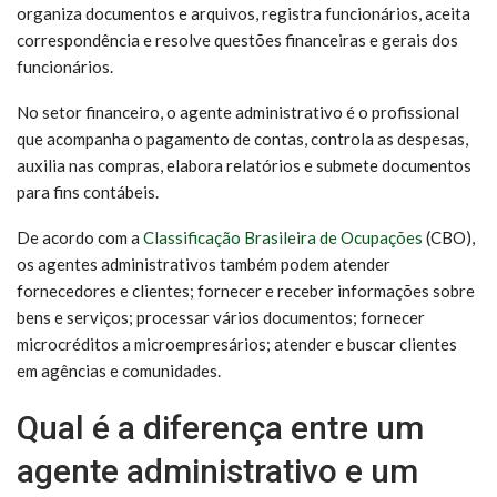
organiza documentos e arquivos, registra funcionários, aceita
correspondência e resolve questões financeiras e gerais dos
funcionários.
No setor financeiro, o agente administrativo é o profissional
que acompanha o pagamento de contas, controla as despesas,
auxilia nas compras, elabora relatórios e submete documentos
para fins contábeis.
De acordo com a
Classificação Brasileira de Ocupações
(CBO),
os agentes administrativos também podem atender
fornecedores e clientes; fornecer e receber informações sobre
bens e serviços; processar vários documentos; fornecer
microcréditos a microempresários; atender e buscar clientes
em agências e comunidades.
Qual é a diferença entre um
agente administrativo e um