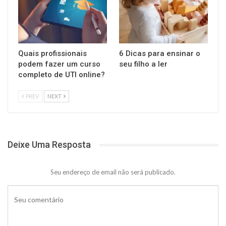
Quais profissionais
6 Dicas para ensinar o
podem fazer um curso
seu filho a ler
completo de UTI online?
PREV
NEXT
Deixe Uma Resposta
Seu endereço de email não será publicado.