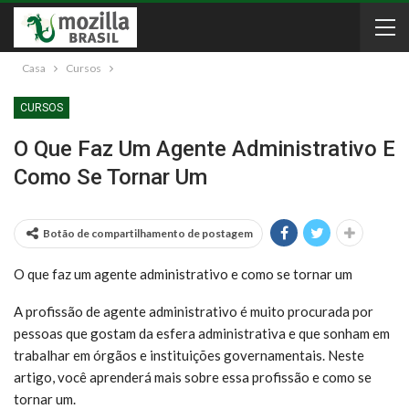
Casa
Cursos
CURSOS
O Que Faz Um Agente Administrativo E
Como Se Tornar Um
Botão de compartilhamento de postagem
O que faz um agente administrativo e como se tornar um
A profissão de agente administrativo é muito procurada por
pessoas que gostam da esfera administrativa e que sonham em
trabalhar em órgãos e instituições governamentais. Neste
artigo, você aprenderá mais sobre essa profissão e como se
tornar um.