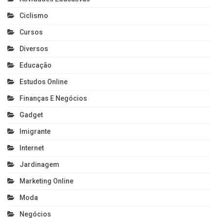
Ciclismo
Cursos
Diversos
Educação
Estudos Online
Finanças E Negócios
Gadget
Imigrante
Internet
Jardinagem
Marketing Online
Moda
Negócios