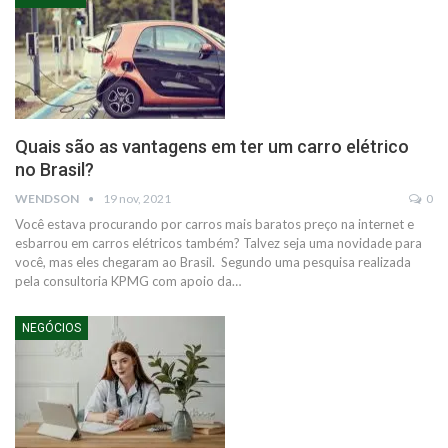
Quais são as vantagens em ter um carro elétrico
no Brasil?
WENDSON
19 nov, 2021
0
Você estava procurando por carros mais baratos preço na internet e
esbarrou em carros elétricos também? Talvez seja uma novidade para
você, mas eles chegaram ao Brasil.
Segundo uma pesquisa realizada
pela consultoria KPMG com apoio da
…
NEGÓCIOS