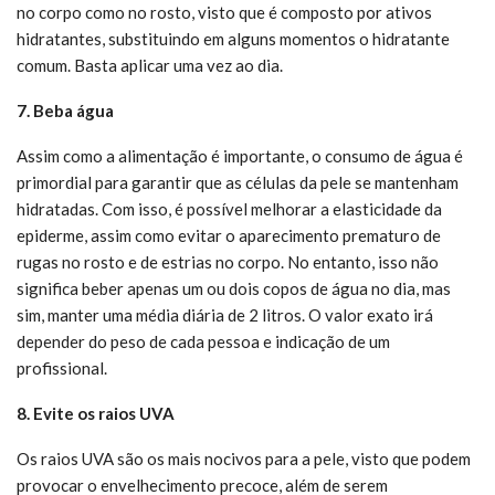
no corpo como no rosto, visto que é composto por ativos
hidratantes, substituindo em alguns momentos o hidratante
comum. Basta aplicar uma vez ao dia.
7. Beba água
Assim como a alimentação é importante, o consumo de água é
primordial para garantir que as células da pele se mantenham
hidratadas. Com isso, é possível melhorar a elasticidade da
epiderme, assim como evitar o aparecimento prematuro de
rugas no rosto e de estrias no corpo. No entanto, isso não
significa beber apenas um ou dois copos de água no dia, mas
sim, manter uma média diária de 2 litros. O valor exato irá
depender do peso de cada pessoa e indicação de um
profissional.
8. Evite os raios UVA
Os raios UVA são os mais nocivos para a pele, visto que podem
provocar o envelhecimento precoce, além de serem