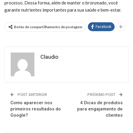
processo. Dessa forma, além de manter o bronzeado, você
garante nutrientes importantes para sua saúde e bem-estar.
Botão de compartilhamento de postagem
Facebook
Claudio
POST ANTERIOR
PRÓXIMO POST
Como aparecer nos
4 Dicas de produtos
primeiros resultados do
para engajamento de
Google?
clientes