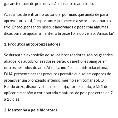
garantir o tom de pele do verão durante o ano todo.
Acabamos de entrar no outono e, por mais que ainda dê para
aproveitar o sol, é importante já começar a se preparar para o
frio. Então, pensando nisso, elaboramos o post com algumas
dicas para te ajudar a manter o bronze fora do verão. Vamos lá?
1. Produtos autobronzeadores
Se durante a exposição ao sol os bronzeadores são os grandes
aliados, os autobronzeadores serão os melhores amigos em
outros períodos do ano. Afinal, a molécula dihidroxiacetona,
DHA, presente nesses produtos permite que sejam capazes de
promover um bronzeado intenso, mesmo sem tomar sol. O
Bestbronze, disponível em nossa loja, por exemplo, é fácil de
aplicar e mantém a cor dourada e natural da pele por cerca de 7
a 15 dias.
2. Mantenha a pele hidratada