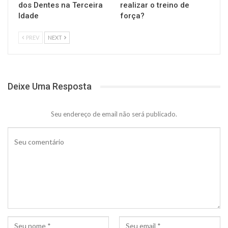
dos Dentes na Terceira
realizar o treino de
Idade
força?
PREV
NEXT
Deixe Uma Resposta
Seu endereço de email não será publicado.