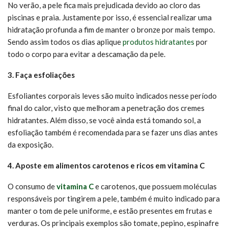
No verão, a pele fica mais prejudicada devido ao cloro das
piscinas e praia. Justamente por isso, é essencial realizar uma
hidratação profunda a fim de manter o bronze por mais tempo.
Sendo assim todos os dias aplique
produtos hidratantes
por
todo o corpo para evitar a descamação da pele.
3. Faça esfoliações
Esfoliantes corporais leves são muito indicados nesse período
final do calor, visto que melhoram a penetração dos cremes
hidratantes. Além disso, se você ainda está tomando sol, a
esfoliação também é recomendada para se fazer uns dias antes
da exposição.
4. Aposte em alimentos carotenos e ricos em vitamina C
O consumo de
vitamina C
e carotenos, que possuem moléculas
responsáveis por tingirem a pele, também é muito indicado para
manter o tom de pele uniforme, e estão presentes em frutas e
verduras. Os principais exemplos são tomate, pepino, espinafre