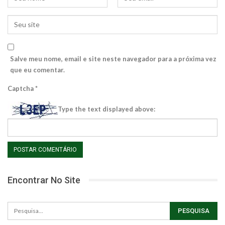
Salve meu nome, email e site neste navegador para a próxima vez
que eu comentar.
Captcha
*
Type the text displayed above:
Encontrar No Site