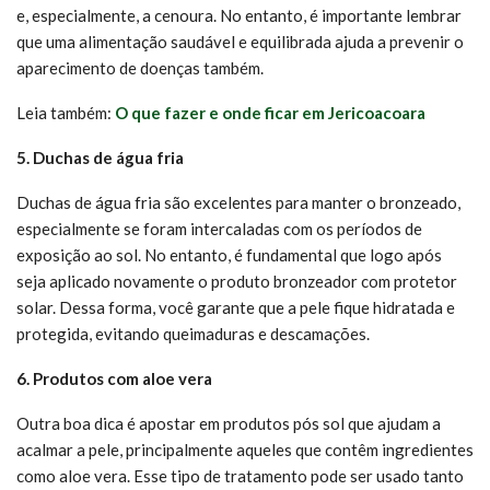
e, especialmente, a cenoura. No entanto, é importante lembrar
que uma alimentação saudável e equilibrada ajuda a prevenir o
aparecimento de doenças também.
Leia também:
O que fazer e onde ficar em Jericoacoara
5. Duchas de água fria
Duchas de água fria são excelentes para manter o bronzeado,
especialmente se foram intercaladas com os períodos de
exposição ao sol. No entanto, é fundamental que logo após
seja aplicado novamente o produto bronzeador com protetor
solar. Dessa forma, você garante que a pele fique hidratada e
protegida, evitando queimaduras e descamações.
6. Produtos com aloe vera
Outra boa dica é apostar em produtos pós sol que ajudam a
acalmar a pele, principalmente aqueles que contêm ingredientes
como aloe vera. Esse tipo de tratamento pode ser usado tanto