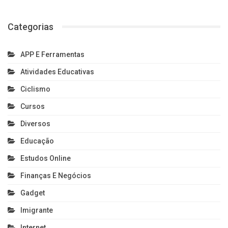
Categorias
APP E Ferramentas
Atividades Educativas
Ciclismo
Cursos
Diversos
Educação
Estudos Online
Finanças E Negócios
Gadget
Imigrante
Internet