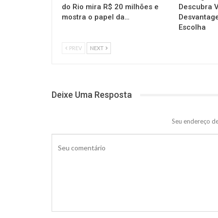
do Rio mira R$ 20 milhões e
Descubra V
mostra o papel da…
Desvantage
Escolha
PREV
NEXT
Deixe Uma Resposta
Seu endereço de