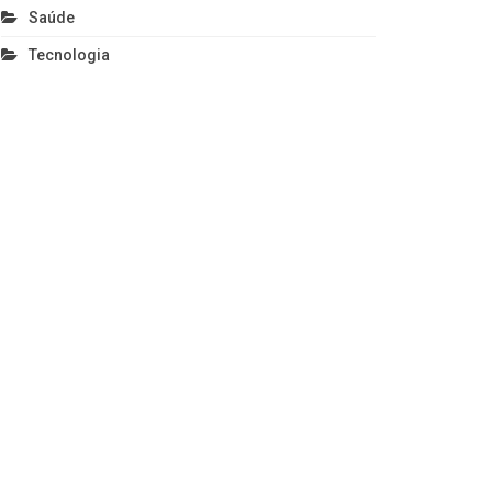
Saúde
Tecnologia