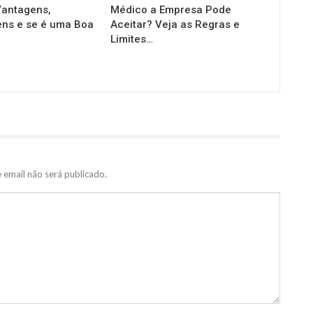
antagens,
Médico a Empresa Pode
ns e se é uma Boa
Aceitar? Veja as Regras e
Limites…
 email não será publicado.