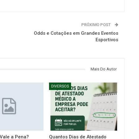
PRÓXIMO POST
Odds e Cotações em Grandes Eventos
Esportivos
Mais Do Autor
DIVERSOS
 Vale a Pena?
Quantos Dias de Atestado