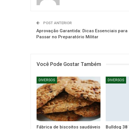
POST ANTERIOR
Aprovação Garantida: Dicas Essenciais para
Passar no Preparatório Militar
Você Pode Gostar Também
DIVERSOS
DIVERSOS
Fábrica de biscoitos saudáveis
Bulldog 38