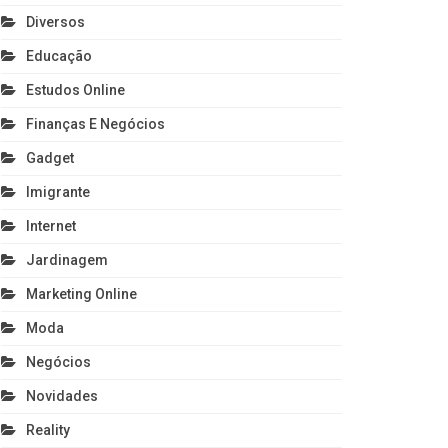
Diversos
Educação
Estudos Online
Finanças E Negócios
Gadget
Imigrante
Internet
Jardinagem
Marketing Online
Moda
Negócios
Novidades
Reality