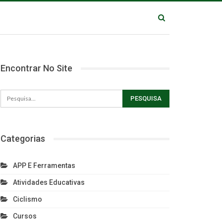
Encontrar No Site
Categorias
APP E Ferramentas
Atividades Educativas
Ciclismo
Cursos