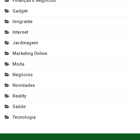
Finanças E Negócios
Gadget
Imigrante
Internet
Jardinagem
Marketing Online
Moda
Negócios
Novidades
Reality
Saúde
Tecnologia