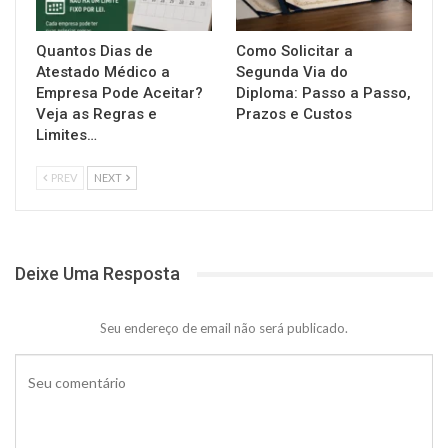
Quantos Dias de
Como Solicitar a
Atestado Médico a
Segunda Via do
Empresa Pode Aceitar?
Diploma: Passo a Passo,
Veja as Regras e
Prazos e Custos
Limites…
PREV
NEXT
Deixe Uma Resposta
Seu endereço de email não será publicado.