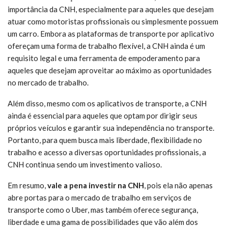
importância da CNH, especialmente para aqueles que desejam
atuar como motoristas profissionais ou simplesmente possuem
um carro. Embora as plataformas de transporte por aplicativo
ofereçam uma forma de trabalho flexível, a CNH ainda é um
requisito legal e uma ferramenta de empoderamento para
aqueles que desejam aproveitar ao máximo as oportunidades
no mercado de trabalho.
Além disso, mesmo com os aplicativos de transporte, a CNH
ainda é essencial para aqueles que optam por dirigir seus
próprios veículos e garantir sua independência no transporte.
Portanto, para quem busca mais liberdade, flexibilidade no
trabalho e acesso a diversas oportunidades profissionais, a
CNH continua sendo um investimento valioso.
Em resumo,
vale a pena investir na CNH
, pois ela não apenas
abre portas para o mercado de trabalho em serviços de
transporte como o Uber, mas também oferece segurança,
liberdade e uma gama de possibilidades que vão além dos