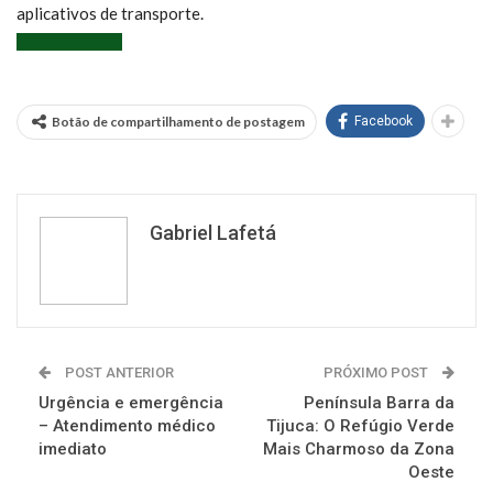
aplicativos de transporte.
Botão de compartilhamento de postagem
Facebook
Gabriel Lafetá
POST ANTERIOR
PRÓXIMO POST
Urgência e emergência
Península Barra da
– Atendimento médico
Tijuca: O Refúgio Verde
imediato
Mais Charmoso da Zona
Oeste