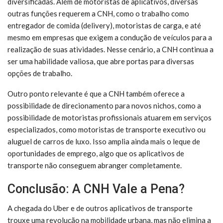
diversificadas. Além de motoristas de aplicativos, diversas
outras funções requerem a CNH, como o trabalho como
entregador de comida (delivery), motoristas de carga, e até
mesmo em empresas que exigem a condução de veículos para a
realização de suas atividades. Nesse cenário, a CNH continua a
ser uma habilidade valiosa, que abre portas para diversas
opções de trabalho.
Outro ponto relevante é que a CNH também oferece a
possibilidade de direcionamento para novos nichos, como a
possibilidade de motoristas profissionais atuarem em serviços
especializados, como motoristas de transporte executivo ou
aluguel de carros de luxo. Isso amplia ainda mais o leque de
oportunidades de emprego, algo que os aplicativos de
transporte não conseguem abranger completamente.
Conclusão: A CNH Vale a Pena?
A chegada do Uber e de outros aplicativos de transporte
trouxe uma revolução na mobilidade urbana, mas não elimina a