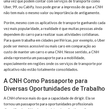
uma vez que podem contar com serviços de transporte como
Uber, 99, ou Cabify. Isso pode gerar a impressão de que a CNH
não tem mais o mesmo valor ou importância de antigamente.
Porém, mesmo com os aplicativos de transporte ganhando cada
vez mais popularidade, a realidade é que muitas pessoas ainda
dependem do carro para realizar suas atividades cotidianas.
Para quem trabalha em cidades periféricas, por exemplo, o Uber
pode ser menos acessível ou mais caro em comparação ao
custo de manter um carro e uma CNH. Nesse sentido, a CNH
ainda representa um passaporte para a mobilidade,
especialmente em regiões onde os serviços de transporte por
aplicativo não estão totalmente consolidados.
A CNH Como Passaporte para
Diversas Oportunidades de Trabalho
A CNH oferece mais do que a capacidade de dirigir. Ela se
tornou um passaporte para oportunidades profissionais