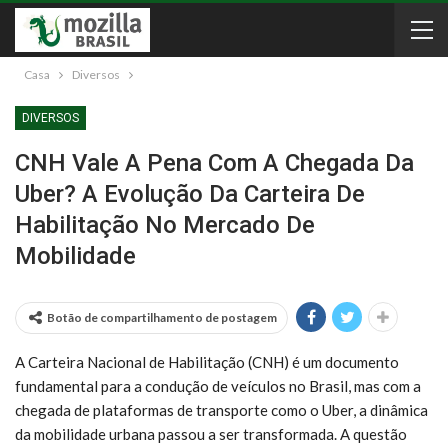
Casa
Diversos
DIVERSOS
CNH Vale A Pena Com A Chegada Da
Uber? A Evolução Da Carteira De
Habilitação No Mercado De
Mobilidade
Botão de compartilhamento de postagem
A Carteira Nacional de Habilitação (CNH) é um documento
fundamental para a condução de veículos no Brasil, mas com a
chegada de plataformas de transporte como o Uber, a dinâmica
da mobilidade urbana passou a ser transformada. A questão