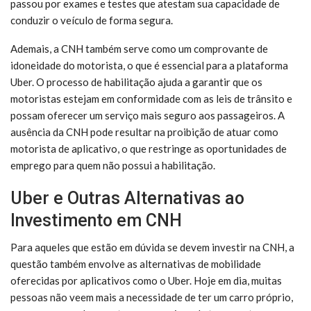
passou por exames e testes que atestam sua capacidade de
conduzir o veículo de forma segura.
Ademais, a CNH também serve como um comprovante de
idoneidade do motorista, o que é essencial para a plataforma
Uber. O processo de habilitação ajuda a garantir que os
motoristas estejam em conformidade com as leis de trânsito e
possam oferecer um serviço mais seguro aos passageiros. A
ausência da CNH pode resultar na proibição de atuar como
motorista de aplicativo, o que restringe as oportunidades de
emprego para quem não possui a habilitação.
Uber e Outras Alternativas ao
Investimento em CNH
Para aqueles que estão em dúvida se devem investir na CNH, a
questão também envolve as alternativas de mobilidade
oferecidas por aplicativos como o Uber. Hoje em dia, muitas
pessoas não veem mais a necessidade de ter um carro próprio,