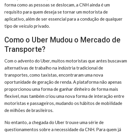
forma como as pessoas se deslocam, a CNH ainda é um
requisito para quem deseja se tornar um motorista de
aplicativo, além de ser essencial para a condução de qualquer
tipo de veículo privado.
Como o Uber Mudou o Mercado de
Transporte?
Com o advento do Uber, muitos motoristas que antes buscavam
alternativas de trabalho na indústria tradicional de
transportes, como taxistas, encontraram uma nova
oportunidade de geração de renda. A plataforma não apenas
proporcionou uma forma de ganhar dinheiro de forma mais
flexível, mas também criou uma nova forma de interação entre
motoristas e passageiros, mudando os hábitos de mobilidade
de milhões de brasileiros.
No entanto, a chegada do Uber trouxe uma série de
questionamentos sobre a necessidade da CNH. Para quem já