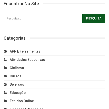
Encontrar No Site
Categorias
APP E Ferramentas
Atividades Educativas
Ciclismo
Cursos
Diversos
Educação
Estudos Online