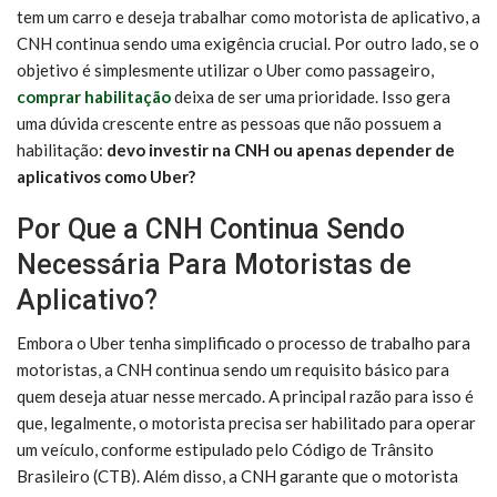
tem um carro e deseja trabalhar como motorista de aplicativo, a
CNH continua sendo uma exigência crucial. Por outro lado, se o
objetivo é simplesmente utilizar o Uber como passageiro,
comprar habilitação
deixa de ser uma prioridade. Isso gera
uma dúvida crescente entre as pessoas que não possuem a
habilitação:
devo investir na CNH ou apenas depender de
aplicativos como Uber?
Por Que a CNH Continua Sendo
Necessária Para Motoristas de
Aplicativo?
Embora o Uber tenha simplificado o processo de trabalho para
motoristas, a CNH continua sendo um requisito básico para
quem deseja atuar nesse mercado. A principal razão para isso é
que, legalmente, o motorista precisa ser habilitado para operar
um veículo, conforme estipulado pelo Código de Trânsito
Brasileiro (CTB). Além disso, a CNH garante que o motorista