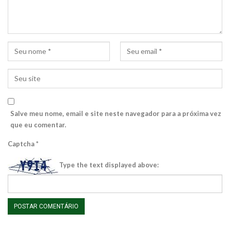
Salve meu nome, email e site neste navegador para a próxima vez
que eu comentar.
Captcha
*
Type the text displayed above: