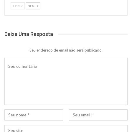
PREV
NEXT
Deixe Uma Resposta
Seu endereço de email não será publicado.