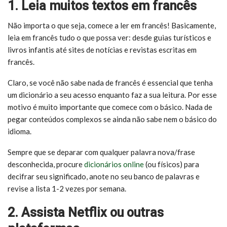
1. Leia muitos textos em francês
Não importa o que seja, comece a ler em francês! Basicamente,
leia em francês tudo o que possa ver: desde guias turísticos e
livros infantis até sites de notícias e revistas escritas em
francês.
Claro, se você não sabe nada de francês é essencial que tenha
um dicionário a seu acesso enquanto faz a sua leitura. Por esse
motivo é muito importante que comece com o básico. Nada de
pegar conteúdos complexos se ainda não sabe nem o básico do
idioma.
Sempre que se deparar com qualquer palavra nova/frase
desconhecida, procure
dicionários online
(ou físicos) para
decifrar seu significado, anote no seu banco de palavras e
revise a lista 1-2 vezes por semana.
2. Assista Netflix ou outras