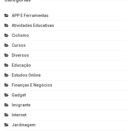
APP E Ferramentas
Atividades Educativas
Ciclismo
Cursos
Diversos
Educação
Estudos Online
Finanças E Negócios
Gadget
Imigrante
Internet
Jardinagem