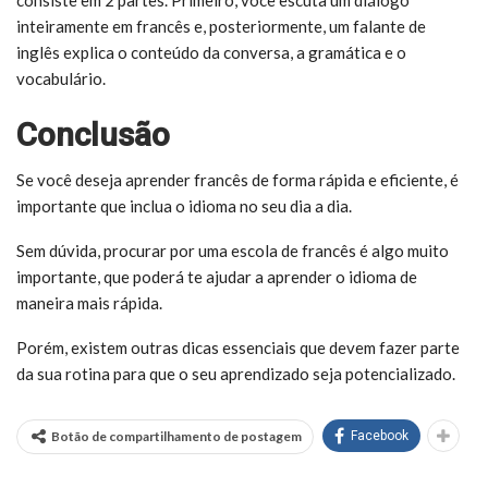
consiste em 2 partes. Primeiro, você escuta um diálogo
inteiramente em francês e, posteriormente, um falante de
inglês explica o conteúdo da conversa, a gramática e o
vocabulário.
Conclusão
Se você deseja aprender francês de forma rápida e eficiente, é
importante que inclua o idioma no seu dia a dia.
Sem dúvida, procurar por uma escola de francês é algo muito
importante, que poderá te ajudar a aprender o idioma de
maneira mais rápida.
Porém, existem outras dicas essenciais que devem fazer parte
da sua rotina para que o seu aprendizado seja potencializado.
Botão de compartilhamento de postagem
Facebook