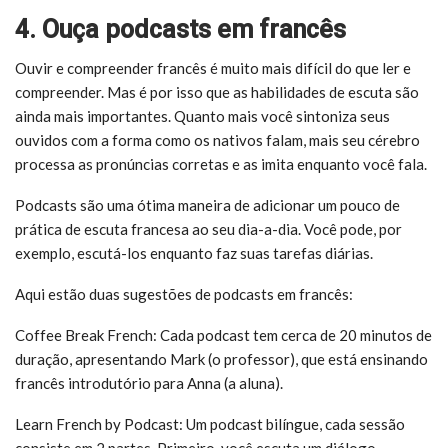
4. Ouça podcasts em francês
Ouvir e compreender francês é muito mais difícil do que ler e
compreender. Mas é por isso que as habilidades de escuta são
ainda mais importantes. Quanto mais você sintoniza seus
ouvidos com a forma como os nativos falam, mais seu cérebro
processa as pronúncias corretas e as imita enquanto você fala.
Podcasts são uma ótima maneira de adicionar um pouco de
prática de escuta francesa ao seu dia-a-dia. Você pode, por
exemplo, escutá-los enquanto faz suas tarefas diárias.
Aqui estão duas sugestões de podcasts em francês:
Coffee Break French: Cada podcast tem cerca de 20 minutos de
duração, apresentando Mark (o professor), que está ensinando
francês introdutório para Anna (a aluna).
Learn French by Podcast: Um podcast bilíngue, cada sessão