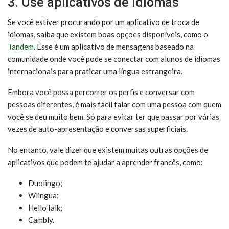
3. Use aplicativos de idiomas
Se você estiver procurando por um aplicativo de troca de
idiomas, saiba que existem boas opções disponíveis, como o
Tandem
. Esse é um aplicativo de mensagens baseado na
comunidade onde você pode se conectar com alunos de idiomas
internacionais para praticar uma língua estrangeira.
Embora você possa percorrer os perfis e conversar com
pessoas diferentes, é mais fácil falar com uma pessoa com quem
você se deu muito bem. Só para evitar ter que passar por várias
vezes de auto-apresentação e conversas superficiais.
No entanto, vale dizer que existem muitas outras opções de
aplicativos que podem te ajudar a aprender francês, como:
Duolingo;
Wlingua;
HelloTalk;
Cambly.