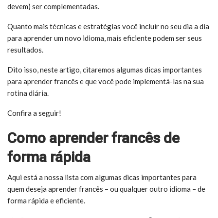
devem) ser complementadas.
Quanto mais técnicas e estratégias você incluir no seu dia a dia
para aprender um novo idioma, mais eficiente podem ser seus
resultados.
Dito isso, neste artigo, citaremos algumas dicas importantes
para aprender francês e que você pode implementá-las na sua
rotina diária.
Confira a seguir!
Como aprender francês de
forma rápida
Aqui está a nossa lista com algumas dicas importantes para
quem deseja aprender francês – ou qualquer outro idioma – de
forma rápida e eficiente.