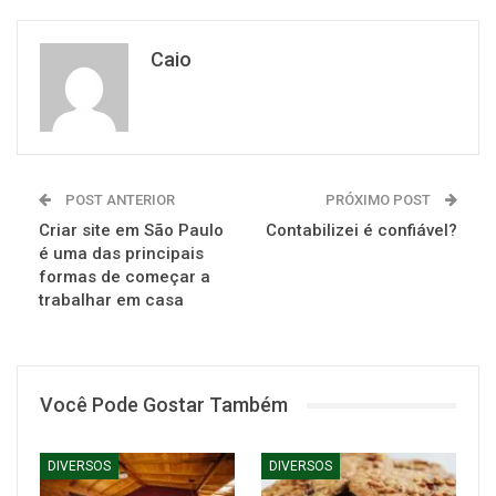
Caio
POST ANTERIOR
PRÓXIMO POST
Criar site em São Paulo
Contabilizei é confiável?
é uma das principais
formas de começar a
trabalhar em casa
Você Pode Gostar Também
DIVERSOS
DIVERSOS