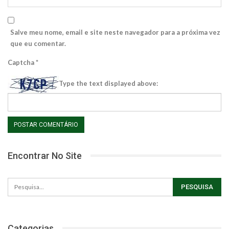
Salve meu nome, email e site neste navegador para a próxima vez
que eu comentar.
Captcha
*
Type the text displayed above:
Encontrar No Site
Categorias