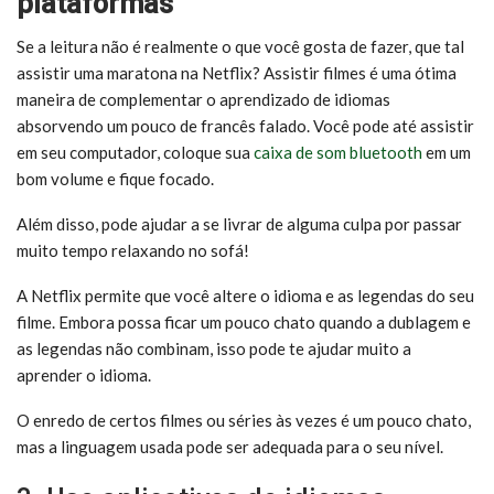
plataformas
Se a leitura não é realmente o que você gosta de fazer, que tal
assistir uma maratona na Netflix? Assistir filmes é uma ótima
maneira de complementar o aprendizado de idiomas
absorvendo um pouco de francês falado. Você pode até assistir
em seu computador, coloque sua
caixa de som bluetooth
em um
bom volume e fique focado.
Além disso, pode ajudar a se livrar de alguma culpa por passar
muito tempo relaxando no sofá!
A Netflix permite que você altere o idioma e as legendas do seu
filme. Embora possa ficar um pouco chato quando a dublagem e
as legendas não combinam, isso pode te ajudar muito a
aprender o idioma.
O enredo de certos filmes ou séries às vezes é um pouco chato,
mas a linguagem usada pode ser adequada para o seu nível.