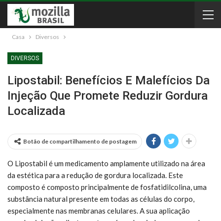
Casa
Diversos
DIVERSOS
Lipostabil: Benefícios E Malefícios Da
Injeção Que Promete Reduzir Gordura
Localizada
Botão de compartilhamento de postagem
O Lipostabil é um medicamento amplamente utilizado na área
da estética para a redução de gordura localizada. Este
composto é composto principalmente de fosfatidilcolina, uma
substância natural presente em todas as células do corpo,
especialmente nas membranas celulares. A sua aplicação