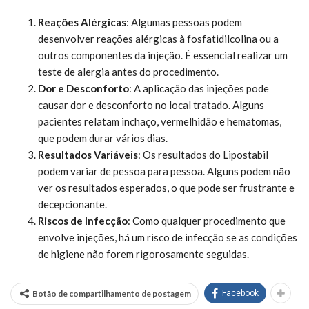
Reações Alérgicas
: Algumas pessoas podem
desenvolver reações alérgicas à fosfatidilcolina ou a
outros componentes da injeção. É essencial realizar um
teste de alergia antes do procedimento.
Dor e Desconforto
: A aplicação das injeções pode
causar dor e desconforto no local tratado. Alguns
pacientes relatam inchaço, vermelhidão e hematomas,
que podem durar vários dias.
Resultados Variáveis
: Os resultados do Lipostabil
podem variar de pessoa para pessoa. Alguns podem não
ver os resultados esperados, o que pode ser frustrante e
decepcionante.
Riscos de Infecção
: Como qualquer procedimento que
envolve injeções, há um risco de infecção se as condições
de higiene não forem rigorosamente seguidas.
Botão de compartilhamento de postagem
Facebook