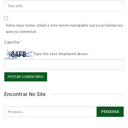
Salve meu nome, email e site neste navegador para a próxima vez
que eu comentar.
Captcha
*
Type the text displayed above:
Encontrar No Site