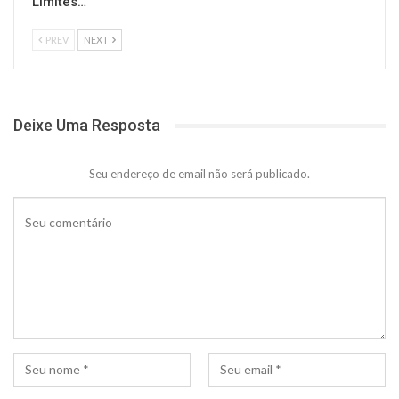
Limites…
PREV
NEXT
Deixe Uma Resposta
Seu endereço de email não será publicado.