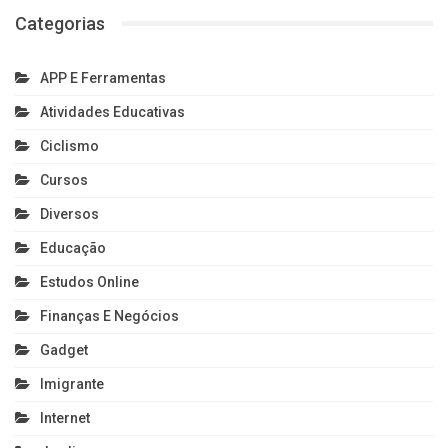
Categorias
APP E Ferramentas
Atividades Educativas
Ciclismo
Cursos
Diversos
Educação
Estudos Online
Finanças E Negócios
Gadget
Imigrante
Internet