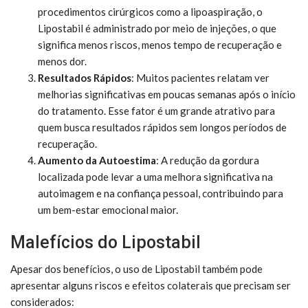
procedimentos cirúrgicos como a lipoaspiração, o
Lipostabil é administrado por meio de injeções, o que
significa menos riscos, menos tempo de recuperação e
menos dor.
Resultados Rápidos
: Muitos pacientes relatam ver
melhorias significativas em poucas semanas após o início
do tratamento. Esse fator é um grande atrativo para
quem busca resultados rápidos sem longos períodos de
recuperação.
Aumento da Autoestima
: A redução da gordura
localizada pode levar a uma melhora significativa na
autoimagem e na confiança pessoal, contribuindo para
um bem-estar emocional maior.
Malefícios do Lipostabil
Apesar dos benefícios, o uso de Lipostabil também pode
apresentar alguns riscos e efeitos colaterais que precisam ser
considerados: