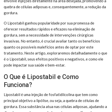
envolve injeções diretamente na área desejada, promovendo a
quebra de células adiposas e, consequentemente, a redução da
gordura.
O Lipostabil ganhou popularidade por sua promessa de
oferecer resultados rápidos e eficazes na eliminação de
gordura, sem a necessidade de intervenções cirúrgicas
invasivas. No entanto, é crucial avaliar tanto os benefícios
quanto os possíveis malefícios antes de optar por este
tratamento. Neste artigo, exploraremos detalhadamente o que
é o Lipostabil, seus efeitos positivos e negativos, e como ele
pode impactar sua saúde e bem-estar.
O Que é Lipostabil e Como
Funciona?
Lipostabil é uma injeção de fosfatidilcolina que tem como
principal objetivo a lipólise, ou seja, a quebra de células de
gordura. Essa substância atua nas células adiposas, ajudando a