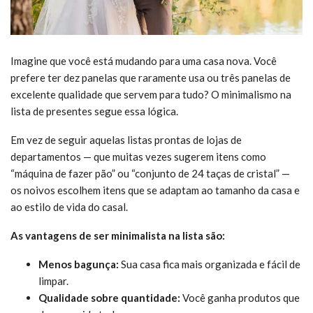
Imagine que você está mudando para uma casa nova. Você
prefere ter dez panelas que raramente usa ou três panelas de
excelente qualidade que servem para tudo? O minimalismo na
lista de presentes segue essa lógica.
Em vez de seguir aquelas listas prontas de lojas de
departamentos — que muitas vezes sugerem itens como
“máquina de fazer pão” ou “conjunto de 24 taças de cristal” —
os noivos escolhem itens que se adaptam ao tamanho da casa e
ao estilo de vida do casal.
As vantagens de ser minimalista na lista são:
Menos bagunça:
Sua casa fica mais organizada e fácil de
limpar.
Qualidade sobre quantidade:
Você ganha produtos que