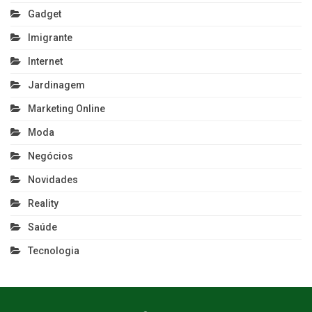
Gadget
Imigrante
Internet
Jardinagem
Marketing Online
Moda
Negócios
Novidades
Reality
Saúde
Tecnologia