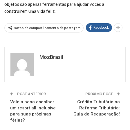
objetos são apenas ferramentas para ajudar vocês a
construírem uma vida feliz.
Botão de compartilhamento de postagem
Facebook
MozBrasil
POST ANTERIOR
PRÓXIMO POST
Vale a pena escolher
Crédito Tributário na
um resort all inclusive
Reforma Tributária:
para suas próximas
Guia de Recuperação!
férias?