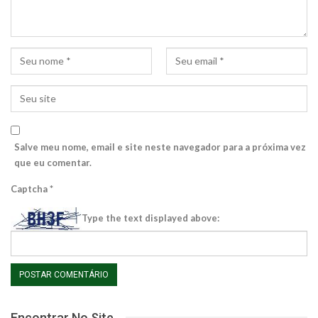
Salve meu nome, email e site neste navegador para a próxima vez
que eu comentar.
Captcha
*
Type the text displayed above:
Encontrar No Site