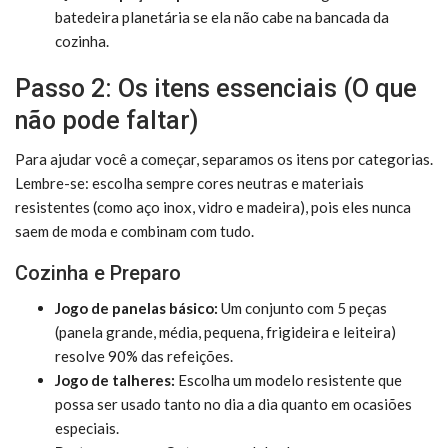
batedeira planetária se ela não cabe na bancada da
cozinha.
Passo 2: Os itens essenciais (O que
não pode faltar)
Para ajudar você a começar, separamos os itens por categorias.
Lembre-se: escolha sempre cores neutras e materiais
resistentes (como aço inox, vidro e madeira), pois eles nunca
saem de moda e combinam com tudo.
Cozinha e Preparo
Jogo de panelas básico:
Um conjunto com 5 peças
(panela grande, média, pequena, frigideira e leiteira)
resolve 90% das refeições.
Jogo de talheres:
Escolha um modelo resistente que
possa ser usado tanto no dia a dia quanto em ocasiões
especiais.