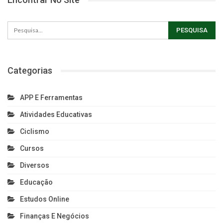
Categorias
APP E Ferramentas
Atividades Educativas
Ciclismo
Cursos
Diversos
Educação
Estudos Online
Finanças E Negócios