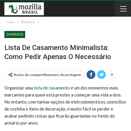
Casa
Diversos
DIVERSOS
Lista De Casamento Minimalista:
Como Pedir Apenas O Necessário
Botão de compartilhamento de postagem
Organizar uma
lista de casamento
é um dos momentos mais
marcantes para quem está prestes a começar uma vida a dois.
No entanto, com tantas opções de eletrodomésticos, utensílios
de cozinha e itens de decoração, é muito fácil se perder e
acabar pedindo coisas que ficarão guardadas no fundo do
armário por anos.