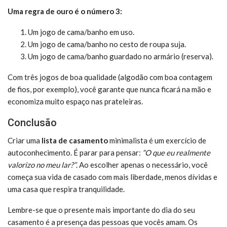
Uma regra de ouro é o número 3:
Um jogo de cama/banho em uso.
Um jogo de cama/banho no cesto de roupa suja.
Um jogo de cama/banho guardado no armário (reserva).
Com três jogos de boa qualidade (algodão com boa contagem
de fios, por exemplo), você garante que nunca ficará na mão e
economiza muito espaço nas prateleiras.
Conclusão
Criar uma
lista de casamento
minimalista é um exercício de
autoconhecimento. É parar para pensar:
“O que eu realmente
valorizo no meu lar?”
. Ao escolher apenas o necessário, você
começa sua vida de casado com mais liberdade, menos dívidas e
uma casa que respira tranquilidade.
Lembre-se que o presente mais importante do dia do seu
casamento é a presença das pessoas que vocês amam. Os