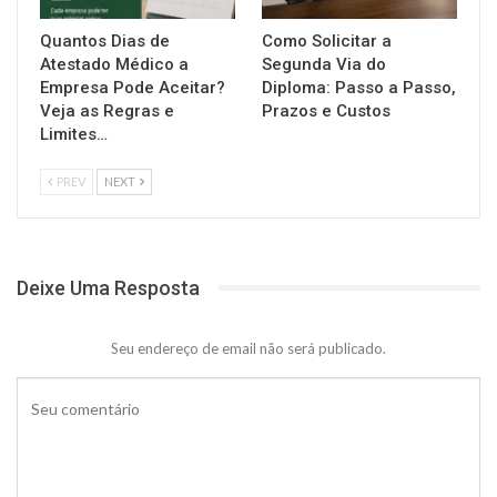
Quantos Dias de
Como Solicitar a
Atestado Médico a
Segunda Via do
Empresa Pode Aceitar?
Diploma: Passo a Passo,
Veja as Regras e
Prazos e Custos
Limites…
PREV
NEXT
Deixe Uma Resposta
Seu endereço de email não será publicado.