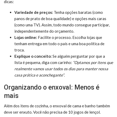
dicas:
Variedade de preços:
Tenha opções baratas (como
panos de prato de boa qualidade) e opções mais caras
(como uma TV). Assim, todo mundo consegue participar,
independentemente do orçamento.
Lojas online:
Facilite o processo. Escolha lojas que
tenham entrega em todo o país e uma boa política de
troca.
Explique o conceito:
Se alguém perguntar por que a
lista é pequena, diga com carinho:
“Optamos por itens que
realmente vamos usar todos os dias para manter nossa
casa prática e aconchegante”
.
Organizando o enxoval: Menos é
mais
Além dos itens de cozinha, o enxoval de cama e banho também
deve ser enxuto. Você não precisa de 10 jogos de lençol.