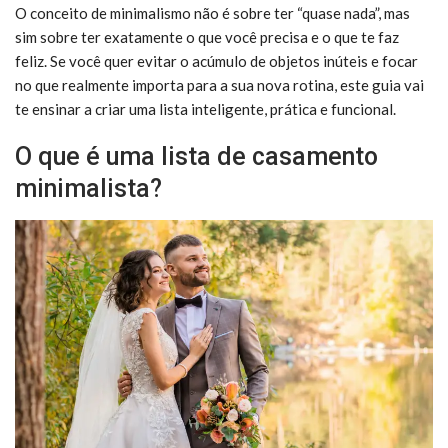
O conceito de minimalismo não é sobre ter “quase nada”, mas
sim sobre ter exatamente o que você precisa e o que te faz
feliz. Se você quer evitar o acúmulo de objetos inúteis e focar
no que realmente importa para a sua nova rotina, este guia vai
te ensinar a criar uma lista inteligente, prática e funcional.
O que é uma lista de casamento
minimalista?