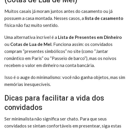
Muitos casais já moram juntos antes do casamento ou já
possuem a casa montada. Nesses casos, a
lista de casamento
física não faz muito sentido.
Uma alternativa incrível é a
Lista de Presentes em Dinheiro
ou
Cotas de Lua de Mel
. Funciona assim: os convidados
compram “presentes simbólicos” no site (como “Jantar
romântico em Paris” ou “Passeio de barco”), mas os noivos
recebem o valor em dinheiro na conta bancária.
Isso é o auge do minimalismo: você não ganha objetos, mas sim
memórias inesquecíveis.
Dicas para facilitar a vida dos
convidados
Ser minimalista não significa ser chato. Para que seus
convidados se sintam confortáveis em presentear, siga estas