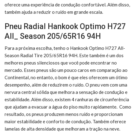
oferece uma experiência de condução confortável. Além disso,
também ajuda a reduzir o ruído em grande escala.
Pneu Radial Hankook Optimo H727
All_ Season 205/65R16 94H
Para a próxima escolha, tenho o Hankook Optimo H727 All-
Season Radial Tire 205/65R16 94H. Este também é um dos
melhores pneus silenciosos que você pode encontrar no
mercado. Esses pneus são um pouco caros em comparação ao
Continental, no entanto, o bom é que eles oferecem um ótimo
desempenho, além de reduzirem o ruído. O pneu vem com uma
nervura central sólida que melhora a sensação de condução e
estabilidade. Além disso, existem 4 ranhuras de circunferência
que ajudam a evacuar a água do piso muito rapidamente. Como
resultado, os pneus produzem menos ruído e proporcionam
maior estabilidade e conforto de condução. Também oferece
lamelas de alta densidade que melhoram a tração na neve.