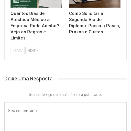
Quantos Dias de
Como Solicitar a
Atestado Médico a
Segunda Via do
Empresa Pode Aceitar?
Diploma: Passo a Passo,
Veja as Regras e
Prazos e Custos
Limites…
PREV
NEXT
Deixe Uma Resposta
Seu endereço de email não será publicado.