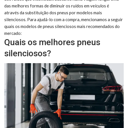
das melhores formas de diminuir os ruídos em veículos é
através da substituição dos pneus por modelos mais
silenciosos. Para ajudá-lo com a compra, mencionamos a seguir
quais os modelos de pneus silenciosos mais recomendados do
mercado:
Quais os melhores pneus
silenciosos?