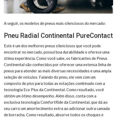
A seguir, os modelos de pneus mais silenciosos do mercado:
Pneu Radial Continental PureContact
Este é um dos melhores pneus silenciosos que você pode
encontrar no mercado, possui boa durabilidade e oferece uma
ótima experiência. Como você sabe, os fabricantes de Pneus
Continental são conhecidos por oferecer uma extensa linha de
pneus para atender as mais diversas necessidades e uma ampla
seleção de veículos. Falando do pneu, ele vem com um
composto de piso para todas as estações combinado com a
tecnologia Eco Plus da Continental. Como resultado, você
obtém um ótimo desempenho. Além disso, conta com a
exclusiva tecnologia ComfortRide da Continental, que dá ao
seu carro um amortecimento extra ao adicionar outra camada
de borracha. Como resultado, absorve todos os choques e