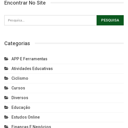
Encontrar No Site
Categorias
APP E Ferramentas
Atividades Educativas
Ciclismo
Cursos
Diversos
Educação
Estudos Online
Finanças E Negócios