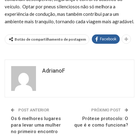
veículo.
Optar por pneus silenciosos não só melhora a
experiência de condução, mas também contribui para um
ambiente mais tranquilo, tornando cada viagem mais agradável.
Botão de compartilhamento de postagem
Facebook
AdrianoF
POST ANTERIOR
PRÓXIMO POST
Os 6 melhores lugares
Prótese protocolo: O
para levar uma mulher
que é e como funciona?
no primeiro encontro