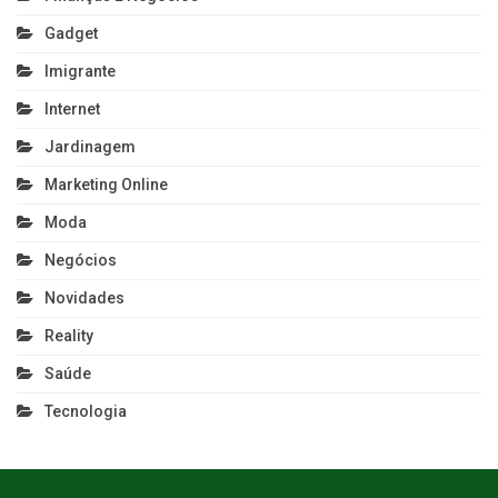
Gadget
Imigrante
Internet
Jardinagem
Marketing Online
Moda
Negócios
Novidades
Reality
Saúde
Tecnologia