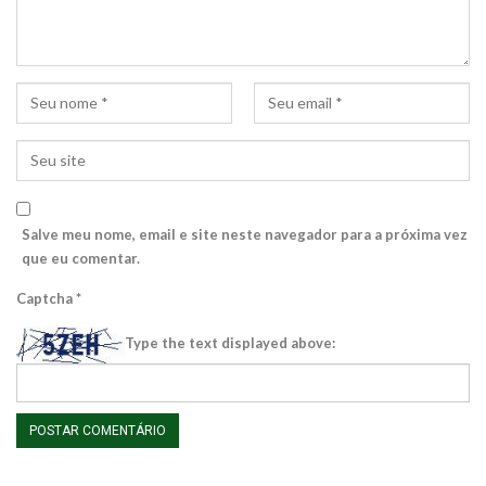
Salve meu nome, email e site neste navegador para a próxima vez
que eu comentar.
Captcha
*
Type the text displayed above: