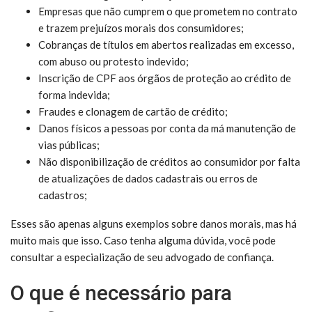
Empresas que não cumprem o que prometem no contrato
e trazem prejuízos morais dos consumidores;
Cobranças de títulos em abertos realizadas em excesso,
com abuso ou protesto indevido;
Inscrição de CPF aos órgãos de proteção ao crédito de
forma indevida;
Fraudes e clonagem de cartão de crédito;
Danos físicos a pessoas por conta da má manutenção de
vias públicas;
Não disponibilização de créditos ao consumidor por falta
de atualizações de dados cadastrais ou erros de
cadastros;
Esses são apenas alguns exemplos sobre danos morais, mas há
muito mais que isso. Caso tenha alguma dúvida, você pode
consultar a especialização de seu advogado de confiança.
O que é necessário para