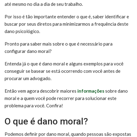
até mesmo no dia a dia de seu trabalho.
Por isso é tão importante entender o que é, saber identificar e
buscar por seus diretos para minimizarmos a frequência deste
dano psicológico.
Pronto para saber mais sobre o que é necessário para
configurar dano moral?
Entenda já o que é dano moral e alguns exemplos para você
conseguir se basear se está ocorrendo com você antes de
procurar um advogado.
Então vem agora descobrir maiores
informações
sobre dano
moral e a quem você pode recorrer para solucionar este
problema para você. Confira!
O que é dano moral?
Podemos definir por dano moral, quando pessoas são expostas