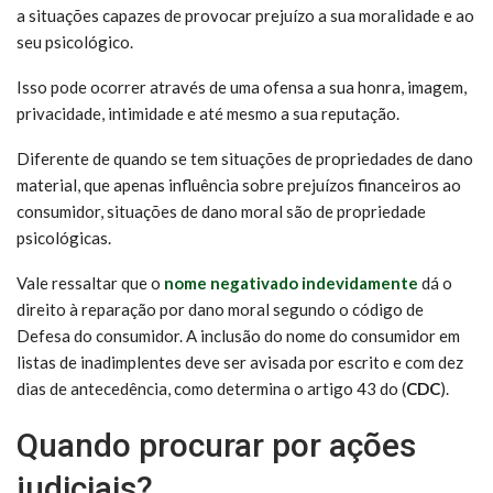
a situações capazes de provocar prejuízo a sua moralidade e ao
seu psicológico.
Isso pode ocorrer através de uma ofensa a sua honra, imagem,
privacidade, intimidade e até mesmo a sua reputação.
Diferente de quando se tem situações de propriedades de dano
material, que apenas influência sobre prejuízos financeiros ao
consumidor, situações de dano moral são de propriedade
psicológicas.
Vale ressaltar que o
nome negativado indevidamente
dá o
direito à reparação por dano moral segundo o código de
Defesa do consumidor. A inclusão do nome do consumidor em
listas de inadimplentes deve ser avisada por escrito e com dez
dias de antecedência, como determina o artigo 43 do (
CDC
).
Quando procurar por ações
judiciais?