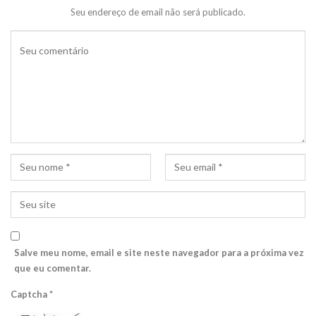
Seu endereço de email não será publicado.
Salve meu nome, email e site neste navegador para a próxima vez
que eu comentar.
Captcha
*