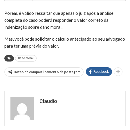
Porém, é válido ressaltar que apenas o juiz após a análise
completa do caso poderá responder o valor correto da
indenização sobre dano moral.
Mas, você pode solicitar o cálculo antecipado ao seu advogado
para ter uma prévia do valor.
Dano moral
Botão de compartilhamento de postagem
Facebook
Claudio