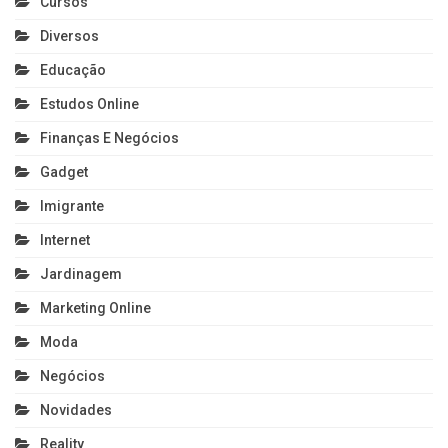
Cursos
Diversos
Educação
Estudos Online
Finanças E Negócios
Gadget
Imigrante
Internet
Jardinagem
Marketing Online
Moda
Negócios
Novidades
Reality