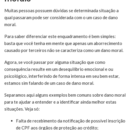
Muitas pessoas possuem dúvidas se determinada situação a
qual passaram pode ser considerada com o um caso de dano
moral.
Para saber diferenciar este enquadramento é bem simples:
basta que você tenha em mente que apenas um aborrecimento
causado por terceiros não se caracteriza como um dano moral.
Agora, se você passar por alguma situação que como
consequência resulte em um desequilíbrio emocional e ou
psicológico, interferindo de forma intensa em seu bem estar,
estamos sim falando de um caso de dano moral.
Separamos aqui alguns exemplos bem comuns sobre dano moral
para te ajudar a entender e a identificar ainda melhor estas
situações. Veja só:
Falta de recebimento da notificação de possível inscrição
de CPF aos órgãos de proteção ao crédito;