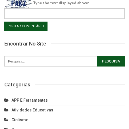
Type the text displayed above:
Encontrar No Site
Categorias
APP E Ferramentas
Atividades Educativas
Ciclismo