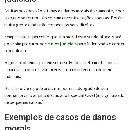
Muitas pessoas são vitimas de danos morais diariamente, é por
isso que se tornou tão comum encontrar ações abertas. Porém,
muita gente ainda não conhece os seus direitos.
Sempre que se perceber que sua moral está sendo ataca, você
pode sim procurar por
meios judiciais
para indenizado e conter
o problema.
Alguns problemas podem ser resolvidos diretamente com a
empresa, já outros, vão precisar da interferência de meios
judiciais.
Para isso você pode procurar por um advogado de sua
confiança ou o auxílio do Juizado Especial Cível (antigo juizado
de pequenas causas).
Exemplos de casos de danos
morais