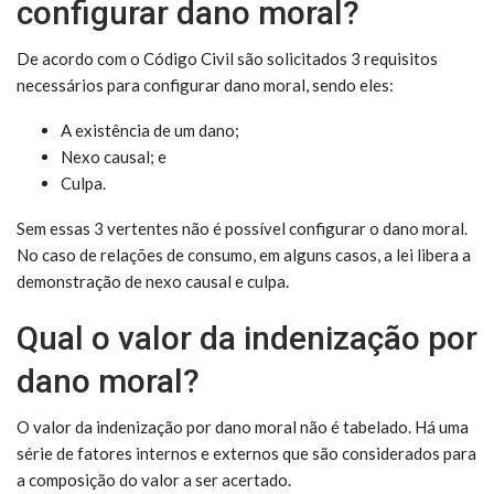
configurar dano moral?
De acordo com o Código Civil são solicitados 3 requisitos
necessários para configurar dano moral, sendo eles:
A existência de um dano;
Nexo causal; e
Culpa.
Sem essas 3 vertentes não é possível configurar o dano moral.
No caso de relações de consumo, em alguns casos, a lei libera a
demonstração de nexo causal e culpa.
Qual o valor da indenização por
dano moral?
O valor da indenização por dano moral não é tabelado. Há uma
série de fatores internos e externos que são considerados para
a composição do valor a ser acertado.