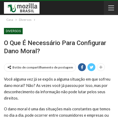
Casa
Diversos
DIVERSOS
O Que É Necessário Para Configurar
Dano Moral?
Botão de compartilhamento de postagem
Você alguma vez já se expôs a alguma situação em que sofreu
dano moral? Não? As vezes você já passou por isso, mas por
desconhecimento da informação não pode lutar pelos seus
direitos.
O dano moral é uma das situações mais constantes que temos
no dia a dia. pode ocorrer entre consumidores e empresas ou