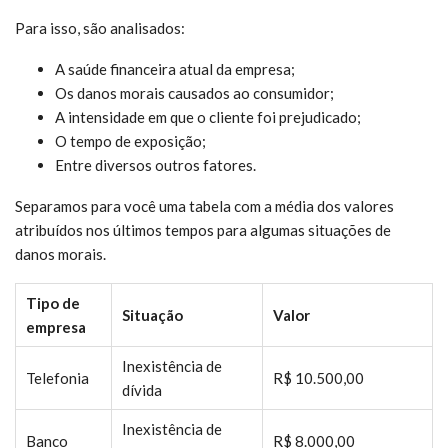
Para isso, são analisados:
A saúde financeira atual da empresa;
Os danos morais causados ao consumidor;
A intensidade em que o cliente foi prejudicado;
O tempo de exposição;
Entre diversos outros fatores.
Separamos para você uma tabela com a média dos valores
atribuídos nos últimos tempos para algumas situações de
danos morais.
Tipo de
Situação
Valor
empresa
Inexistência de
Telefonia
R$ 10.500,00
dívida
Inexistência de
Banco
R$ 8.000,00