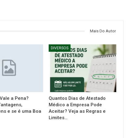
Mais Do Autor
DIVERSOS
 Vale a Pena?
Quantos Dias de Atestado
antagens,
Médico a Empresa Pode
ns e se é uma Boa
Aceitar? Veja as Regras e
Limites…