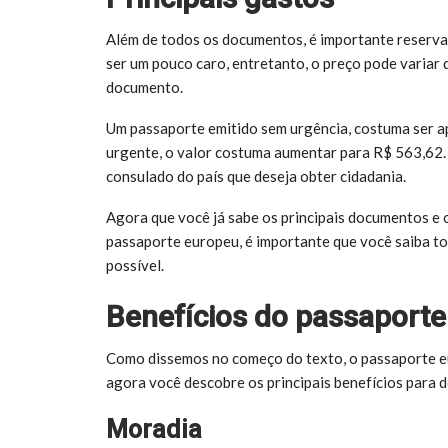
Além de todos os documentos, é importante reserva
ser um pouco caro, entretanto, o preço pode variar 
documento.
Um passaporte emitido sem urgência, costuma ser a
urgente, o valor costuma aumentar para R$ 563,62. 
consulado do país que deseja obter cidadania.
Agora que você já sabe os principais documentos e 
passaporte europeu, é importante que você saiba to
possível.
Benefícios do passaporte
Como dissemos no começo do texto, o passaporte e
agora você descobre os principais benefícios para d
Moradia