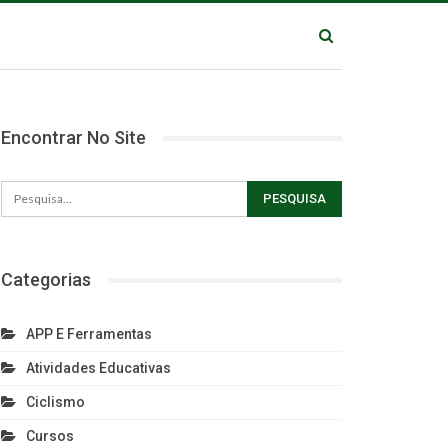
Encontrar No Site
Categorias
APP E Ferramentas
Atividades Educativas
Ciclismo
Cursos