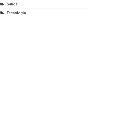
Saúde
Tecnologia