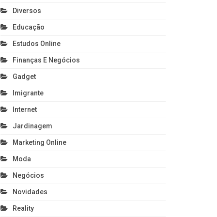
Diversos
Educação
Estudos Online
Finanças E Negócios
Gadget
Imigrante
Internet
Jardinagem
Marketing Online
Moda
Negócios
Novidades
Reality