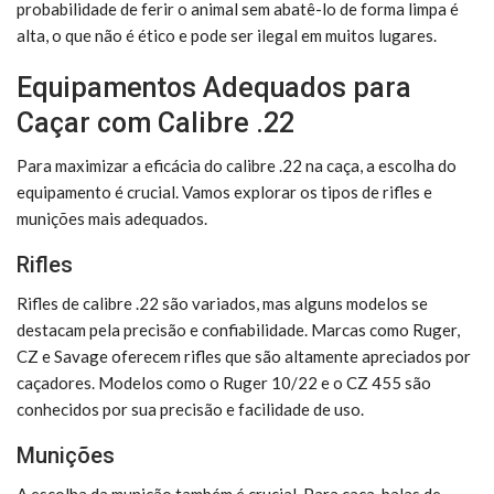
probabilidade de ferir o animal sem abatê-lo de forma limpa é
alta, o que não é ético e pode ser ilegal em muitos lugares.
Equipamentos Adequados para
Caçar com Calibre .22
Para maximizar a eficácia do calibre .22 na caça, a escolha do
equipamento é crucial. Vamos explorar os tipos de rifles e
munições mais adequados.
Rifles
Rifles de calibre .22 são variados, mas alguns modelos se
destacam pela precisão e confiabilidade. Marcas como Ruger,
CZ e Savage oferecem rifles que são altamente apreciados por
caçadores. Modelos como o Ruger 10/22 e o CZ 455 são
conhecidos por sua precisão e facilidade de uso.
Munições