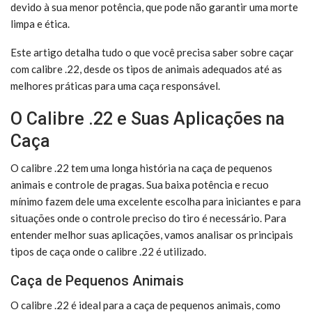
devido à sua menor potência, que pode não garantir uma morte
limpa e ética.
Este artigo detalha tudo o que você precisa saber sobre caçar
com calibre .22, desde os tipos de animais adequados até as
melhores práticas para uma caça responsável.
O Calibre .22 e Suas Aplicações na
Caça
O calibre .22 tem uma longa história na caça de pequenos
animais e controle de pragas. Sua baixa potência e recuo
mínimo fazem dele uma excelente escolha para iniciantes e para
situações onde o controle preciso do tiro é necessário. Para
entender melhor suas aplicações, vamos analisar os principais
tipos de caça onde o calibre .22 é utilizado.
Caça de Pequenos Animais
O calibre .22 é ideal para a caça de pequenos animais, como