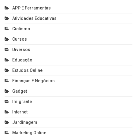
APP E Ferramentas
Atividades Educativas
Ciclismo
Cursos
Diversos
Educação
Estudos Online
Finanças E Negócios
Gadget
Imigrante
Internet
Jardinagem
Marketing Online