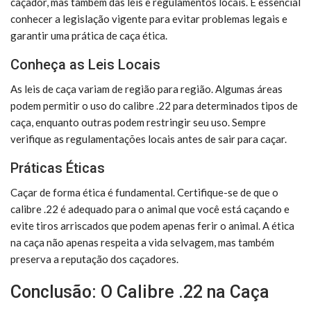
caçador, mas também das leis e regulamentos locais. É essencial
conhecer a legislação vigente para evitar problemas legais e
garantir uma prática de caça ética.
Conheça as Leis Locais
As leis de caça variam de região para região. Algumas áreas
podem permitir o uso do calibre .22 para determinados tipos de
caça, enquanto outras podem restringir seu uso. Sempre
verifique as regulamentações locais antes de sair para caçar.
Práticas Éticas
Caçar de forma ética é fundamental. Certifique-se de que o
calibre .22 é adequado para o animal que você está caçando e
evite tiros arriscados que podem apenas ferir o animal. A ética
na caça não apenas respeita a vida selvagem, mas também
preserva a reputação dos caçadores.
Conclusão: O Calibre .22 na Caça