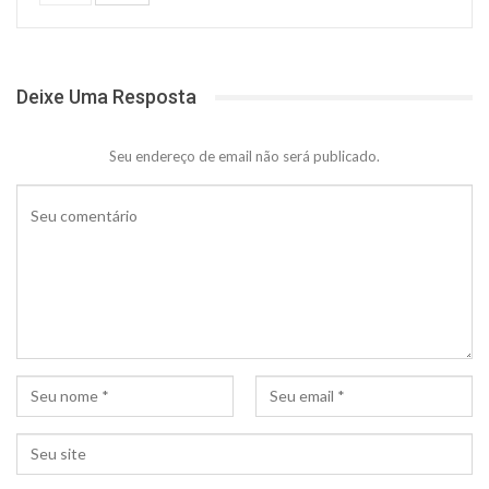
Deixe Uma Resposta
Seu endereço de email não será publicado.