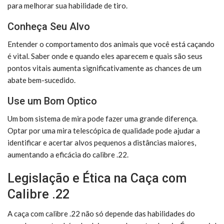
para melhorar sua habilidade de tiro.
Conheça Seu Alvo
Entender o comportamento dos animais que você está caçando
é vital. Saber onde e quando eles aparecem e quais são seus
pontos vitais aumenta significativamente as chances de um
abate bem-sucedido.
Use um Bom Optico
Um bom sistema de mira pode fazer uma grande diferença.
Optar por uma mira telescópica de qualidade pode ajudar a
identificar e acertar alvos pequenos a distâncias maiores,
aumentando a eficácia do calibre .22.
Legislação e Ética na Caça com
Calibre .22
A caça com calibre .22 não só depende das habilidades do