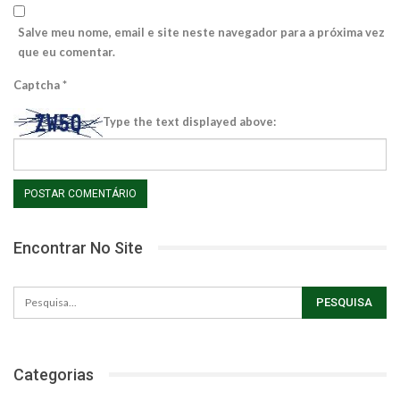
Salve meu nome, email e site neste navegador para a próxima vez
que eu comentar.
Captcha
*
Type the text displayed above:
Encontrar No Site
Categorias