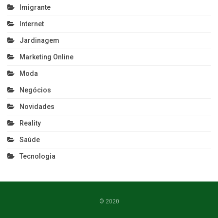
Imigrante
Internet
Jardinagem
Marketing Online
Moda
Negócios
Novidades
Reality
Saúde
Tecnologia
© 2020