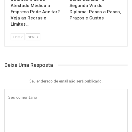
Atestado Médico a
Segunda Via do
Empresa Pode Aceitar?
Diploma: Passo a Passo,
Veja as Regras e
Prazos e Custos
Limites…
PREV
NEXT
Deixe Uma Resposta
Seu endereço de email não será publicado.