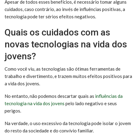
Apesar de todos esses benefícios, é necessário tomar alguns
cuidados, caso contrário, ao invés de influências positivas, a
tecnologia pode ter sérios efeitos negativos.
Quais os cuidados com as
novas tecnologias na vida dos
jovens?
Como você viu, as tecnologias são ótimas ferramentas de
trabalho e divertimento, e trazem muitos efeitos positivos para
a vida dos jovens.
No entanto, não podemos descartar quais as
influências da
tecnologia na vida dos jovens
pelo lado negativo e seus
perigos.
Na verdade, o uso excessivo da tecnologia pode isolar o jovem
do resto da sociedade e do convívio familiar.