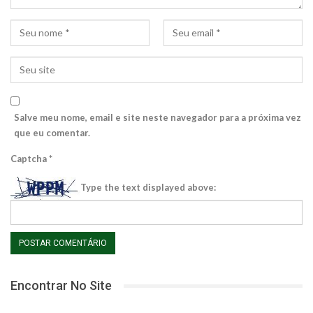
Salve meu nome, email e site neste navegador para a próxima vez
que eu comentar.
Captcha
*
Type the text displayed above:
Encontrar No Site