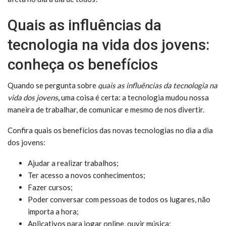
Quais as influências da
tecnologia na vida dos jovens:
conheça os benefícios
Quando se pergunta sobre
quais as influências da tecnologia na
vida dos jovens
,
uma coisa é certa: a tecnologia mudou nossa
maneira de trabalhar, de comunicar e mesmo de nos divertir.
Confira quais os benefícios das novas tecnologias no dia a dia
dos jovens:
Ajudar a realizar trabalhos;
Ter acesso a novos conhecimentos;
Fazer cursos;
Poder conversar com pessoas de todos os lugares, não
importa a hora;
Aplicativos para jogar online, ouvir música;