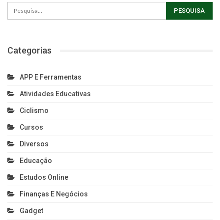
Categorias
APP E Ferramentas
Atividades Educativas
Ciclismo
Cursos
Diversos
Educação
Estudos Online
Finanças E Negócios
Gadget