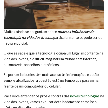
Muitos ainda se perguntam sobre
quais as influências da
tecnologia na vida dos jovens
,
particularmente se pode ser ou
não prejudicial.
O que se sabe é que a tecnologia ocupa um lugar importante na
vida dos jovens, e é difícil imaginar um mundo sem internet,
automóveis, aparelhos eletrônicos…
Se por um lado, eles têm mais acesso às informações e estão
sempre atualizados, a questão está no tempo que passam na
frente de um computador ou celular.
Para você entender os prós e contras das
novas tecnologias
na
vida dos jovens, vamos explicar detalhadamente como isso
afeta no dia a dia de todos!