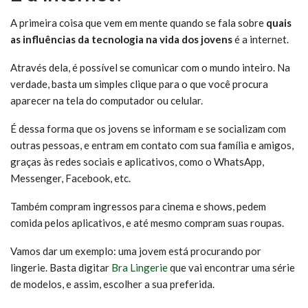
A primeira coisa que vem em mente quando se fala sobre
quais
as influências da tecnologia na vida dos jovens
é a internet.
Através dela, é possível se comunicar com o mundo inteiro. Na
verdade, basta um simples clique para o que você procura
aparecer na tela do computador ou celular.
É dessa forma que os jovens se informam e se socializam com
outras pessoas, e entram em contato com sua família e amigos,
graças às redes sociais e aplicativos, como o WhatsApp,
Messenger, Facebook, etc.
Também compram ingressos para cinema e shows, pedem
comida pelos aplicativos, e até mesmo compram suas roupas.
Vamos dar um exemplo: uma jovem está procurando por
lingerie. Basta digitar
Bra Lingerie
que vai encontrar uma série
de modelos, e assim, escolher a sua preferida.