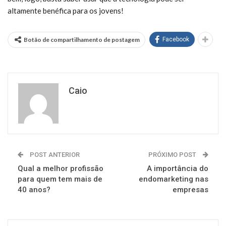
altamente benéfica para os jovens!
Botão de compartilhamento de postagem
Facebook
Caio
POST ANTERIOR
PRÓXIMO POST
Qual a melhor profissão
A importância do
para quem tem mais de
endomarketing nas
40 anos?
empresas