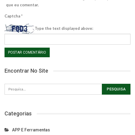
que eu comentar.
Captcha
*
Type the text displayed above:
Encontrar No Site
Categorias
APP E Ferramentas