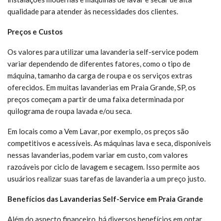
qualidade para atender às necessidades dos clientes.
Preços e Custos
Os valores para utilizar uma lavanderia self-service podem
variar dependendo de diferentes fatores, como o tipo de
máquina, tamanho da carga de roupa e os serviços extras
oferecidos. Em muitas lavanderias em Praia Grande, SP, os
preços começam a partir de uma faixa determinada por
quilograma de roupa lavada e/ou seca.
Em locais como a Vem Lavar, por exemplo, os preços são
competitivos e acessíveis. As máquinas lava e seca, disponíveis
nessas lavanderias, podem variar em custo, com valores
razoáveis por ciclo de lavagem e secagem. Isso permite aos
usuários realizar suas tarefas de lavanderia a um preço justo.
Benefícios das Lavanderias Self-Service em Praia Grande
Além do aspecto financeiro, há diversos benefícios em optar