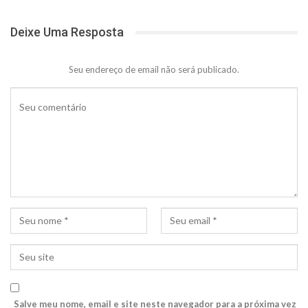
Deixe Uma Resposta
Seu endereço de email não será publicado.
Salve meu nome, email e site neste navegador para a próxima vez