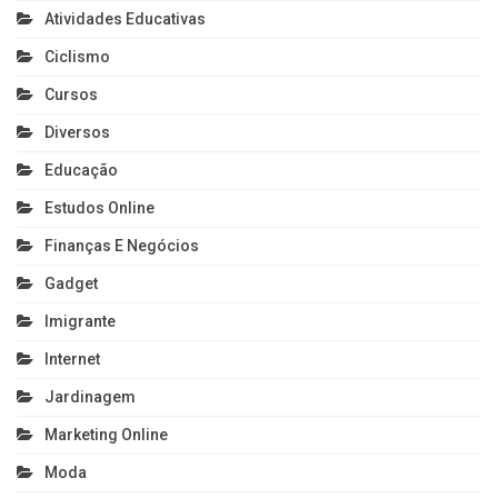
Atividades Educativas
Ciclismo
Cursos
Diversos
Educação
Estudos Online
Finanças E Negócios
Gadget
Imigrante
Internet
Jardinagem
Marketing Online
Moda