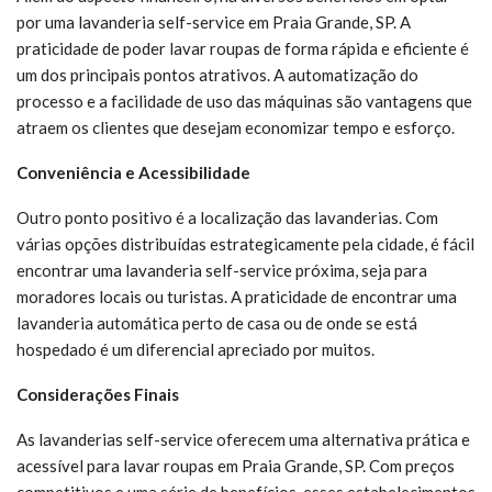
por uma lavanderia self-service em Praia Grande, SP. A
praticidade de poder lavar roupas de forma rápida e eficiente é
um dos principais pontos atrativos. A automatização do
processo e a facilidade de uso das máquinas são vantagens que
atraem os clientes que desejam economizar tempo e esforço.
Conveniência e Acessibilidade
Outro ponto positivo é a localização das lavanderias. Com
várias opções distribuídas estrategicamente pela cidade, é fácil
encontrar uma lavanderia self-service próxima, seja para
moradores locais ou turistas. A praticidade de encontrar uma
lavanderia automática perto de casa ou de onde se está
hospedado é um diferencial apreciado por muitos.
Considerações Finais
As lavanderias self-service oferecem uma alternativa prática e
acessível para lavar roupas em Praia Grande, SP. Com preços
competitivos e uma série de benefícios, esses estabelecimentos