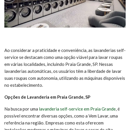
Ao considerar a praticidade e conveniência, as lavanderias self-
service se destacam como uma opção viável para lavar roupas
em várias localidades, incluindo Praia Grande, SP. Nessas
lavanderias automáticas, os usuários têm a liberdade de lavar
suas roupas com autonomia, utilizando as máquinas disponíveis
no estabelecimento.
Opções de Lavanderia em Praia Grande, SP
Na busca por uma
lavanderia self-service em Praia Grande
, é
possível encontrar diversas opções, como a Vem Lavar, uma
referência na região. Empresas como esta oferecem
instalações modernas e máquinas de lavar e secar de alta