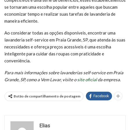
se tornaram uma escolha popular entre aqueles que buscam
economizar tempo e realizar suas tarefas de lavanderia de
maneira eficiente.
Ao considerar todas as opções disponíveis, encontrar uma
lavanderia self-service em Praia Grande, SP, que atenda às suas
necessidades e ofereça preços acessíveis é uma escolha
inteligente para cuidar das roupas com praticidade e
conveniência.
Para mais informações sobre lavanderias self-service em Praia
Grande, SP, como a Vem Lavar, visite o
site oficial
da empresa.
Botão de compartilhamento de postagem
Facebook
Elias