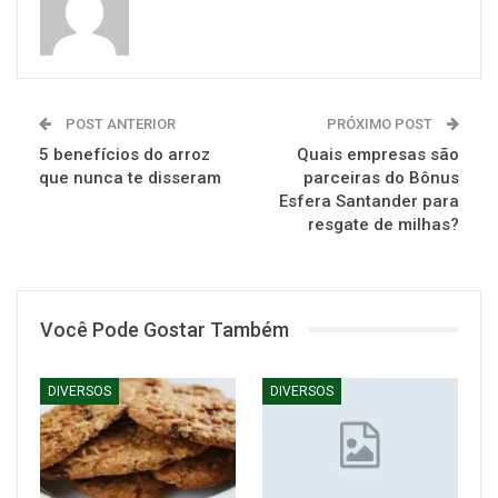
POST ANTERIOR
PRÓXIMO POST
5 benefícios do arroz
Quais empresas são
que nunca te disseram
parceiras do Bônus
Esfera Santander para
resgate de milhas?
Você Pode Gostar Também
DIVERSOS
DIVERSOS