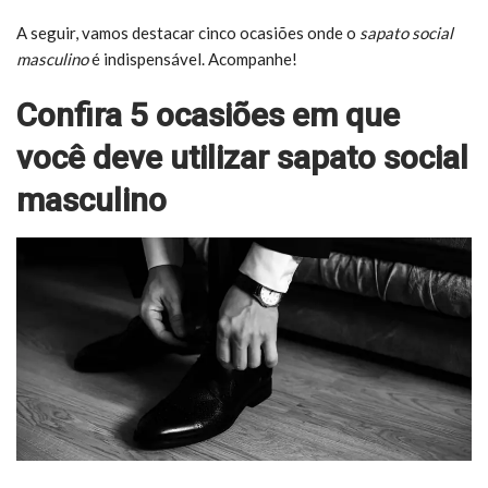
A seguir, vamos destacar cinco ocasiões onde o
sapato social
masculino
é indispensável. Acompanhe!
Confira 5 ocasiões em que
você deve utilizar sapato social
masculino