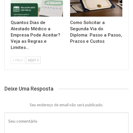
Quantos Dias de
Como Solicitar a
Atestado Médico a
Segunda Via do
Empresa Pode Aceitar?
Diploma: Passo a Passo,
Veja as Regras e
Prazos e Custos
Limites…
PREV
NEXT
Deixe Uma Resposta
Seu endereço de email não será publicado.