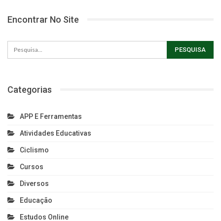
Encontrar No Site
Categorias
APP E Ferramentas
Atividades Educativas
Ciclismo
Cursos
Diversos
Educação
Estudos Online