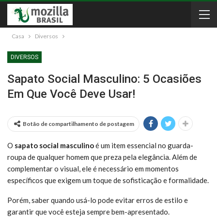
Casa
Diversos
DIVERSOS
Sapato Social Masculino: 5 Ocasiões
Em Que Você Deve Usar!
Botão de compartilhamento de postagem
O
sapato social masculino
é um item essencial no guarda-
roupa de qualquer homem que preza pela elegância. Além de
complementar o visual, ele é necessário em momentos
específicos que exigem um toque de sofisticação e formalidade.
Porém, saber quando usá-lo pode evitar erros de estilo e
garantir que você esteja sempre bem-apresentado.