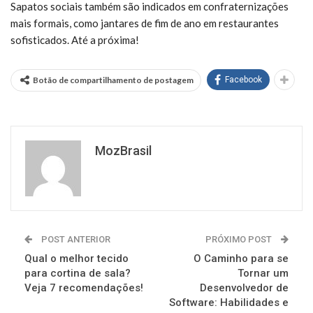
Sapatos sociais também são indicados em confraternizações
mais formais, como jantares de fim de ano em restaurantes
sofisticados. Até a próxima!
Botão de compartilhamento de postagem
Facebook
MozBrasil
POST ANTERIOR
PRÓXIMO POST
Qual o melhor tecido
O Caminho para se
para cortina de sala?
Tornar um
Veja 7 recomendações!
Desenvolvedor de
Software: Habilidades e