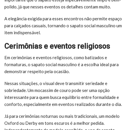
polido, já que nesses eventos os detalhes contam muito.
A elegância exigida para esses encontros não permite espaço
para calçados casuais, tornando o sapato social masculino um
item indispensável.
Cerimônias e eventos religiosos
Em cerimônias e eventos religiosos, como batizados e
formaturas, o sapato social masculino é a escolha ideal para
demonstrar respeito pela ocasião.
Nessas situações, o visual deve transmitir seriedade e
sobriedade. Um mocassim de couro pode ser uma opção
interessante para quem busca equilíbrio entre formalidade e
conforto, especialmente em eventos realizados durante o dia.
Já para cerimônias noturnas ou mais tradicionais, um modelo
Oxford ou Derby em tons escuros é a melhor pedida.
Independentemente do modelo escolhido, o uso de sapato