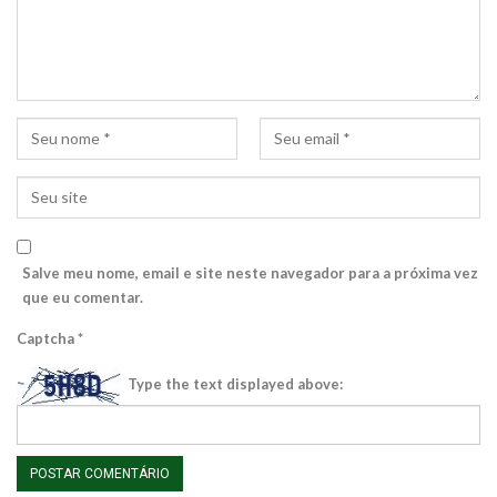
Salve meu nome, email e site neste navegador para a próxima vez
que eu comentar.
Captcha
*
Type the text displayed above: