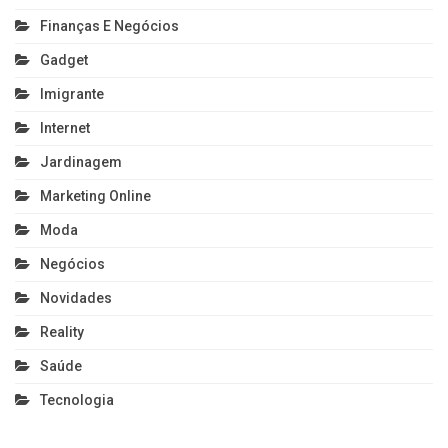
Finanças E Negócios
Gadget
Imigrante
Internet
Jardinagem
Marketing Online
Moda
Negócios
Novidades
Reality
Saúde
Tecnologia