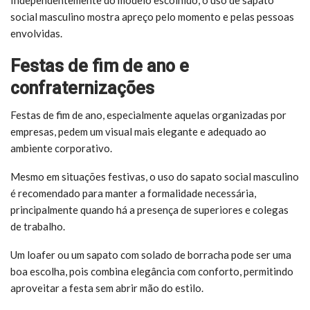
social masculino mostra apreço pelo momento e pelas pessoas
envolvidas.
Festas de fim de ano e
confraternizações
Festas de fim de ano, especialmente aquelas organizadas por
empresas, pedem um visual mais elegante e adequado ao
ambiente corporativo.
Mesmo em situações festivas, o uso do sapato social masculino
é recomendado para manter a formalidade necessária,
principalmente quando há a presença de superiores e colegas
de trabalho.
Um loafer ou um sapato com solado de borracha pode ser uma
boa escolha, pois combina elegância com conforto, permitindo
aproveitar a festa sem abrir mão do estilo.