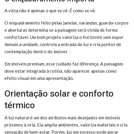
A vista não é apenas o que se vê. É como se vê.
O enquadramento feito pelas janelas, varandas, guarda-corpos
e aberturas determina se a paisagem será vivida de forma
confortável. Um bom projeto valoriza o horizonte sem expor
demais a unidade, controla a entrada de luz e cria pontos de
contemplação dentro do imóvel.
Em imóveis premium, esse cuidado faz diferença. A paisagem
deve estar integrada à rotina, não aparecer apenas como
efeito visual em uma apresentação.
Orientação solar e conforto
térmico
A luz natural é um dos atributos mais desejados em imóveis
próximos à orla. Ela amplia ambientes, valoriza materiais e cria
sensação de bem-estar. Porém, luz em excesso pode gerar