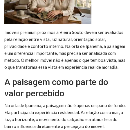
Imóveis premium próximos à Vieira Souto devem ser avaliados
pela relação entre vista, luz natural, orientação solar,
privacidade e conforto interno. Na orla de Ipanema, a paisagem
é um diferencial importante, mas precisa ser analisada com
método. O melhor imóvel não é apenas o que tem boa vista, mas
o que transforma essa vista em experiência real de moradia.
A paisagem como parte do
valor percebido
Na orla de Ipanema, a paisagem não é apenas um pano de fundo.
Ela participa da experiência residencial. A relação com o mar, a
luz, o horizonte, o movimento do calçadão e a atmosfera do
bairro influencia diretamente a percepção do imóvel.