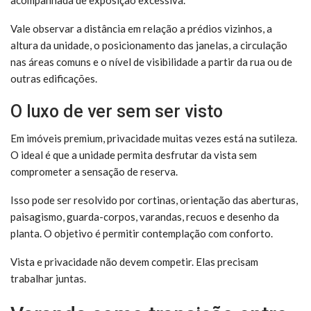
acompanhada de exposição excessiva.
Vale observar a distância em relação a prédios vizinhos, a
altura da unidade, o posicionamento das janelas, a circulação
nas áreas comuns e o nível de visibilidade a partir da rua ou de
outras edificações.
O luxo de ver sem ser visto
Em imóveis premium, privacidade muitas vezes está na sutileza.
O ideal é que a unidade permita desfrutar da vista sem
comprometer a sensação de reserva.
Isso pode ser resolvido por cortinas, orientação das aberturas,
paisagismo, guarda-corpos, varandas, recuos e desenho da
planta. O objetivo é permitir contemplação com conforto.
Vista e privacidade não devem competir. Elas precisam
trabalhar juntas.