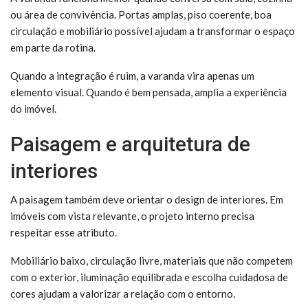
ou área de convivência. Portas amplas, piso coerente, boa
circulação e mobiliário possível ajudam a transformar o espaço
em parte da rotina.
Quando a integração é ruim, a varanda vira apenas um
elemento visual. Quando é bem pensada, amplia a experiência
do imóvel.
Paisagem e arquitetura de
interiores
A paisagem também deve orientar o design de interiores. Em
imóveis com vista relevante, o projeto interno precisa
respeitar esse atributo.
Mobiliário baixo, circulação livre, materiais que não competem
com o exterior, iluminação equilibrada e escolha cuidadosa de
cores ajudam a valorizar a relação com o entorno.