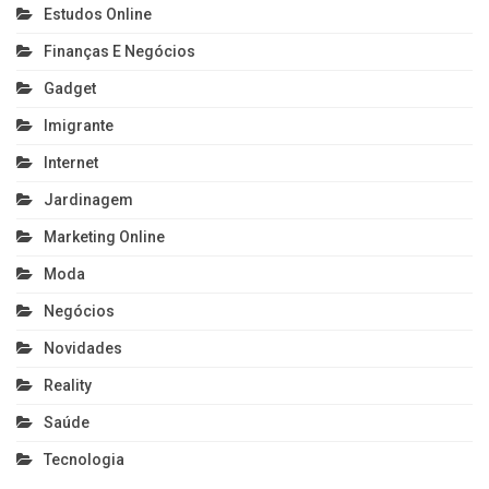
Estudos Online
Finanças E Negócios
Gadget
Imigrante
Internet
Jardinagem
Marketing Online
Moda
Negócios
Novidades
Reality
Saúde
Tecnologia