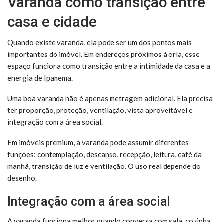
Varanda como transição entre
casa e cidade
Quando existe varanda, ela pode ser um dos pontos mais
importantes do imóvel. Em endereços próximos à orla, esse
espaço funciona como transição entre a intimidade da casa e a
energia de Ipanema.
Uma boa varanda não é apenas metragem adicional. Ela precisa
ter proporção, proteção, ventilação, vista aproveitável e
integração com a área social.
Em imóveis premium, a varanda pode assumir diferentes
funções: contemplação, descanso, recepção, leitura, café da
manhã, transição de luz e ventilação. O uso real depende do
desenho.
Integração com a área social
A varanda funciona melhor quando conversa com sala, cozinha