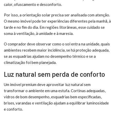
calor, ofuscamento e desconforto.
Por isso, a orientação solar precisa ser analisada com atenção.
O mesmo imóvel pode ter experiências diferentes pela manhã, à
tarde e no fim do dia. Em regiões litorâneas, esse cuidado se
soma à ventilação, à umidade e à maresia.
O comprador deve observar como o sol entra na unidade, quais
ambientes recebem maior incidência, se há proteção adequada,
se as esquadrias ajudam no desempenho térmico e se a
climatização foi bem planejada.
Luz natural sem perda de conforto
Um imóvel premium deve aproveitar luz natural sem
transformar o ambiente em uma estufa. Cortinas adequadas,
vidros de bom desempenho, esquadrias bem especificadas,
brises, varandas e ventilação ajudam a equilibrar luminosidade
e conforto.