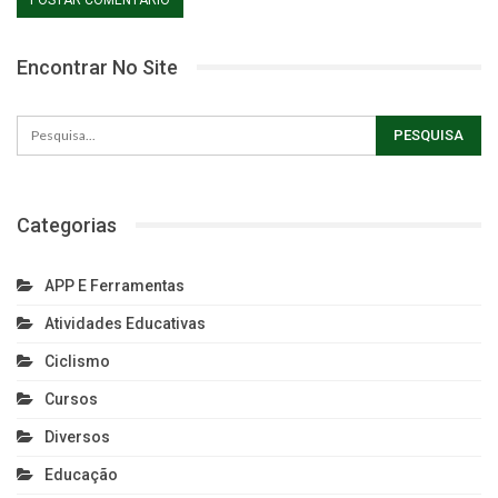
Encontrar No Site
Categorias
APP E Ferramentas
Atividades Educativas
Ciclismo
Cursos
Diversos
Educação