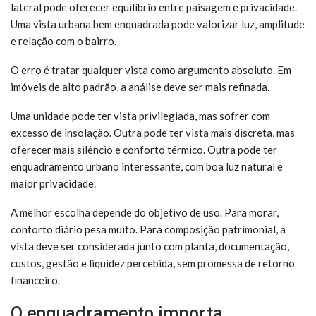
lateral pode oferecer equilíbrio entre paisagem e privacidade.
Uma vista urbana bem enquadrada pode valorizar luz, amplitude
e relação com o bairro.
O erro é tratar qualquer vista como argumento absoluto. Em
imóveis de alto padrão, a análise deve ser mais refinada.
Uma unidade pode ter vista privilegiada, mas sofrer com
excesso de insolação. Outra pode ter vista mais discreta, mas
oferecer mais silêncio e conforto térmico. Outra pode ter
enquadramento urbano interessante, com boa luz natural e
maior privacidade.
A melhor escolha depende do objetivo de uso. Para morar,
conforto diário pesa muito. Para composição patrimonial, a
vista deve ser considerada junto com planta, documentação,
custos, gestão e liquidez percebida, sem promessa de retorno
financeiro.
O enquadramento importa