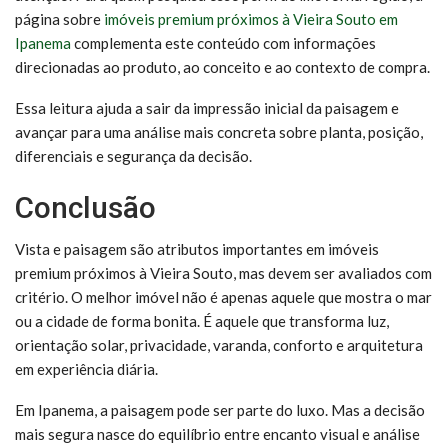
página sobre
imóveis premium próximos à Vieira Souto em
Ipanema
complementa este conteúdo com informações
direcionadas ao produto, ao conceito e ao contexto de compra.
Essa leitura ajuda a sair da impressão inicial da paisagem e
avançar para uma análise mais concreta sobre planta, posição,
diferenciais e segurança da decisão.
Conclusão
Vista e paisagem são atributos importantes em imóveis
premium próximos à Vieira Souto, mas devem ser avaliados com
critério. O melhor imóvel não é apenas aquele que mostra o mar
ou a cidade de forma bonita. É aquele que transforma luz,
orientação solar, privacidade, varanda, conforto e arquitetura
em experiência diária.
Em Ipanema, a paisagem pode ser parte do luxo. Mas a decisão
mais segura nasce do equilíbrio entre encanto visual e análise