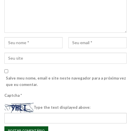
Salve meu nome, email e site neste navegador para a próxima vez
que eu comentar.
Captcha
*
Type the text displayed above: