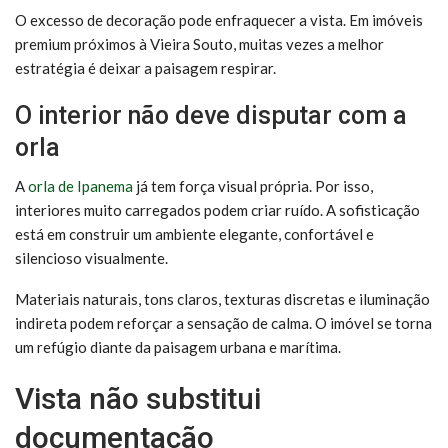
O excesso de decoração pode enfraquecer a vista. Em imóveis
premium próximos à Vieira Souto, muitas vezes a melhor
estratégia é deixar a paisagem respirar.
O interior não deve disputar com a
orla
A
orla de Ipanema
já tem força visual própria. Por isso,
interiores muito carregados podem criar ruído. A sofisticação
está em construir um ambiente elegante, confortável e
silencioso visualmente.
Materiais naturais, tons claros, texturas discretas e iluminação
indireta podem reforçar a sensação de calma. O imóvel se torna
um refúgio diante da paisagem urbana e marítima.
Vista não substitui
documentação