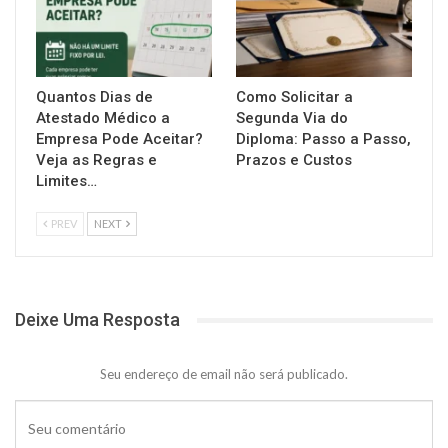
Quantos Dias de
Como Solicitar a
Atestado Médico a
Segunda Via do
Empresa Pode Aceitar?
Diploma: Passo a Passo,
Veja as Regras e
Prazos e Custos
Limites…
PREV
NEXT
Deixe Uma Resposta
Seu endereço de email não será publicado.