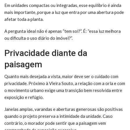
Em unidades compactas ou integradas, esse equilíbrio é ainda
mais importante, porque a luz que entra por uma abertura pode
afetar toda a planta.
A pergunta ideal não é apenas “tem sol?”. É: “essa luz melhora
ou dificulta o uso diário do imóvel?”.
Privacidade diante da
paisagem
Quanto mais desejada a vista, maior deve ser o cuidado com
privacidade. Próximo à Vieira Souto, a relação com a orla e com
o movimento urbano exige uma transição bem resolvida entre
exposição e refúgio.
Janelas amplas, varandas e aberturas generosas são positivas
quando o projeto preserva a intimidade da unidade. Caso
contrário, o morador pode sentir que a paisagem vem