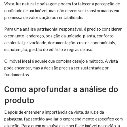
Vista, luz natural e paisagem podem fortalecer a percepção de
qualidade de um imóvel, mas não devem ser transformadas em
promessa de valorização ou rentabilidade.
Para uma análise patrimonial responsável, é preciso considerar
o conjunto: endereço, posição da unidade, planta, conforto
ambiental, privacidade, documentação, custos condominiais,
manutenção, gestão do edifício e regras de uso.
O imóvel ideal é aquele que combina desejo e método. A vista
pode encantar, mas a decisão precisa ser sustentada por
fundamentos.
Como aprofundar a análise do
produto
Depois de entender a importância da vista, da luz e da
paisagem, faz sentido avaliar o empreendimento específico com
atenção. Para quem pesquisa esse perfil de imóvel na região, a