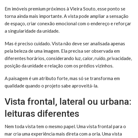
Em imóveis premium próximos à Vieira Souto, esse ponto se
torna ainda mais importante. A vista pode ampliar a sensação
de espaço, criar conexão emocional com o endereço e reforçar
a singularidade da unidade.
Mas é preciso cuidado. Vista não deve ser analisada apenas
pela beleza de uma imagem. Ela precisa ser observada em
diferentes horários, considerando luz, calor, ruído, privacidade,
posição da unidade e relação com os prédios vizinhos.
A paisagem é um atributo forte, mas só se transforma em
qualidade quando o projeto sabe aproveitá-la.
Vista frontal, lateral ou urbana:
leituras diferentes
Nem toda vista tem o mesmo papel. Uma vista frontal para o
mar cria uma experiência mais direta com a orla. Uma vista