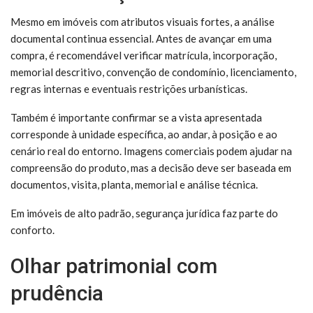
Mesmo em imóveis com atributos visuais fortes, a análise
documental continua essencial. Antes de avançar em uma
compra, é recomendável verificar matrícula, incorporação,
memorial descritivo, convenção de condomínio, licenciamento,
regras internas e eventuais restrições urbanísticas.
Também é importante confirmar se a vista apresentada
corresponde à unidade específica, ao andar, à posição e ao
cenário real do entorno. Imagens comerciais podem ajudar na
compreensão do produto, mas a decisão deve ser baseada em
documentos, visita, planta, memorial e análise técnica.
Em imóveis de alto padrão, segurança jurídica faz parte do
conforto.
Olhar patrimonial com
prudência