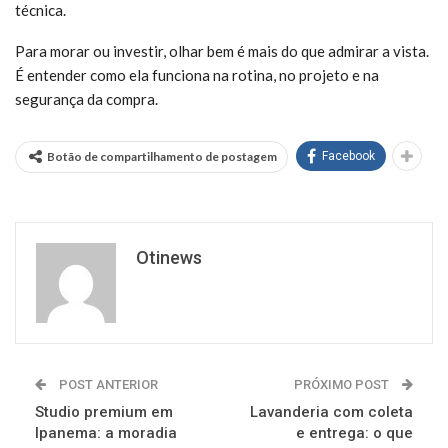
técnica.
Para morar ou investir, olhar bem é mais do que admirar a vista.
É entender como ela funciona na rotina, no projeto e na
segurança da compra.
Botão de compartilhamento de postagem
Facebook
Otinews
POST ANTERIOR
PRÓXIMO POST
Studio premium em
Lavanderia com coleta
Ipanema: a moradia
e entrega: o que