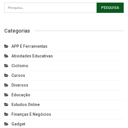
Categorias
APP E Ferramentas
Atividades Educativas
Ciclismo
Cursos
Diversos
Educação
Estudos Online
Finanças E Negócios
Gadget