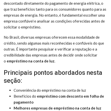
descontado diretamente do pagamento de energia elétrica, o
que traz benefícios tanto para os consumidores quanto para as
empresas de energia. No entanto, é fundamental escolher uma
empresa confiável e analisar as condições oferecidas antes de
solicitar o empréstimo.
No Brasil, diversas empresas oferecem essa modalidade de
crédito, sendo algumas mais reconhecidas e confiáveis do que
outras. É importante pesquisar e verificar a reputação e a
credibilidade das empresas antes de decidir onde solicitar
o
empréstimo na conta de luz
.
Principais pontos abordados nesta
seção:
Conveniência do empréstimo na conta de luz
Benefícios do
empréstimo com desconto em folha de
pagamento
Melhores empresas de empréstimo na conta de luz