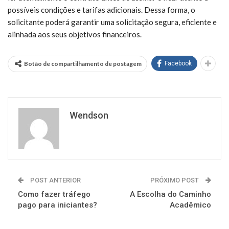
possíveis condições e tarifas adicionais. Dessa forma, o
solicitante poderá garantir uma solicitação segura, eficiente e
alinhada aos seus objetivos financeiros.
Botão de compartilhamento de postagem
Facebook
Wendson
POST ANTERIOR
PRÓXIMO POST
Como fazer tráfego
A Escolha do Caminho
pago para iniciantes?
Acadêmico