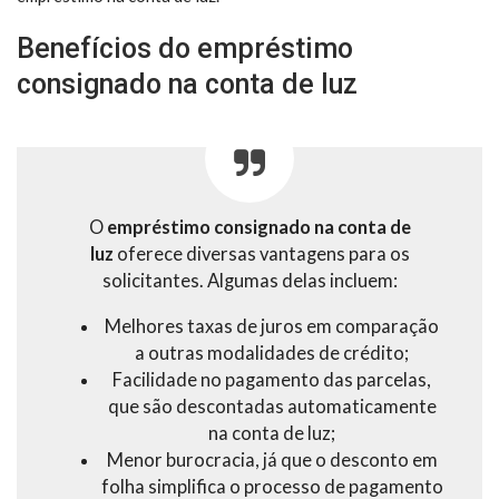
Benefícios do empréstimo
consignado na conta de luz
O
empréstimo consignado na conta de
luz
oferece diversas vantagens para os
solicitantes. Algumas delas incluem:
Melhores taxas de juros em comparação
a outras modalidades de crédito;
Facilidade no pagamento das parcelas,
que são descontadas automaticamente
na conta de luz;
Menor burocracia, já que o desconto em
folha simplifica o processo de pagamento