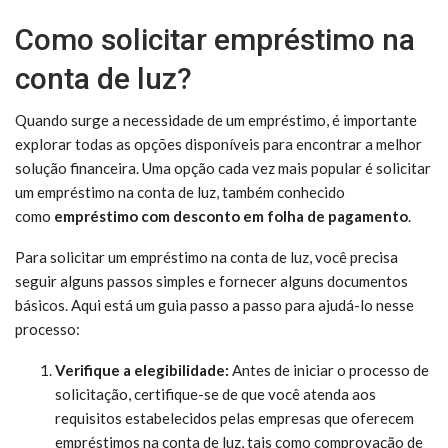
Como solicitar empréstimo na
conta de luz?
Quando surge a necessidade de um empréstimo, é importante
explorar todas as opções disponíveis para encontrar a melhor
solução financeira. Uma opção cada vez mais popular é solicitar
um empréstimo na conta de luz, também conhecido
como
empréstimo com desconto em folha de pagamento
.
Para solicitar um empréstimo na conta de luz, você precisa
seguir alguns passos simples e fornecer alguns documentos
básicos. Aqui está um guia passo a passo para ajudá-lo nesse
processo:
Verifique a elegibilidade:
Antes de iniciar o processo de
solicitação, certifique-se de que você atenda aos
requisitos estabelecidos pelas empresas que oferecem
empréstimos na conta de luz, tais como comprovação de