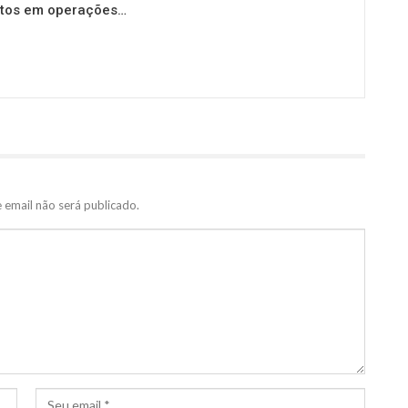
stos em operações…
 email não será publicado.