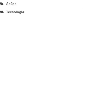
Saúde
Tecnologia