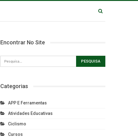
Encontrar No Site
Categorias
APP E Ferramentas
Atividades Educativas
Ciclismo
Cursos