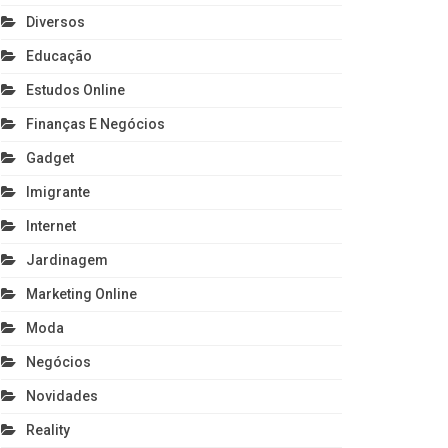
Diversos
Educação
Estudos Online
Finanças E Negócios
Gadget
Imigrante
Internet
Jardinagem
Marketing Online
Moda
Negócios
Novidades
Reality