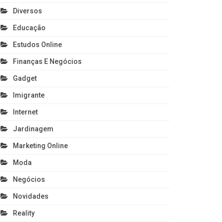
Diversos
Educação
Estudos Online
Finanças E Negócios
Gadget
Imigrante
Internet
Jardinagem
Marketing Online
Moda
Negócios
Novidades
Reality