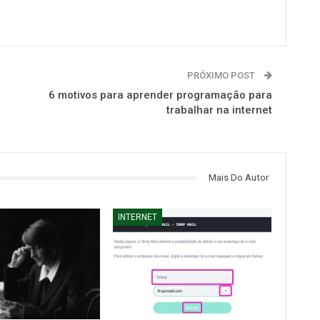
PRÓXIMO POST
6 motivos para aprender programação para
trabalhar na internet
Mais Do Autor
INTERNET