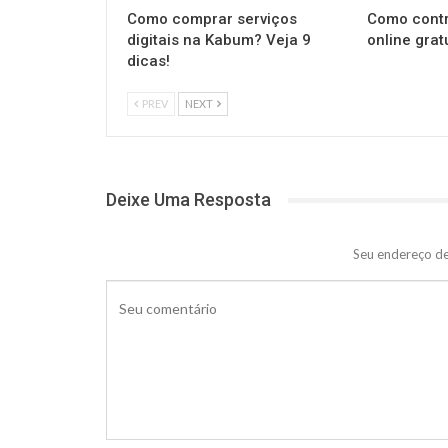
Como comprar serviços
Como cont
digitais na Kabum? Veja 9
online grat
dicas!
PREV
NEXT
Deixe Uma Resposta
Seu endereço de