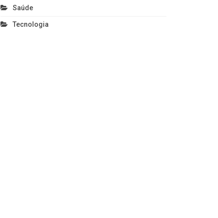
Saúde
Tecnologia