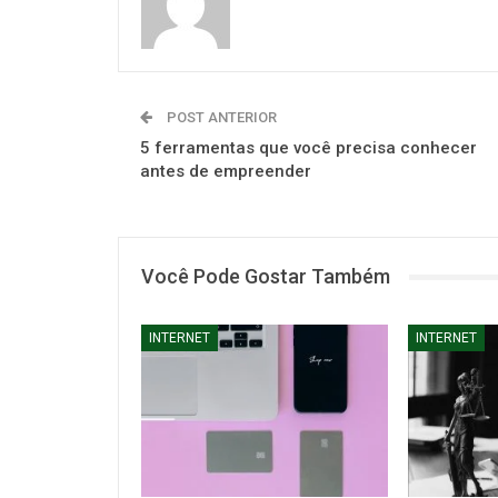
POST ANTERIOR
5 ferramentas que você precisa conhecer
antes de empreender
Você Pode Gostar Também
INTERNET
INTERNET