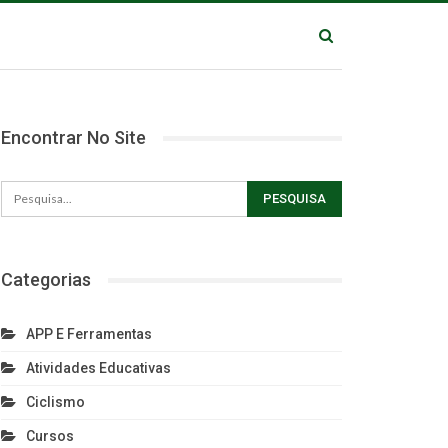
Encontrar No Site
Categorias
APP E Ferramentas
Atividades Educativas
Ciclismo
Cursos