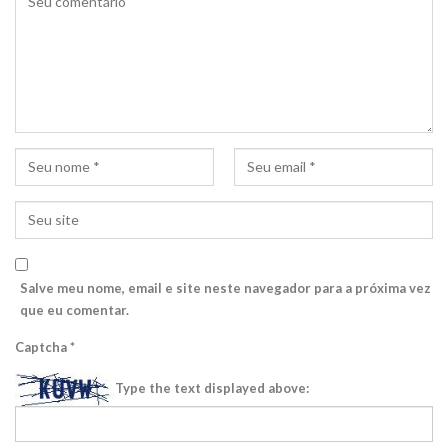
Salve meu nome, email e site neste navegador para a próxima vez
que eu comentar.
Captcha
*
Type the text displayed above: