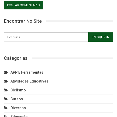
Encontrar No Site
Categorias
APP E Ferramentas
Atividades Educativas
Ciclismo
Cursos
Diversos
Educação