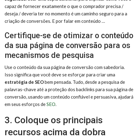
capaz de fornecer exatamente o que o comprador precisa /
deseja / deveria ter no momento é um caminho seguro para a
criação de conversões. E por falar em conteúdo …
Certifique-se de otimizar o conteúdo
da sua página de conversão para os
mecanismos de pesquisa
Use o conteúdo da sua página de conversão com sabedoria.
Isso significa que você deve se esforçar para criar uma
estratégia de SEO
bem pensada. Tudo, desde a pesquisa de
palavras-chave até a proteção dos backlinks para sua página de
conversão, usando um conteúdo confiável e persuasiva, ajudará
em seus esforços de
SEO
.
3. Coloque os principais
recursos acima da dobra