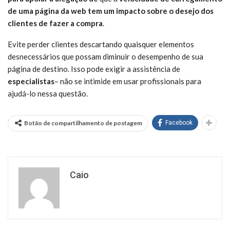
de uma página da web tem um impacto sobre o desejo dos
clientes de fazer a compra
.
Evite perder clientes descartando quaisquer elementos
desnecessários que possam diminuir o desempenho de sua
página de destino. Isso pode exigir a assistência de
especialistas
– não se intimide em usar profissionais para
ajudá-lo nessa questão.
Botão de compartilhamento de postagem
Facebook
Caio