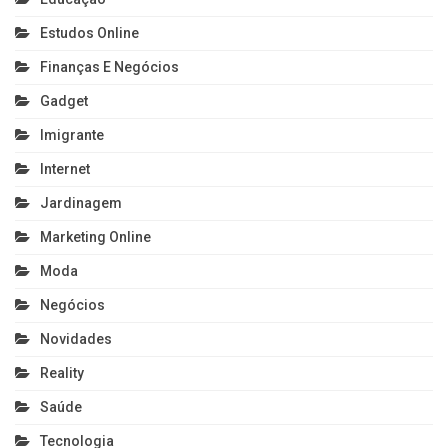
Estudos Online
Finanças E Negócios
Gadget
Imigrante
Internet
Jardinagem
Marketing Online
Moda
Negócios
Novidades
Reality
Saúde
Tecnologia