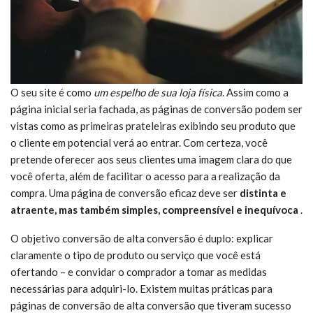
O seu site é como
um espelho de sua loja física
. Assim como a
página inicial seria fachada, as páginas de conversão podem ser
vistas como as primeiras prateleiras exibindo seu produto que
o cliente em potencial verá ao entrar. Com certeza, você
pretende oferecer aos seus clientes uma imagem clara do que
você oferta, além de facilitar o acesso para a realização da
compra. Uma página de conversão eficaz deve ser
distinta e
atraente, mas também simples, compreensível e inequívoca
.
O objetivo conversão de alta conversão é duplo: explicar
claramente o tipo de produto ou serviço que você está
ofertando – e convidar o comprador a tomar as medidas
necessárias para adquiri-lo. Existem muitas práticas para
páginas de conversão de alta conversão que tiveram sucesso