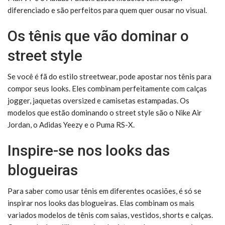
diferenciado e são perfeitos para quem quer ousar no visual.
Os tênis que vão dominar o
street style
Se você é fã do estilo streetwear, pode apostar nos tênis para
compor seus looks. Eles combinam perfeitamente com calças
jogger, jaquetas oversized e camisetas estampadas. Os
modelos que estão dominando o street style são o Nike Air
Jordan, o Adidas Yeezy e o Puma RS-X.
Inspire-se nos looks das
blogueiras
Para saber como usar tênis em diferentes ocasiões, é só se
inspirar nos looks das blogueiras. Elas combinam os mais
variados modelos de tênis com saias, vestidos, shorts e calças.