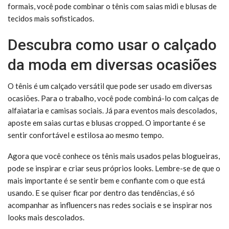
formais, você pode combinar o tênis com saias midi e blusas de
tecidos mais sofisticados.
Descubra como usar o calçado
da moda em diversas ocasiões
O tênis é um calçado versátil que pode ser usado em diversas
ocasiões. Para o trabalho, você pode combiná-lo com calças de
alfaiataria e camisas sociais. Já para eventos mais descolados,
aposte em saias curtas e blusas cropped. O importante é se
sentir confortável e estilosa ao mesmo tempo.
Agora que você conhece os tênis mais usados pelas blogueiras,
pode se inspirar e criar seus próprios looks. Lembre-se de que o
mais importante é se sentir bem e confiante com o que está
usando. E se quiser ficar por dentro das tendências, é só
acompanhar as influencers nas redes sociais e se inspirar nos
looks mais descolados.