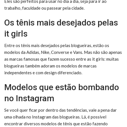
Eles são perfeitos para usar no dia a dia, seja para ir ao
trabalho, faculdade ou passear pela cidade.
Os tênis mais desejados pelas
it girls
Entre os tênis mais desejados pelas blogueiras, estão os
modelos da Adidas, Nike, Converse e Vans. Mas não são apenas
as marcas famosas que fazem sucesso entre as it girls: muitas
blogueiras também adoram os modelos de marcas
independentes e com design diferenciado.
Modelos que estão bombando
no Instagram
Se você quer ficar por dentro das tendências, vale a pena dar
uma olhada no Instagram das blogueiras. Lá, é possível
encontrar diversos modelos de tênis que estão fazendo