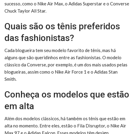
sucesso, como o Nike Air Max, o Adidas Superstar e o Converse
Chuck Taylor All Star.
Quais são os tênis preferidos
das fashionistas?
Cada blogueira tem seu modelo favorito de tênis, mas há
alguns que são queridinhos entre as fashionistas. O modelo
clássico da Converse, por exemplo, é um dos mais usados pelas
blogueiras, assim como o Nike Air Force 1 e o Adidas Stan
Smith.
Conheça os modelos que estão
em alta
Além dos modelos clássicos, há também os tênis que estão em
alta no momento. Entre eles, estão o Fila Disruptor, o Nike Air
Max 97 e o Adidas Falcon. Esses modelos têm design