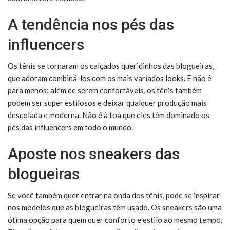
A tendência nos pés das
influencers
Os tênis se tornaram os calçados queridinhos das blogueiras,
que adoram combiná-los com os mais variados looks. E não é
para menos: além de serem confortáveis, os tênis também
podem ser super estilosos e deixar qualquer produção mais
descolada e moderna. Não é à toa que eles têm dominado os
pés das influencers em todo o mundo.
Aposte nos sneakers das
blogueiras
Se você também quer entrar na onda dos tênis, pode se inspirar
nos modelos que as blogueiras têm usado. Os sneakers são uma
ótima opção para quem quer conforto e estilo ao mesmo tempo.