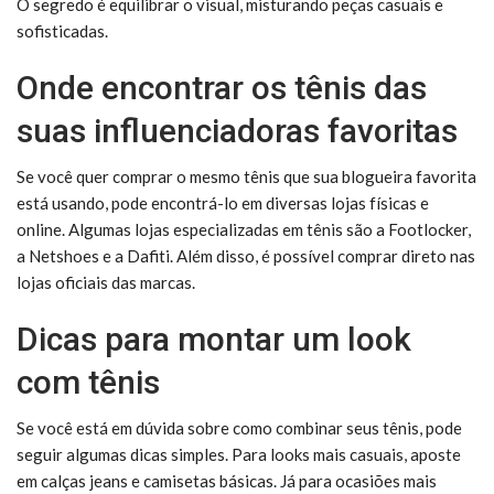
O segredo é equilibrar o visual, misturando peças casuais e
sofisticadas.
Onde encontrar os tênis das
suas influenciadoras favoritas
Se você quer comprar o mesmo tênis que sua blogueira favorita
está usando, pode encontrá-lo em diversas lojas físicas e
online. Algumas lojas especializadas em tênis são a Footlocker,
a Netshoes e a Dafiti. Além disso, é possível comprar direto nas
lojas oficiais das marcas.
Dicas para montar um look
com tênis
Se você está em dúvida sobre como combinar seus tênis, pode
seguir algumas dicas simples. Para looks mais casuais, aposte
em calças jeans e camisetas básicas. Já para ocasiões mais