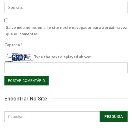
Salve meu nome, email e site neste navegador para a próxima vez
que eu comentar.
Captcha
*
Type the text displayed above:
Encontrar No Site