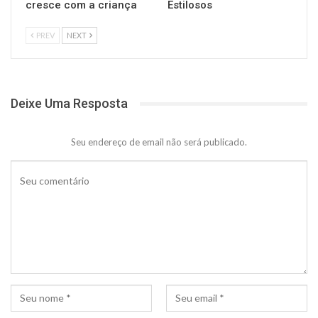
cresce com a criança
Estilosos
PREV
NEXT
Deixe Uma Resposta
Seu endereço de email não será publicado.