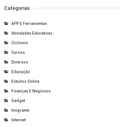
Categorias
APP E Ferramentas
Atividades Educativas
Ciclismo
Cursos
Diversos
Educação
Estudos Online
Finanças E Negócios
Gadget
Imigrante
Internet