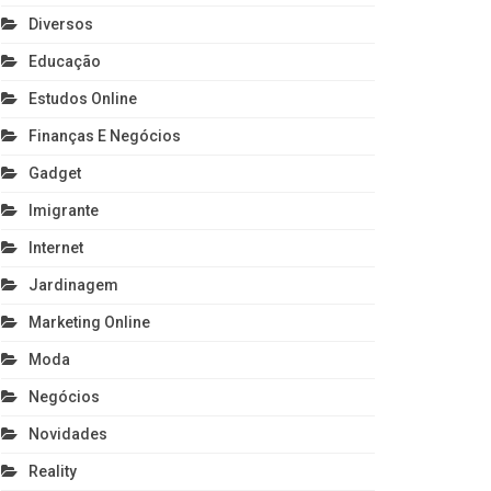
Diversos
Educação
Estudos Online
Finanças E Negócios
Gadget
Imigrante
Internet
Jardinagem
Marketing Online
Moda
Negócios
Novidades
Reality