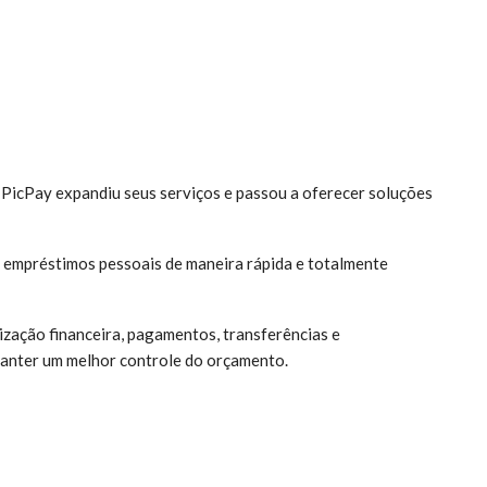
o PicPay expandiu seus serviços e passou a oferecer soluções
r empréstimos pessoais de maneira rápida e totalmente
zação financeira, pagamentos, transferências e
anter um melhor controle do orçamento.