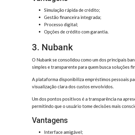
Simulação rápida de crédito;
Gestão financeira integrada;
Processo digital;
Opções de crédito com garantia.
3. Nubank
O Nubank se consolidou como um dos principais banc
simples e transparente para quem busca soluções fi
A plataforma disponibiliza empréstimos pessoais par
visualização clara dos custos envolvidos.
Um dos pontos positivos é a transparência na apres
permitindo que o usuário tome decisões mais consci
Vantagens
Interface amigável;