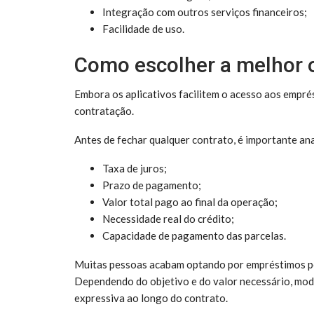
Integração com outros serviços financeiros;
Facilidade de uso.
Como escolher a melhor o
Embora os aplicativos facilitem o acesso aos empré
contratação.
Antes de fechar qualquer contrato, é importante ana
Taxa de juros;
Prazo de pagamento;
Valor total pago ao final da operação;
Necessidade real do crédito;
Capacidade de pagamento das parcelas.
Muitas pessoas acabam optando por empréstimos pe
Dependendo do objetivo e do valor necessário, mo
expressiva ao longo do contrato.