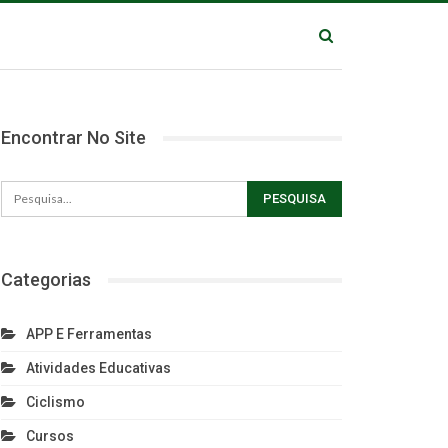
Encontrar No Site
Categorias
APP E Ferramentas
Atividades Educativas
Ciclismo
Cursos