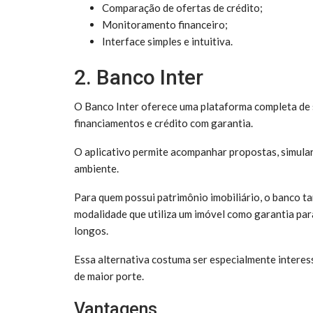
Comparação de ofertas de crédito;
Monitoramento financeiro;
Interface simples e intuitiva.
2. Banco Inter
O Banco Inter oferece uma plataforma completa de s
financiamentos e crédito com garantia.
O aplicativo permite acompanhar propostas, simular
ambiente.
Para quem possui patrimônio imobiliário, o banco t
modalidade que utiliza um imóvel como garantia par
longos.
Essa alternativa costuma ser especialmente interes
de maior porte.
Vantagens