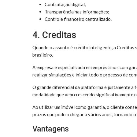
Contratação digital;
Transparência nas informações;
Controle financeiro centralizado.
4. Creditas
Quando o assunto é crédito inteligente, a Creditas
brasileiro.
A empresa é especializada em empréstimos com garant
realizar simulações e iniciar todo o processo de con
O grande diferencial da plataforma é justamente a
modalidade que vem crescendo significativamente no
Ao utilizar um imóvel como garantia, o cliente cons
prazos que podem chegar a vários anos, tornando o c
Vantagens