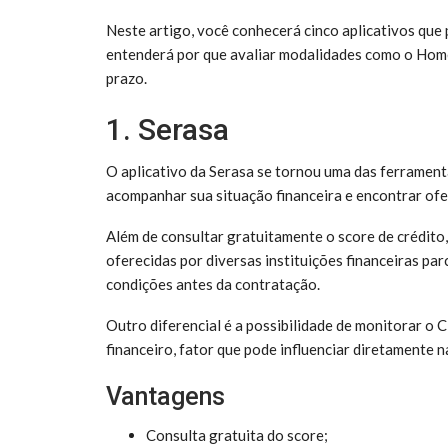
Neste artigo, você conhecerá cinco aplicativos que 
entenderá por que avaliar modalidades como o Home
prazo.
1. Serasa
O aplicativo da Serasa se tornou uma das ferrament
acompanhar sua situação financeira e encontrar ofer
Além de consultar gratuitamente o score de crédito
oferecidas por diversas instituições financeiras par
condições antes da contratação.
Outro diferencial é a possibilidade de monitorar o 
financeiro, fator que pode influenciar diretamente
Vantagens
Consulta gratuita do score;