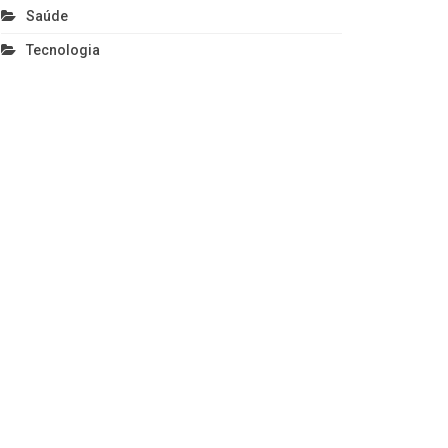
Saúde
Tecnologia