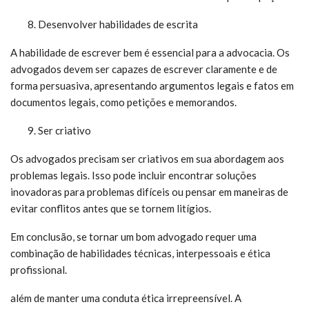
Desenvolver habilidades de escrita
A habilidade de escrever bem é essencial para a advocacia. Os
advogados devem ser capazes de escrever claramente e de
forma persuasiva, apresentando argumentos legais e fatos em
documentos legais, como petições e memorandos.
Ser criativo
Os advogados precisam ser criativos em sua abordagem aos
problemas legais. Isso pode incluir encontrar soluções
inovadoras para problemas difíceis ou pensar em maneiras de
evitar conflitos antes que se tornem litígios.
Em conclusão, se tornar um bom advogado requer uma
combinação de habilidades técnicas, interpessoais e ética
profissional.
além de manter uma conduta ética irrepreensível. A