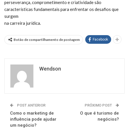
perseverança, comprometimento e criatividade são
características fundamentais para enfrentar os desafios que
surgem
na carreira jurídica.
Botão de compartilhamento de postagem
Facebook
Wendson
POST ANTERIOR
PRÓXIMO POST
Como o marketing de
O que é turismo de
influência pode ajudar
negócios?
um negócio?