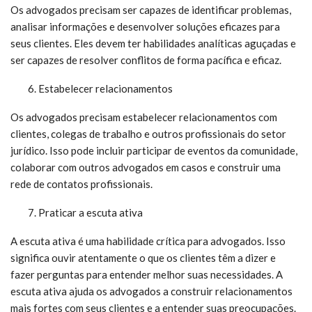
Os advogados precisam ser capazes de identificar problemas,
analisar informações e desenvolver soluções eficazes para
seus clientes. Eles devem ter habilidades analíticas aguçadas e
ser capazes de resolver conflitos de forma pacífica e eficaz.
Estabelecer relacionamentos
Os advogados precisam estabelecer relacionamentos com
clientes, colegas de trabalho e outros profissionais do setor
jurídico. Isso pode incluir participar de eventos da comunidade,
colaborar com outros advogados em casos e construir uma
rede de contatos profissionais.
Praticar a escuta ativa
A escuta ativa é uma habilidade crítica para advogados. Isso
significa ouvir atentamente o que os clientes têm a dizer e
fazer perguntas para entender melhor suas necessidades. A
escuta ativa ajuda os advogados a construir relacionamentos
mais fortes com seus clientes e a entender suas preocupações.