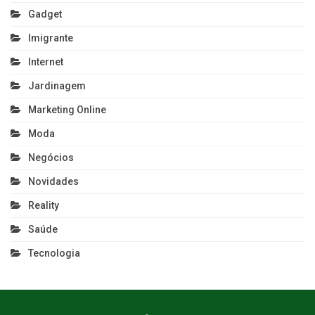
Gadget
Imigrante
Internet
Jardinagem
Marketing Online
Moda
Negócios
Novidades
Reality
Saúde
Tecnologia