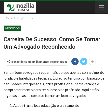
Casa
Negócios
NEGÓCIOS
Carreira De Sucesso: Como Se Tornar
Um Advogado Reconhecido
Botão de compartilhamento de postagem
Ser um bom advogado requer mais do que apenas conhecimento
jurídico e habilidades técnicas. É preciso ter uma combinação de
habilidades interpessoais, ética profissional, perseverança e
comprometimento para ter sucesso na profissão. Aqui estão
algumas dicas de como se tornar um bom advogado:
Adquirir uma boa educação e treinamento