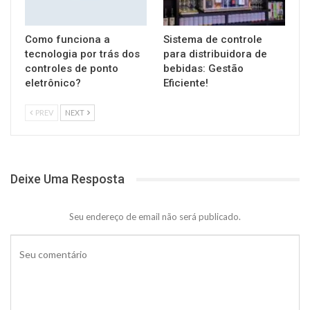
Como funciona a
Sistema de controle
tecnologia por trás dos
para distribuidora de
controles de ponto
bebidas: Gestão
eletrônico?
Eficiente!
PREV
NEXT
Deixe Uma Resposta
Seu endereço de email não será publicado.