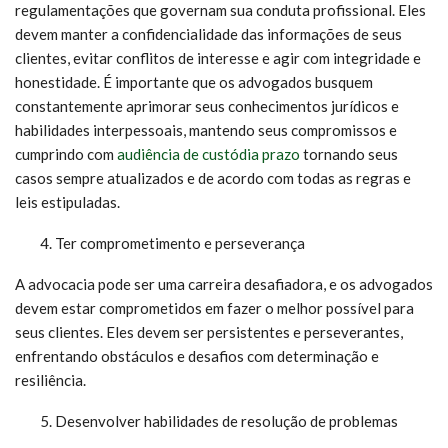
regulamentações que governam sua conduta profissional. Eles
devem manter a confidencialidade das informações de seus
clientes, evitar conflitos de interesse e agir com integridade e
honestidade. É importante que os advogados busquem
constantemente aprimorar seus conhecimentos jurídicos e
habilidades interpessoais, mantendo seus compromissos e
cumprindo com
audiência de custódia prazo
tornando seus
casos sempre atualizados e de acordo com todas as regras e
leis estipuladas.
Ter comprometimento e perseverança
A advocacia pode ser uma carreira desafiadora, e os advogados
devem estar comprometidos em fazer o melhor possível para
seus clientes. Eles devem ser persistentes e perseverantes,
enfrentando obstáculos e desafios com determinação e
resiliência.
Desenvolver habilidades de resolução de problemas