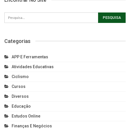
Categorias
APP E Ferramentas
Atividades Educativas
Ciclismo
Cursos
Diversos
Educação
Estudos Online
Finanças E Negócios