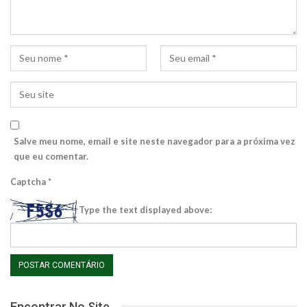
Salve meu nome, email e site neste navegador para a próxima vez
que eu comentar.
Captcha
*
Type the text displayed above:
Encontrar No Site