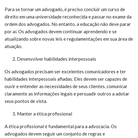
Para se tornar um advogado, é preciso concluir um curso de
direito em uma universidade reconhecida e passar no exame da
ordem dos advogados. No entanto, a educação não deve parar
por aí. Os advogados devem continuar aprendendo e se
atualizando sobre novas leis e regulamentações em sua área de
atuação.
Desenvolver habilidades interpessoais
Os advogados precisam ser excelentes comunicadores e ter
habilidades interpessoais afiadas. Eles devem ser capazes de
ouvir e entender as necessidades de seus clientes, comunicar
claramente as informações legais e persuadir outros a adotar
seus pontos de vista.
Manter a ética profissional
A ética profissional é fundamental para a advocacia. Os
advogados devem seguir um conjunto de regras e