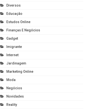
Diversos
Educação
Estudos Online
Finanças E Negócios
Gadget
Imigrante
Internet
Jardinagem
Marketing Online
Moda
Negócios
Novidades
Reality