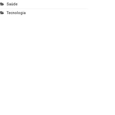
Saúde
Tecnologia