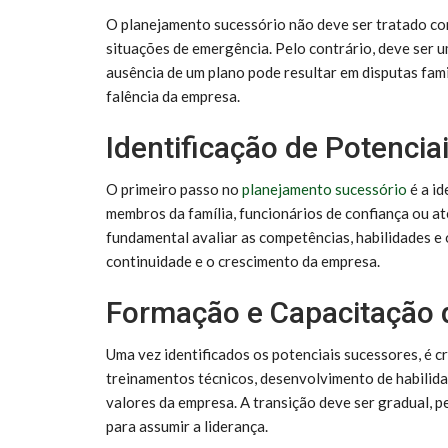
O planejamento sucessório não deve ser tratado co
situações de emergência. Pelo contrário, deve ser 
ausência de um plano pode resultar em disputas fam
falência da empresa.
Identificação de Potenci
O primeiro passo no
planejamento sucessório
é a id
membros da família, funcionários de confiança ou a
fundamental avaliar as competências, habilidades e
continuidade e o crescimento da empresa.
Formação e Capacitação 
Uma vez identificados os potenciais sucessores, é cr
treinamentos técnicos, desenvolvimento de habilidad
valores da empresa. A transição deve ser gradual, p
para assumir a liderança.