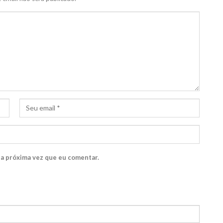
 a próxima vez que eu comentar.