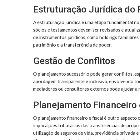
Estruturação Jurídica do
A estruturação jurídica é uma etapa fundamental no
sócios e testamentos devem ser revisados e atualiza
de instrumentos jurídicos, como holdings familiares 
patrimônio e a transferência de poder.
Gestão de Conflitos
O planejamento sucessório pode gerar conflitos, es
abordagem transparente e inclusiva, envolvendo tod
mediadores ou consultores externos pode ajudar a re
Planejamento Financeiro 
O planejamento financeiro e fiscal é outro aspecto 
implicações tributárias das transferências de propri
utilização de seguros de vida, previdência privada 