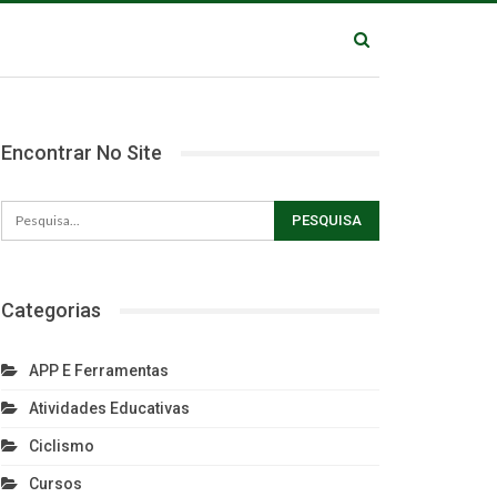
Encontrar No Site
Categorias
APP E Ferramentas
Atividades Educativas
Ciclismo
Cursos