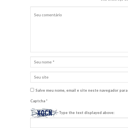
Salve meu nome, email e site neste navegador para
Captcha
*
Type the text displayed above: