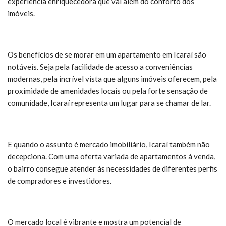
experiência enriquecedora que vai além do conforto dos
imóveis.
Os benefícios de se morar em um apartamento em Icaraí são
notáveis. Seja pela facilidade de acesso a conveniências
modernas, pela incrível vista que alguns imóveis oferecem, pela
proximidade de amenidades locais ou pela forte sensação de
comunidade, Icaraí representa um lugar para se chamar de lar.
E quando o assunto é mercado imobiliário, Icaraí também não
decepciona. Com uma oferta variada de apartamentos à venda,
o bairro consegue atender às necessidades de diferentes perfis
de compradores e investidores.
O mercado local é vibrante e mostra um potencial de