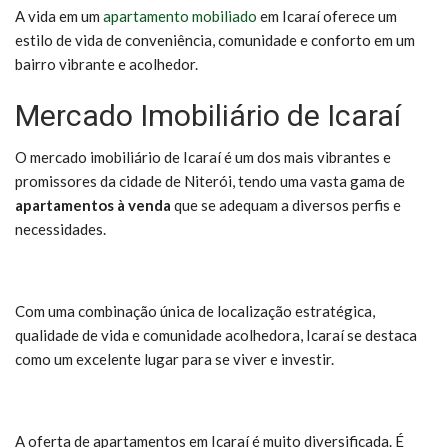
A vida em um
apartamento mobiliado
em Icaraí oferece um
estilo de vida de conveniência, comunidade e conforto em um
bairro vibrante e acolhedor.
Mercado Imobiliário de Icaraí
O mercado imobiliário de Icaraí é um dos mais vibrantes e
promissores da cidade de Niterói, tendo uma vasta gama de
apartamentos à venda
que se adequam a diversos perfis e
necessidades.
Com uma combinação única de localização estratégica,
qualidade de vida e comunidade acolhedora, Icaraí se destaca
como um excelente lugar para se viver e investir.
A oferta de apartamentos em Icaraí é muito diversificada. É