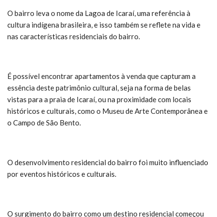
O bairro leva o nome da Lagoa de Icaraí, uma referência à
cultura indígena brasileira, e isso também se reflete na vida e
nas características residenciais do bairro.
É possível encontrar apartamentos à venda que capturam a
essência deste patrimônio cultural, seja na forma de belas
vistas para a praia de Icaraí, ou na proximidade com locais
históricos e culturais, como o Museu de Arte Contemporânea e
o Campo de São Bento.
O desenvolvimento residencial do bairro foi muito influenciado
por eventos históricos e culturais.
O surgimento do bairro como um destino residencial começou