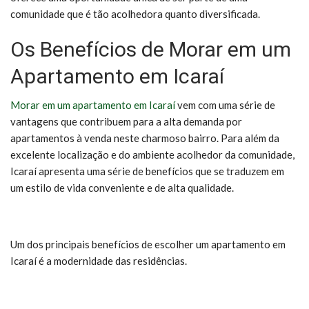
comunidade que é tão acolhedora quanto diversificada.
Os Benefícios de Morar em um
Apartamento em Icaraí
Morar em um apartamento em Icaraí
vem com uma série de
vantagens que contribuem para a alta demanda por
apartamentos à venda neste charmoso bairro. Para além da
excelente localização e do ambiente acolhedor da comunidade,
Icaraí apresenta uma série de benefícios que se traduzem em
um estilo de vida conveniente e de alta qualidade.
Um dos principais benefícios de escolher um apartamento em
Icaraí é a modernidade das residências.