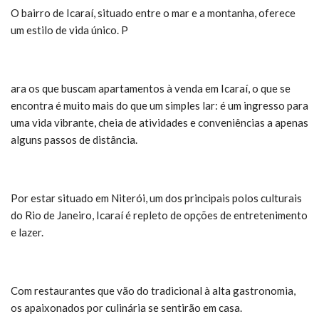
O bairro de Icaraí, situado entre o mar e a montanha, oferece
um estilo de vida único. P
ara os que buscam apartamentos à venda em Icaraí, o que se
encontra é muito mais do que um simples lar: é um ingresso para
uma vida vibrante, cheia de atividades e conveniências a apenas
alguns passos de distância.
Por estar situado em Niterói, um dos principais polos culturais
do Rio de Janeiro, Icaraí é repleto de opções de entretenimento
e lazer.
Com restaurantes que vão do tradicional à alta gastronomia,
os apaixonados por culinária se sentirão em casa.