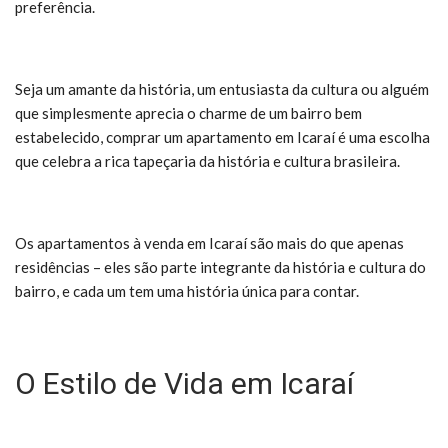
preferência.
Seja um amante da história, um entusiasta da cultura ou alguém
que simplesmente aprecia o charme de um bairro bem
estabelecido, comprar um apartamento em Icaraí é uma escolha
que celebra a rica tapeçaria da história e cultura brasileira.
Os apartamentos à venda em Icaraí são mais do que apenas
residências – eles são parte integrante da história e cultura do
bairro, e cada um tem uma história única para contar.
O Estilo de Vida em Icaraí