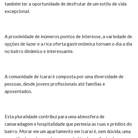
também ter a oportunidade de desfrutar de um estilo de vida
excepcional.
A proximidade de inúmeros pontos de interesse, a variedade de
opções de lazer e a rica oferta gastronômica tornam o dia a dia
no bairro dinâmico e interessante.
A comunidade de Icaraí é composta por uma diversidade de
pessoas, desde jovens profissionais até famílias e
aposentados.
Esta pluralidade contribui para uma atmosfera de
camaradagem e hospitalidade que permeia as ruas e prédios do
bairro. Morar em um apartamento em Icaraí é, sem dúvida, uma