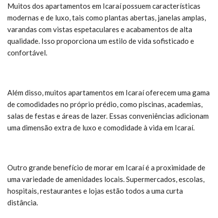
Muitos dos apartamentos em Icaraí possuem características
modernas e de luxo, tais como plantas abertas, janelas amplas,
varandas com vistas espetaculares e acabamentos de alta
qualidade. Isso proporciona um estilo de vida sofisticado e
confortável.
Além disso, muitos apartamentos em Icaraí oferecem uma gama
de comodidades no próprio prédio, como piscinas, academias,
salas de festas e áreas de lazer. Essas conveniências adicionam
uma dimensão extra de luxo e comodidade à vida em Icaraí.
Outro grande benefício de morar em Icaraí é a proximidade de
uma variedade de amenidades locais. Supermercados, escolas,
hospitais, restaurantes e lojas estão todos a uma curta
distância.