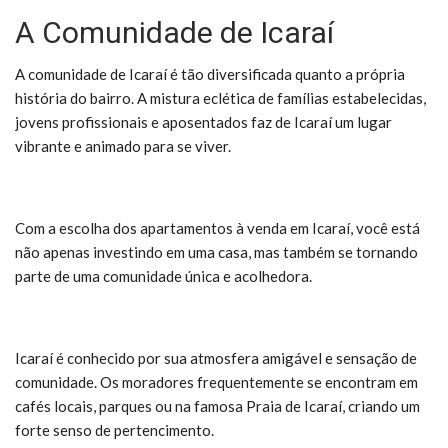
A Comunidade de Icaraí
A comunidade de Icaraí é tão diversificada quanto a própria
história do bairro. A mistura eclética de famílias estabelecidas,
jovens profissionais e aposentados faz de Icaraí um lugar
vibrante e animado para se viver.
Com a escolha dos apartamentos à venda em Icaraí, você está
não apenas investindo em uma casa, mas também se tornando
parte de uma comunidade única e acolhedora.
Icaraí é conhecido por sua atmosfera amigável e sensação de
comunidade. Os moradores frequentemente se encontram em
cafés locais, parques ou na famosa Praia de Icaraí, criando um
forte senso de pertencimento.