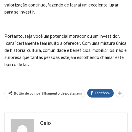
valorização contínuo, fazendo de Icaraí um excelente lugar
para se investir.
Portanto, seja você um potencial morador ou um investidor,
Icaraí certamente tem muito a oferecer. Com uma mistura única
de história, cultura, comunidade e benefícios imobiliários, não é
surpresa que tantas pessoas estejam escolhendo chamar este
bairro de lar.
Botão de compartilhamento de postagem
Facebook
Caio