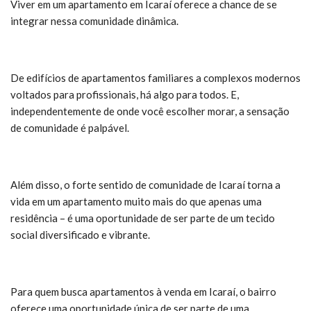
Viver em um apartamento em Icaraí oferece a chance de se
integrar nessa comunidade dinâmica.
De edifícios de apartamentos familiares a complexos modernos
voltados para profissionais, há algo para todos. E,
independentemente de onde você escolher morar, a sensação
de comunidade é palpável.
Além disso, o forte sentido de comunidade de Icaraí torna a
vida em um apartamento muito mais do que apenas uma
residência – é uma oportunidade de ser parte de um tecido
social diversificado e vibrante.
Para quem busca apartamentos à venda em Icaraí, o bairro
oferece uma oportunidade única de ser parte de uma