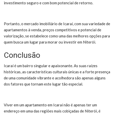
investimento seguro e com bom potencial de retorno.
Portanto, o mercado imobiliário de Icaraí, com sua variedade de
apartamentos à venda, preços competitivos e potencial de
valorização, se estabelece como uma das melhores opções para
quem busca um lugar para morar ou investir em Niterói.
Conclusão
Icaraí é um bairro singular e apaixonante. As suas raízes
históricas, as características culturais únicas e a forte presença
de uma comunidade vibrante e acolhedora são apenas alguns
dos fatores que tornam este lugar tão especial.
Viver em um apartamento em Icaraí não é apenas ter um
endereço em uma das regiões mais cobiçadas de Niterói, é