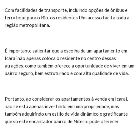
Com facilidades de transporte, incluindo opções de ônibus e
ferry boat para o Rio, os residentes têm acesso fácil a toda a
região metropolitana.
É importante salientar que a escolha de um apartamento em
Icaraí não apenas coloca o residente no centro dessas
atrações, como também oferece a oportunidade de viver em um
bairro seguro, bem estruturado e com alta qualidade de vida.
Portanto, ao considerar os apartamentos à venda em Icaraí,
não se está apenas investindo em uma propriedade, mas
também adquirindo um estilo de vida dinâmico e gratificante
que só este encantador bairro de Niterói pode oferecer.