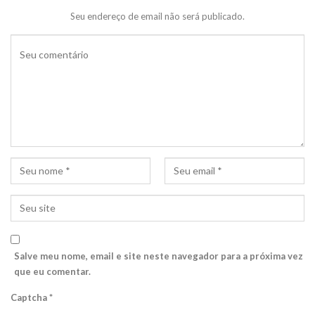
Seu endereço de email não será publicado.
Salve meu nome, email e site neste navegador para a próxima vez
que eu comentar.
Captcha
*