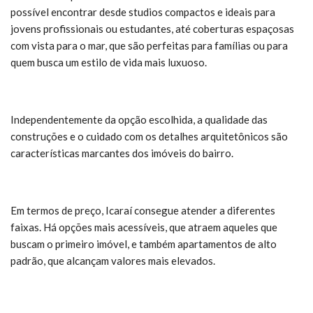
possível encontrar desde studios compactos e ideais para
jovens profissionais ou estudantes, até coberturas espaçosas
com vista para o mar, que são perfeitas para famílias ou para
quem busca um estilo de vida mais luxuoso.
Independentemente da opção escolhida, a qualidade das
construções e o cuidado com os detalhes arquitetônicos são
características marcantes dos imóveis do bairro.
Em termos de preço, Icaraí consegue atender a diferentes
faixas. Há opções mais acessíveis, que atraem aqueles que
buscam o primeiro imóvel, e também apartamentos de alto
padrão, que alcançam valores mais elevados.