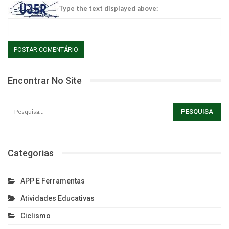
Type the text displayed above:
Encontrar No Site
Categorias
APP E Ferramentas
Atividades Educativas
Ciclismo