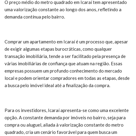
O preço médio do metro quadrado em Icaraí tem apresentado
uma valorização constante ao longo dos anos, refletindo a
demanda contínua pelo bairro.
Comprar um apartamento em Icaraí é um processo que, apesar
de exigir algumas etapas burocráticas, como qualquer
transação imobiliária, tende a ser facilitado pela presença de
várias imobiliárias de confiança que atuam na região. Essas
empresas possuem um profundo conhecimento do mercado
local e podem orientar compradores em todas as etapas, desde
a busca pelo imóvel ideal até a finalização da compra.
Para os investidores, Icaraí apresenta-se como uma excelente
opção. A constante demanda por imóveis no bairro, seja para
compra ou aluguel, aliada à valorização constante do metro
quadrado, cria um cenário favorável para quem busca um