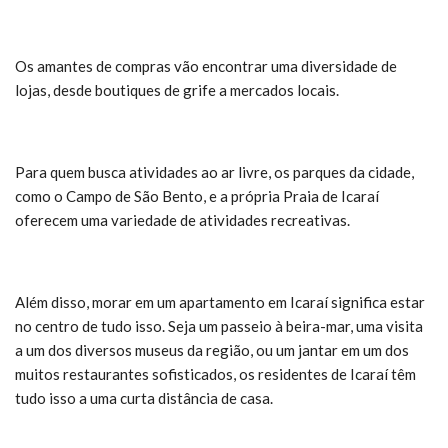
Os amantes de compras vão encontrar uma diversidade de
lojas, desde boutiques de grife a mercados locais.
Para quem busca atividades ao ar livre, os parques da cidade,
como o Campo de São Bento, e a própria Praia de Icaraí
oferecem uma variedade de atividades recreativas.
Além disso, morar em um apartamento em Icaraí significa estar
no centro de tudo isso. Seja um passeio à beira-mar, uma visita
a um dos diversos museus da região, ou um jantar em um dos
muitos restaurantes sofisticados, os residentes de Icaraí têm
tudo isso a uma curta distância de casa.