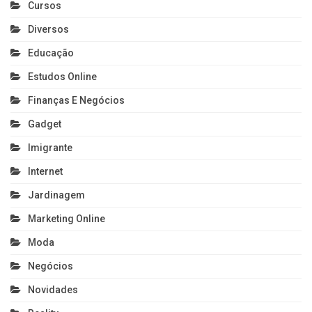
Cursos
Diversos
Educação
Estudos Online
Finanças E Negócios
Gadget
Imigrante
Internet
Jardinagem
Marketing Online
Moda
Negócios
Novidades