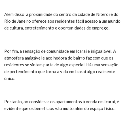
Além disso, a proximidade do centro da cidade de Niterói e do
Rio de Janeiro oferece aos residentes fácil acesso a um mundo
de cultura, entretenimento e oportunidades de emprego.
Por fim, a sensação de comunidade em Icaraí é inigualável. A
atmosfera amigável e acolhedora do bairro faz com que os
residentes se sintam parte de algo especial. Há uma sensação
de pertencimento que torna a vida em Icaraí algo realmente
único.
Portanto, ao considerar os apartamentos à venda em Icaraí, é
evidente que os benefícios vão muito além do espaço físico.