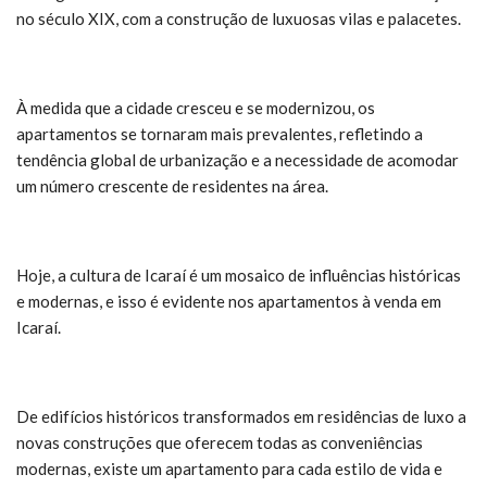
no século XIX, com a construção de luxuosas vilas e palacetes.
À medida que a cidade cresceu e se modernizou, os
apartamentos se tornaram mais prevalentes, refletindo a
tendência global de urbanização e a necessidade de acomodar
um número crescente de residentes na área.
Hoje, a cultura de Icaraí é um mosaico de influências históricas
e modernas, e isso é evidente nos apartamentos à venda em
Icaraí.
De edifícios históricos transformados em residências de luxo a
novas construções que oferecem todas as conveniências
modernas, existe um apartamento para cada estilo de vida e