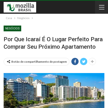
Casa
Negócios
NEGÓCIOS
Por Que Icaraí É O Lugar Perfeito Para
Comprar Seu Próximo Apartamento
Botão de compartilhamento de postagem