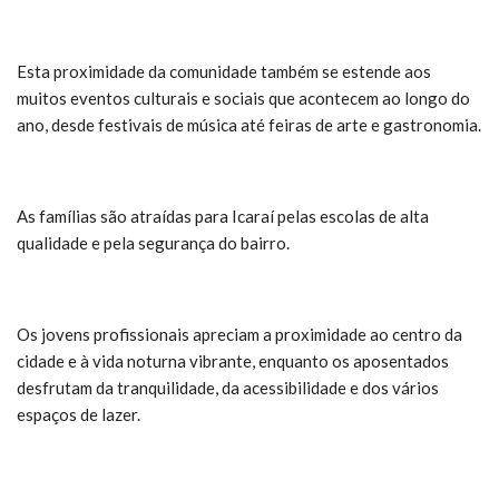
Esta proximidade da comunidade também se estende aos
muitos eventos culturais e sociais que acontecem ao longo do
ano, desde festivais de música até feiras de arte e gastronomia.
As famílias são atraídas para Icaraí pelas escolas de alta
qualidade e pela segurança do bairro.
Os jovens profissionais apreciam a proximidade ao centro da
cidade e à vida noturna vibrante, enquanto os aposentados
desfrutam da tranquilidade, da acessibilidade e dos vários
espaços de lazer.