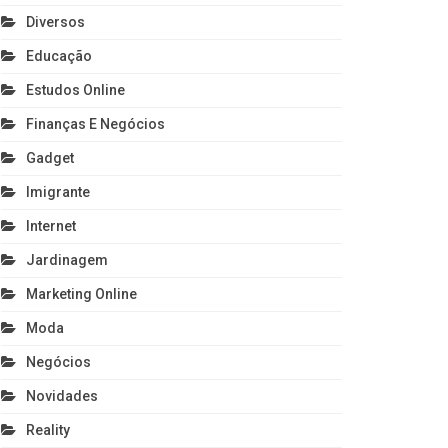
Diversos
Educação
Estudos Online
Finanças E Negócios
Gadget
Imigrante
Internet
Jardinagem
Marketing Online
Moda
Negócios
Novidades
Reality