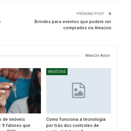
PRÓXIMO POST
s
Brindes para eventos que podem ser
comprados na Amazon
Mais Do Autor
NEGÓCIOS
o de imóveis
Como funciona a tecnologia
 9 fatores que
por trás dos controles de