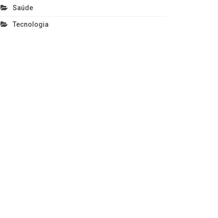
Saúde
Tecnologia