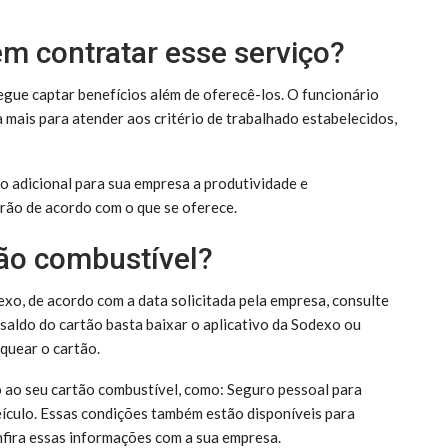
m contratar esse serviço?
egue captar benefícios além de oferecê-los. O funcionário
a mais para atender aos critério de trabalhado estabelecidos,
o adicional para sua empresa a produtividade e
rão de acordo com o que se oferece.
ão combustível?
xo, de acordo com a data solicitada pela empresa, consulte
saldo do cartão basta baixar o aplicativo da Sodexo ou
quear o cartão.
o ao seu cartão combustível, como: Seguro pessoal para
eículo. Essas condições também estão disponíveis para
fira essas informações com a sua empresa.