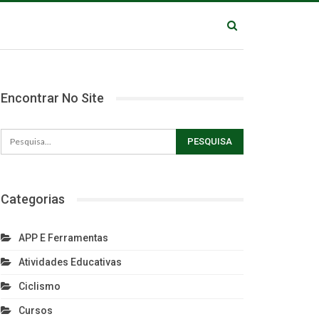
Encontrar No Site
Categorias
APP E Ferramentas
Atividades Educativas
Ciclismo
Cursos