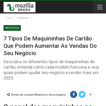
Casa
Negócios
NEGÓCIOS
7 Tipos De Maquininhas De Cartão
Que Podem Aumentar As Vendas Do
Seu Negócio
Descubra os diferentes tipos de maquininhas de
cartão, entenda como cada modelo funciona e veja
quais podem ajudar seu negócio a vender mais em
2025.
Botão de compartilhamento de postagem