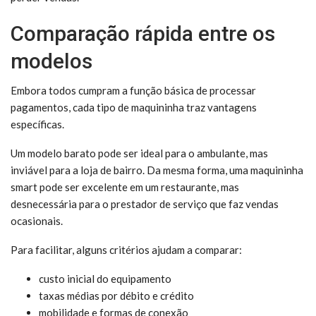
Comparação rápida entre os
modelos
Embora todos cumpram a função básica de processar
pagamentos, cada tipo de maquininha traz vantagens
específicas.
Um modelo barato pode ser ideal para o ambulante, mas
inviável para a loja de bairro. Da mesma forma, uma maquininha
smart pode ser excelente em um restaurante, mas
desnecessária para o prestador de serviço que faz vendas
ocasionais.
Para facilitar, alguns critérios ajudam a comparar:
custo inicial do equipamento
taxas médias por débito e crédito
mobilidade e formas de conexão