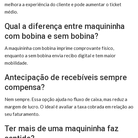
melhora a experiência do cliente e pode aumentar o ticket
médio.
Qual a diferença entre maquininha
com bobina e sem bobina?
A maquininha com bobina imprime comprovante físico,
enquanto a sem bobina envia recibo digital e tem maior
mobilidade.
Antecipação de recebíveis sempre
compensa?
Nem sempre. Essa opção ajuda no fluxo de caixa, mas reduz a
margem de lucro. O ideal é avaliar a taxa cobrada em relação ao
seu faturamento.
Ter mais de uma maquininha faz