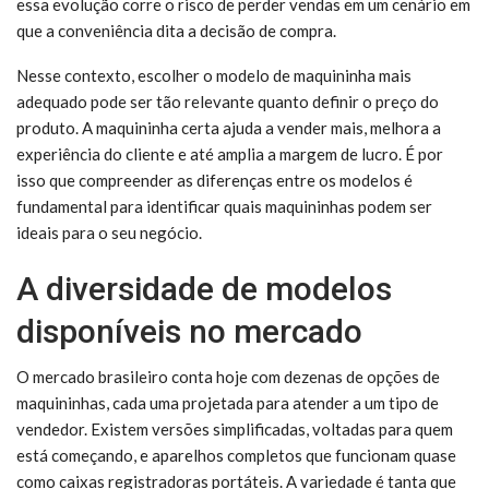
essa evolução corre o risco de perder vendas em um cenário em
que a conveniência dita a decisão de compra.
Nesse contexto, escolher o modelo de maquininha mais
adequado pode ser tão relevante quanto definir o preço do
produto. A maquininha certa ajuda a vender mais, melhora a
experiência do cliente e até amplia a margem de lucro. É por
isso que compreender as diferenças entre os modelos é
fundamental para identificar quais maquininhas podem ser
ideais para o seu negócio.
A diversidade de modelos
disponíveis no mercado
O mercado brasileiro conta hoje com dezenas de opções de
maquininhas, cada uma projetada para atender a um tipo de
vendedor. Existem versões simplificadas, voltadas para quem
está começando, e aparelhos completos que funcionam quase
como caixas registradoras portáteis. A variedade é tanta que