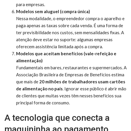
para empresas.
Modelos sem aluguel (compra única)
Nessa modalidade, o empreendedor compra o aparelho e
paga apenas as taxas sobre cada venda. É uma forma de
ter previsibilidade nos custos, sem mensalidades fixas. A
atenção deve estar no suporte: algumas empresas
oferecem assistência limitada após a compra.
Modelos que aceitam benefícios (vale-refeição e
alimentação)
Fundamentais em bares, restaurantes e supermercados. A
Associação Brasileira de Empresas de Benefícios estima
que mais de
20 milhões de trabalhadores usam cartões
de alimentação no país
. Ignorar esse público é abrir mão
de clientes que muitas vezes têm nesses benefícios sua
principal forma de consumo.
A tecnologia que conecta a
maquininha ao pagamento