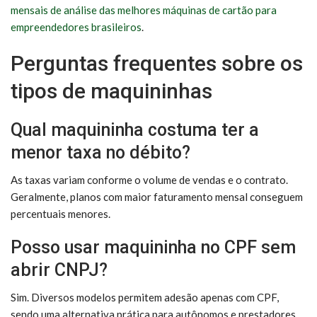
mensais de análise das melhores máquinas de cartão para
empreendedores brasileiros
.
Perguntas frequentes sobre os
tipos de maquininhas
Qual maquininha costuma ter a
menor taxa no débito?
As taxas variam conforme o volume de vendas e o contrato.
Geralmente, planos com maior faturamento mensal conseguem
percentuais menores.
Posso usar maquininha no CPF sem
abrir CNPJ?
Sim. Diversos modelos permitem adesão apenas com CPF,
sendo uma alternativa prática para autônomos e prestadores