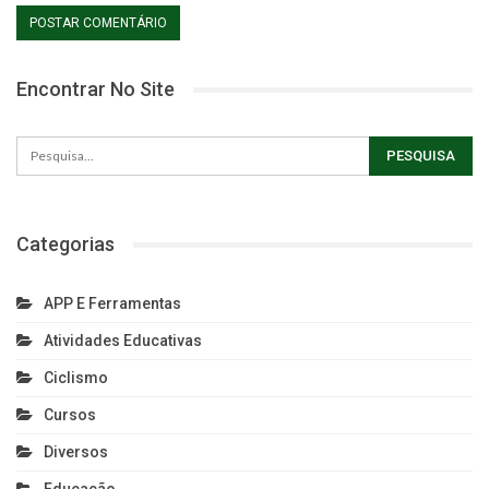
Encontrar No Site
Categorias
APP E Ferramentas
Atividades Educativas
Ciclismo
Cursos
Diversos