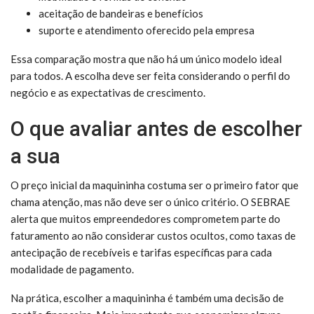
aceitação de bandeiras e benefícios
suporte e atendimento oferecido pela empresa
Essa comparação mostra que não há um único modelo ideal
para todos. A escolha deve ser feita considerando o perfil do
negócio e as expectativas de crescimento.
O que avaliar antes de escolher
a sua
O preço inicial da maquininha costuma ser o primeiro fator que
chama atenção, mas não deve ser o único critério. O SEBRAE
alerta que muitos empreendedores comprometem parte do
faturamento ao não considerar custos ocultos, como taxas de
antecipação de recebíveis e tarifas específicas para cada
modalidade de pagamento.
Na prática, escolher a maquininha é também uma decisão de