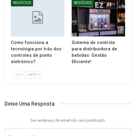
NEGÓCIOS
NEGÓCIOS
Como funciona a
Sistema de controle
tecnologia por trás dos
para distribuidora de
controles de ponto
bebidas: Gestão
eletrônico?
Eficiente!
PREV
NEXT
Deixe Uma Resposta
Seu endereço de email não será publicado.