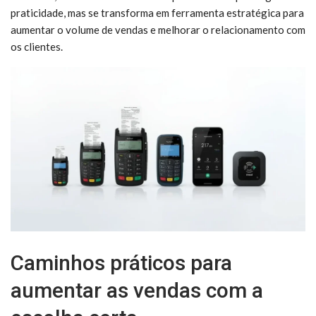
praticidade, mas se transforma em ferramenta estratégica para
aumentar o volume de vendas e melhorar o relacionamento com
os clientes.
Caminhos práticos para
aumentar as vendas com a