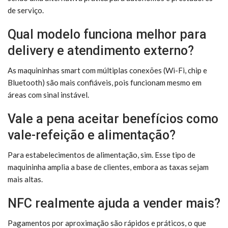
de serviço.
Qual modelo funciona melhor para
delivery e atendimento externo?
As maquininhas smart com múltiplas conexões (Wi-Fi, chip e
Bluetooth) são mais confiáveis, pois funcionam mesmo em
áreas com sinal instável.
Vale a pena aceitar benefícios como
vale-refeição e alimentação?
Para estabelecimentos de alimentação, sim. Esse tipo de
maquininha amplia a base de clientes, embora as taxas sejam
mais altas.
NFC realmente ajuda a vender mais?
Pagamentos por aproximação são rápidos e práticos, o que