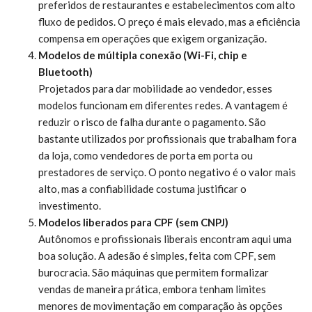
preferidos de restaurantes e estabelecimentos com alto
fluxo de pedidos. O preço é mais elevado, mas a eficiência
compensa em operações que exigem organização.
Modelos de múltipla conexão (Wi-Fi, chip e
Bluetooth)
Projetados para dar mobilidade ao vendedor, esses
modelos funcionam em diferentes redes. A vantagem é
reduzir o risco de falha durante o pagamento. São
bastante utilizados por profissionais que trabalham fora
da loja, como vendedores de porta em porta ou
prestadores de serviço. O ponto negativo é o valor mais
alto, mas a confiabilidade costuma justificar o
investimento.
Modelos liberados para CPF (sem CNPJ)
Autônomos e profissionais liberais encontram aqui uma
boa solução. A adesão é simples, feita com CPF, sem
burocracia. São máquinas que permitem formalizar
vendas de maneira prática, embora tenham limites
menores de movimentação em comparação às opções