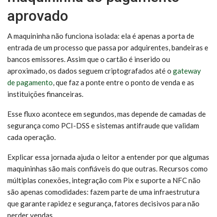
aprovado
A maquininha não funciona isolada: ela é apenas a porta de
entrada de um processo que passa por adquirentes, bandeiras e
bancos emissores. Assim que o cartão é inserido ou
aproximado, os dados seguem criptografados até o
gateway
de pagamento
, que faz a ponte entre o ponto de venda e as
instituições financeiras.
Esse fluxo acontece em segundos, mas depende de camadas de
segurança como PCI-DSS e sistemas antifraude que validam
cada operação.
Explicar essa jornada ajuda o leitor a entender por que algumas
maquininhas são mais confiáveis do que outras. Recursos como
múltiplas conexões, integração com Pix e suporte a NFC não
são apenas comodidades: fazem parte de uma infraestrutura
que garante rapidez e segurança, fatores decisivos para não
perder vendas.