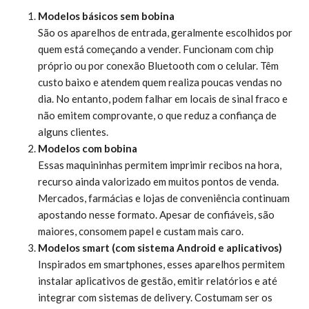
Modelos básicos sem bobina
São os aparelhos de entrada, geralmente escolhidos por
quem está começando a vender. Funcionam com chip
próprio ou por conexão Bluetooth com o celular. Têm
custo baixo e atendem quem realiza poucas vendas no
dia. No entanto, podem falhar em locais de sinal fraco e
não emitem comprovante, o que reduz a confiança de
alguns clientes.
Modelos com bobina
Essas maquininhas permitem imprimir recibos na hora,
recurso ainda valorizado em muitos pontos de venda.
Mercados, farmácias e lojas de conveniência continuam
apostando nesse formato. Apesar de confiáveis, são
maiores, consomem papel e custam mais caro.
Modelos smart (com sistema Android e aplicativos)
Inspirados em smartphones, esses aparelhos permitem
instalar aplicativos de gestão, emitir relatórios e até
integrar com sistemas de delivery. Costumam ser os