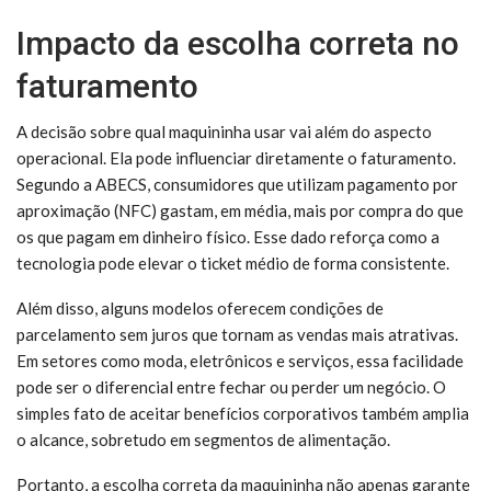
Impacto da escolha correta no
faturamento
A decisão sobre qual maquininha usar vai além do aspecto
operacional. Ela pode influenciar diretamente o faturamento.
Segundo a ABECS, consumidores que utilizam pagamento por
aproximação (NFC) gastam, em média, mais por compra do que
os que pagam em dinheiro físico. Esse dado reforça como a
tecnologia pode elevar o ticket médio de forma consistente.
Além disso, alguns modelos oferecem condições de
parcelamento sem juros que tornam as vendas mais atrativas.
Em setores como moda, eletrônicos e serviços, essa facilidade
pode ser o diferencial entre fechar ou perder um negócio. O
simples fato de aceitar benefícios corporativos também amplia
o alcance, sobretudo em segmentos de alimentação.
Portanto, a escolha correta da maquininha não apenas garante