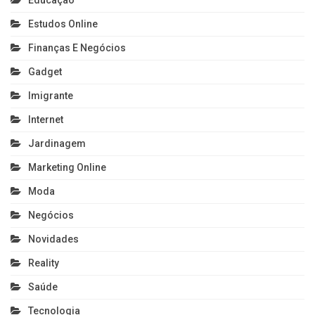
Educação
Estudos Online
Finanças E Negócios
Gadget
Imigrante
Internet
Jardinagem
Marketing Online
Moda
Negócios
Novidades
Reality
Saúde
Tecnologia