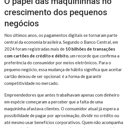
O papel das maquininhas no
crescimento dos pequenos
negócios
Nos últimos anos, os pagamentos digitais se tornaram parte
central da economia brasileira. Segundo o Banco Central, em
2024 foram registradas mais de
10 bilhões de transações
com cartões de crédito e débito
, um recorde que confirma a
preferência do consumidor por meios eletrônicos. Para o
pequeno negócio, essa mudança de hábito significa que aceitar
cartão deixou de ser opcional: é a forma de garantir
competitividade no mercado.
Empreendedores que antes trabalhavam apenas com dinheiro
em espécie começaram a perceber que a falta de uma
maquininha afastava clientes. O consumidor atual já espera a
possibilidade de pagar por aproximação, dividir no crédito ou
até mesmo usar benefícios corporativos. Quem não acompanha