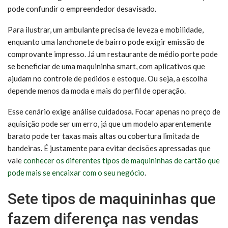
pode confundir o empreendedor desavisado.
Para ilustrar, um ambulante precisa de leveza e mobilidade,
enquanto uma lanchonete de bairro pode exigir emissão de
comprovante impresso. Já um restaurante de médio porte pode
se beneficiar de uma maquininha smart, com aplicativos que
ajudam no controle de pedidos e estoque. Ou seja, a escolha
depende menos da moda e mais do perfil de operação.
Esse cenário exige análise cuidadosa. Focar apenas no preço de
aquisição pode ser um erro, já que um modelo aparentemente
barato pode ter taxas mais altas ou cobertura limitada de
bandeiras. É justamente para evitar decisões apressadas que
vale
conhecer os diferentes tipos de maquininhas de cartão que
pode mais se encaixar com o seu negócio
.
Sete tipos de maquininhas que
fazem diferença nas vendas