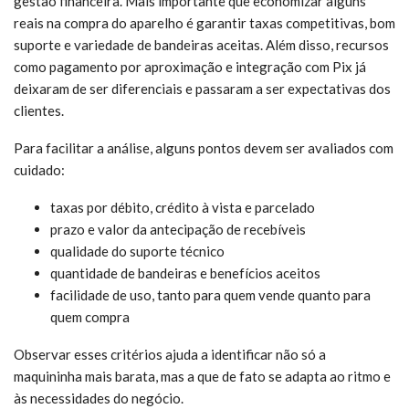
gestão financeira. Mais importante que economizar alguns
reais na compra do aparelho é garantir taxas competitivas, bom
suporte e variedade de bandeiras aceitas. Além disso, recursos
como pagamento por aproximação e integração com Pix já
deixaram de ser diferenciais e passaram a ser expectativas dos
clientes.
Para facilitar a análise, alguns pontos devem ser avaliados com
cuidado:
taxas por débito, crédito à vista e parcelado
prazo e valor da antecipação de recebíveis
qualidade do suporte técnico
quantidade de bandeiras e benefícios aceitos
facilidade de uso, tanto para quem vende quanto para
quem compra
Observar esses critérios ajuda a identificar não só a
maquininha mais barata, mas a que de fato se adapta ao ritmo e
às necessidades do negócio.