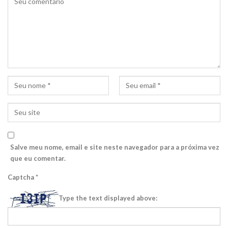
Salve meu nome, email e site neste navegador para a próxima vez
que eu comentar.
Captcha
*
Type the text displayed above: