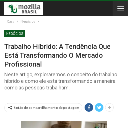
Casa
Negócios
NEGÓCIOS
Trabalho Híbrido: A Tendência Que
Está Transformando O Mercado
Profissional
Neste artigo, exploraremos o conceito do trabalho
híbrido e como ele está transformando a maneira
como as pessoas trabalham.
Botão de compartilhamento de postagem