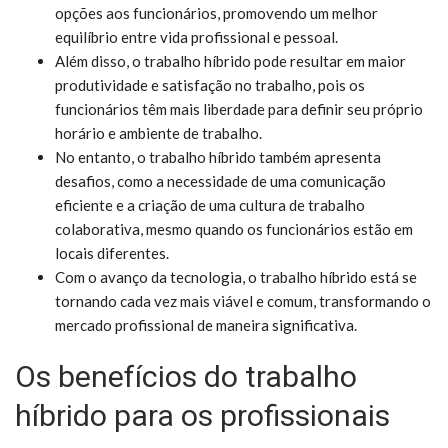
opções aos funcionários, promovendo um melhor
equilíbrio entre vida profissional e pessoal.
Além disso, o trabalho híbrido pode resultar em maior
produtividade e satisfação no trabalho, pois os
funcionários têm mais liberdade para definir seu próprio
horário e ambiente de trabalho.
No entanto, o trabalho híbrido também apresenta
desafios, como a necessidade de uma comunicação
eficiente e a criação de uma cultura de trabalho
colaborativa, mesmo quando os funcionários estão em
locais diferentes.
Com o avanço da tecnologia, o trabalho híbrido está se
tornando cada vez mais viável e comum, transformando o
mercado profissional de maneira significativa.
Os benefícios do trabalho
híbrido para os profissionais