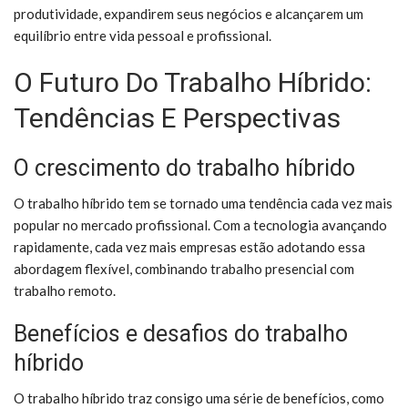
produtividade, expandirem seus negócios e alcançarem um
equilíbrio entre vida pessoal e profissional.
O Futuro Do Trabalho Híbrido:
Tendências E Perspectivas
O crescimento do trabalho híbrido
O trabalho híbrido tem se tornado uma tendência cada vez mais
popular no mercado profissional. Com a tecnologia avançando
rapidamente, cada vez mais empresas estão adotando essa
abordagem flexível, combinando trabalho presencial com
trabalho remoto.
Benefícios e desafios do trabalho
híbrido
O trabalho híbrido traz consigo uma série de benefícios, como