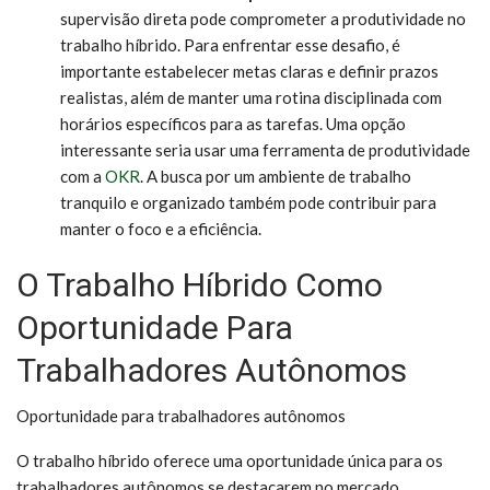
supervisão direta pode comprometer a produtividade no
trabalho híbrido. Para enfrentar esse desafio, é
importante estabelecer metas claras e definir prazos
realistas, além de manter uma rotina disciplinada com
horários específicos para as tarefas. Uma opção
interessante seria usar uma ferramenta de produtividade
com a
OKR
. A busca por um ambiente de trabalho
tranquilo e organizado também pode contribuir para
manter o foco e a eficiência.
O Trabalho Híbrido Como
Oportunidade Para
Trabalhadores Autônomos
Oportunidade para trabalhadores autônomos
O trabalho híbrido oferece uma oportunidade única para os
trabalhadores autônomos se destacarem no mercado