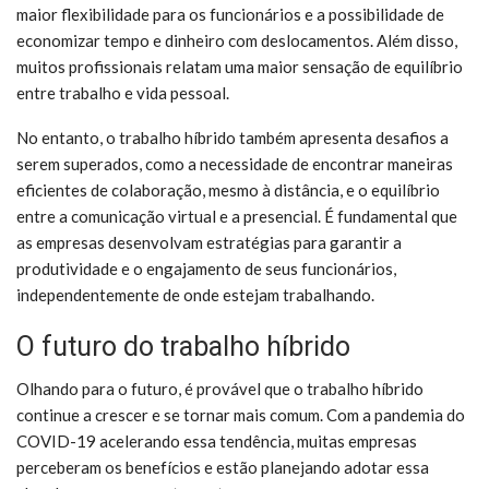
maior flexibilidade para os funcionários e a possibilidade de
economizar tempo e dinheiro com deslocamentos. Além disso,
muitos profissionais relatam uma maior sensação de equilíbrio
entre trabalho e vida pessoal.
No entanto, o trabalho híbrido também apresenta desafios a
serem superados, como a necessidade de encontrar maneiras
eficientes de colaboração, mesmo à distância, e o equilíbrio
entre a comunicação virtual e a presencial. É fundamental que
as empresas desenvolvam estratégias para garantir a
produtividade e o engajamento de seus funcionários,
independentemente de onde estejam trabalhando.
O futuro do trabalho híbrido
Olhando para o futuro, é provável que o trabalho híbrido
continue a crescer e se tornar mais comum. Com a pandemia do
COVID-19 acelerando essa tendência, muitas empresas
perceberam os benefícios e estão planejando adotar essa