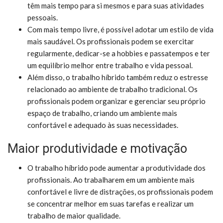
têm mais tempo para si mesmos e para suas atividades
pessoais.
Com mais tempo livre, é possível adotar um estilo de vida
mais saudável. Os profissionais podem se exercitar
regularmente, dedicar-se a hobbies e passatempos e ter
um equilíbrio melhor entre trabalho e vida pessoal.
Além disso, o trabalho híbrido também reduz o estresse
relacionado ao ambiente de trabalho tradicional. Os
profissionais podem organizar e gerenciar seu próprio
espaço de trabalho, criando um ambiente mais
confortável e adequado às suas necessidades.
Maior produtividade e motivação
O trabalho híbrido pode aumentar a produtividade dos
profissionais. Ao trabalharem em um ambiente mais
confortável e livre de distrações, os profissionais podem
se concentrar melhor em suas tarefas e realizar um
trabalho de maior qualidade.