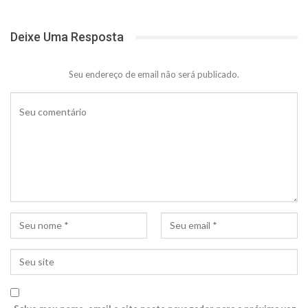
Deixe Uma Resposta
Seu endereço de email não será publicado.