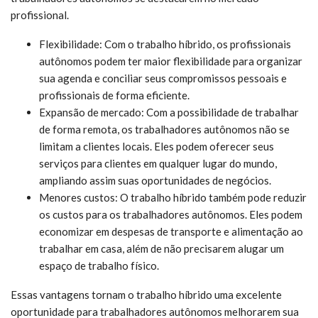
profissional.
Flexibilidade: Com o trabalho híbrido, os profissionais
autônomos podem ter maior flexibilidade para organizar
sua agenda e conciliar seus compromissos pessoais e
profissionais de forma eficiente.
Expansão de mercado: Com a possibilidade de trabalhar
de forma remota, os trabalhadores autônomos não se
limitam a clientes locais. Eles podem oferecer seus
serviços para clientes em qualquer lugar do mundo,
ampliando assim suas oportunidades de negócios.
Menores custos: O trabalho híbrido também pode reduzir
os custos para os trabalhadores autônomos. Eles podem
economizar em despesas de transporte e alimentação ao
trabalhar em casa, além de não precisarem alugar um
espaço de trabalho físico.
Essas vantagens tornam o trabalho híbrido uma excelente
oportunidade para trabalhadores autônomos melhorarem sua