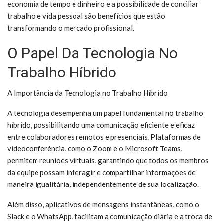
economia de tempo e dinheiro e a possibilidade de conciliar
trabalho e vida pessoal são benefícios que estão
transformando o mercado profissional.
O Papel Da Tecnologia No
Trabalho Híbrido
A Importância da Tecnologia no Trabalho Híbrido
A tecnologia desempenha um papel fundamental no trabalho
híbrido, possibilitando uma comunicação eficiente e eficaz
entre colaboradores remotos e presenciais. Plataformas de
videoconferência, como o Zoom e o Microsoft Teams,
permitem reuniões virtuais, garantindo que todos os membros
da equipe possam interagir e compartilhar informações de
maneira igualitária, independentemente de sua localização.
Além disso, aplicativos de mensagens instantâneas, como o
Slack e o WhatsApp, facilitam a comunicação diária e a troca de