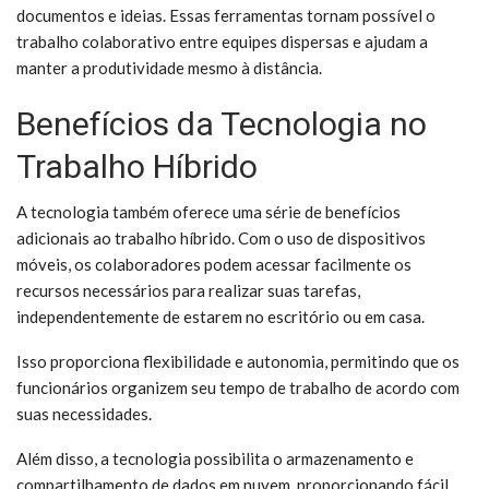
documentos e ideias. Essas ferramentas tornam possível o
trabalho colaborativo entre equipes dispersas e ajudam a
manter a produtividade mesmo à distância.
Benefícios da Tecnologia no
Trabalho Híbrido
A tecnologia também oferece uma série de benefícios
adicionais ao trabalho híbrido. Com o uso de dispositivos
móveis, os colaboradores podem acessar facilmente os
recursos necessários para realizar suas tarefas,
independentemente de estarem no escritório ou em casa.
Isso proporciona flexibilidade e autonomia, permitindo que os
funcionários organizem seu tempo de trabalho de acordo com
suas necessidades.
Além disso, a tecnologia possibilita o armazenamento e
compartilhamento de dados em nuvem, proporcionando fácil