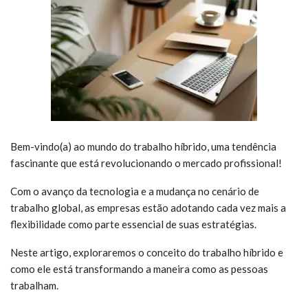
Bem-vindo(a) ao mundo do trabalho híbrido, uma tendência
fascinante que está revolucionando o mercado profissional!
Com o avanço da tecnologia e a mudança no cenário de
trabalho global, as empresas estão adotando cada vez mais a
flexibilidade como parte essencial de suas estratégias.
Neste artigo, exploraremos o conceito do trabalho híbrido e
como ele está transformando a maneira como as pessoas
trabalham.