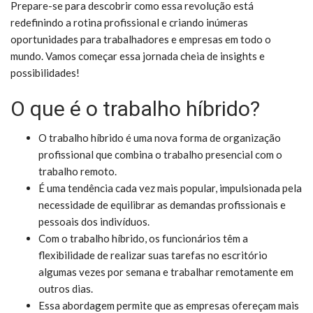
Prepare-se para descobrir como essa revolução está
redefinindo a rotina profissional e criando inúmeras
oportunidades para trabalhadores e empresas em todo o
mundo. Vamos começar essa jornada cheia de insights e
possibilidades!
O que é o trabalho híbrido?
O trabalho híbrido é uma nova forma de organização
profissional que combina o trabalho presencial com o
trabalho remoto.
É uma tendência cada vez mais popular, impulsionada pela
necessidade de equilibrar as demandas profissionais e
pessoais dos indivíduos.
Com o trabalho híbrido, os funcionários têm a
flexibilidade de realizar suas tarefas no escritório
algumas vezes por semana e trabalhar remotamente em
outros dias.
Essa abordagem permite que as empresas ofereçam mais