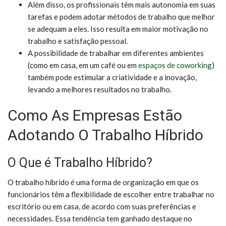
Além disso, os profissionais têm mais autonomia em suas
tarefas e podem adotar métodos de trabalho que melhor
se adequam a eles. Isso resulta em maior motivação no
trabalho e satisfação pessoal.
A possibilidade de trabalhar em diferentes ambientes
(como em casa, em um café ou em
espaços de coworking
)
também pode estimular a criatividade e a inovação,
levando a melhores resultados no trabalho.
Como As Empresas Estão
Adotando O Trabalho Híbrido
O Que é Trabalho Híbrido?
O trabalho híbrido é uma forma de organização em que os
funcionários têm a flexibilidade de escolher entre trabalhar no
escritório ou em casa, de acordo com suas preferências e
necessidades. Essa tendência tem ganhado destaque no