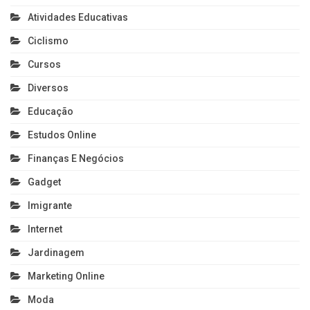
Atividades Educativas
Ciclismo
Cursos
Diversos
Educação
Estudos Online
Finanças E Negócios
Gadget
Imigrante
Internet
Jardinagem
Marketing Online
Moda