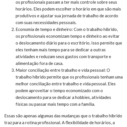
os profissionais passam a ter mais controle sobre seus
horários. Eles podem escolher o horário em que são mais
produtivos e ajustar sua jornada de trabalho de acordo
com suas necessidades pessoais.
Economia de tempo e dinheiro: Com o trabalho híbrido,
os profissionais economizam tempo e dinheiro ao evitar
o deslocamento diário para o escritório. Isso permite que
eles tenham mais tempo para se dedicar a outras
atividades e reduzam seus gastos com transporte e
alimentação fora de casa.
Maior conciliação entre trabalho e vida pessoal: O
trabalho híbrido permite que os profissionais tenham uma
melhor conciliação entre trabalho e vida pessoal. Eles
podem aproveitar o tempo economizado com o
deslocamento para se dedicar a hobbies, atividades
físicas ou passar mais tempo com a família.
Essas são apenas algumas das mudanças que o trabalho híbrido
traz para a rotina profissional. A flexibilidade de horários, a