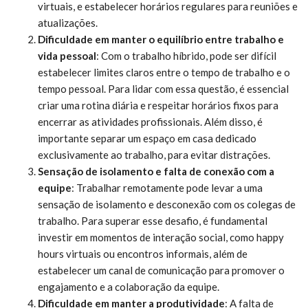
virtuais, e estabelecer horários regulares para reuniões e
atualizações.
Dificuldade em manter o equilíbrio entre trabalho e
vida pessoal
: Com o trabalho híbrido, pode ser difícil
estabelecer limites claros entre o tempo de trabalho e o
tempo pessoal. Para lidar com essa questão, é essencial
criar uma rotina diária e respeitar horários fixos para
encerrar as atividades profissionais. Além disso, é
importante separar um espaço em casa dedicado
exclusivamente ao trabalho, para evitar distrações.
Sensação de isolamento e falta de conexão com a
equipe
: Trabalhar remotamente pode levar a uma
sensação de isolamento e desconexão com os colegas de
trabalho. Para superar esse desafio, é fundamental
investir em momentos de interação social, como happy
hours virtuais ou encontros informais, além de
estabelecer um canal de comunicação para promover o
engajamento e a colaboração da equipe.
Dificuldade em manter a produtividade
: A falta de