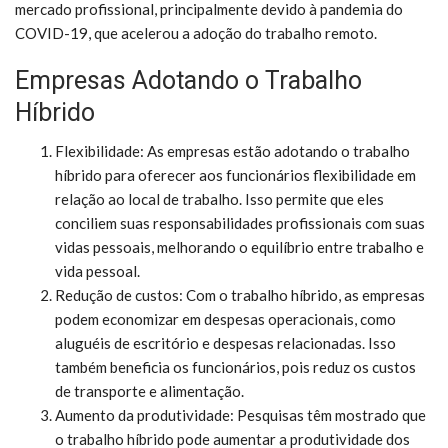
mercado profissional, principalmente devido à pandemia do
COVID-19, que acelerou a adoção do trabalho remoto.
Empresas Adotando o Trabalho
Híbrido
Flexibilidade: As empresas estão adotando o trabalho
híbrido para oferecer aos funcionários flexibilidade em
relação ao local de trabalho. Isso permite que eles
conciliem suas responsabilidades profissionais com suas
vidas pessoais, melhorando o equilíbrio entre trabalho e
vida pessoal.
Redução de custos: Com o trabalho híbrido, as empresas
podem economizar em despesas operacionais, como
aluguéis de escritório e despesas relacionadas. Isso
também beneficia os funcionários, pois reduz os custos
de transporte e alimentação.
Aumento da produtividade: Pesquisas têm mostrado que
o trabalho híbrido pode aumentar a produtividade dos