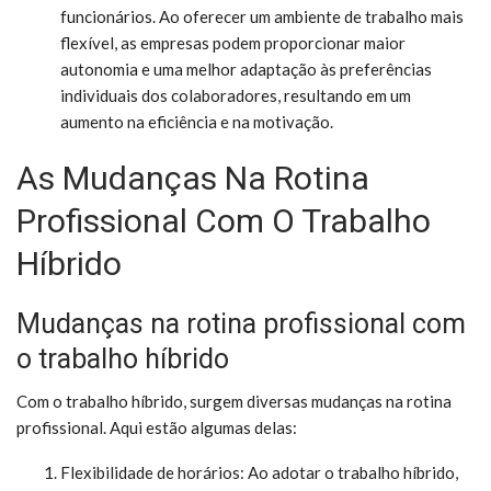
funcionários. Ao oferecer um ambiente de trabalho mais
flexível, as empresas podem proporcionar maior
autonomia e uma melhor adaptação às preferências
individuais dos colaboradores, resultando em um
aumento na eficiência e na motivação.
As Mudanças Na Rotina
Profissional Com O Trabalho
Híbrido
Mudanças na rotina profissional com
o trabalho híbrido
Com o trabalho híbrido, surgem diversas mudanças na rotina
profissional. Aqui estão algumas delas:
Flexibilidade de horários: Ao adotar o trabalho híbrido,