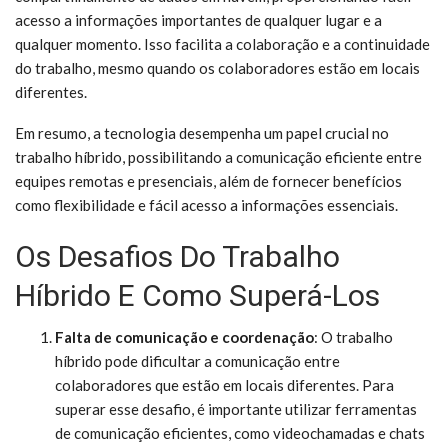
acesso a informações importantes de qualquer lugar e a
qualquer momento. Isso facilita a colaboração e a continuidade
do trabalho, mesmo quando os colaboradores estão em locais
diferentes.
Em resumo, a tecnologia desempenha um papel crucial no
trabalho híbrido, possibilitando a comunicação eficiente entre
equipes remotas e presenciais, além de fornecer benefícios
como flexibilidade e fácil acesso a informações essenciais.
Os Desafios Do Trabalho
Híbrido E Como Superá-Los
Falta de comunicação e coordenação
: O trabalho
híbrido pode dificultar a comunicação entre
colaboradores que estão em locais diferentes. Para
superar esse desafio, é importante utilizar ferramentas
de comunicação eficientes, como videochamadas e chats