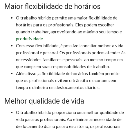
Maior flexibilidade de horários
O trabalho híbrido permite uma maior flexibilidade de
horários para os profissionais. Eles podem escolher
quando trabalhar, aproveitando ao máximo seu tempo e
produtividade
.
Com essa flexibilidade, é possível conciliar melhor a vida
profissional e pessoal. Os profissionais podem atender às
necessidades familiares e pessoais, ao mesmo tempo em
que cumprem suas responsabilidades de trabalho.
Além disso, a flexibilidade de horários também permite
que os profissionais evitem o trânsito e economizem
tempo e dinheiro em deslocamentos diários.
Melhor qualidade de vida
O trabalho híbrido proporciona uma melhor qualidade de
vida para os profissionais. Ao eliminar a necessidade de
deslocamento diário para o escritório, os profissionais