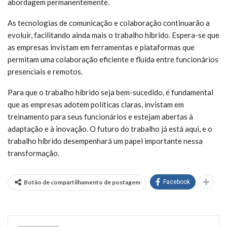
abordagem permanentemente.
As tecnologias de comunicação e colaboração continuarão a
evoluir, facilitando ainda mais o trabalho híbrido. Espera-se que
as empresas invistam em ferramentas e plataformas que
permitam uma colaboração eficiente e fluída entre funcionários
presenciais e remotos.
Para que o trabalho híbrido seja bem-sucedido, é fundamental
que as empresas adotem políticas claras, invistam em
treinamento para seus funcionários e estejam abertas à
adaptação e à inovação. O futuro do trabalho já está aqui, e o
trabalho híbrido desempenhará um papel importante nessa
transformação.
Botão de compartilhamento de postagem
Facebook